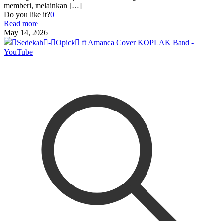
memberi, melainkan
[…]
Do you like it?
0
Read more
May 14, 2026