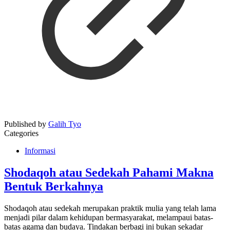
Published by
Galih Tyo
Categories
Informasi
Shodaqoh atau Sedekah Pahami Makna
Bentuk Berkahnya
Shodaqoh atau sedekah merupakan praktik mulia yang telah lama
menjadi pilar dalam kehidupan bermasyarakat, melampaui batas-
batas agama dan budaya. Tindakan berbagi ini bukan sekadar