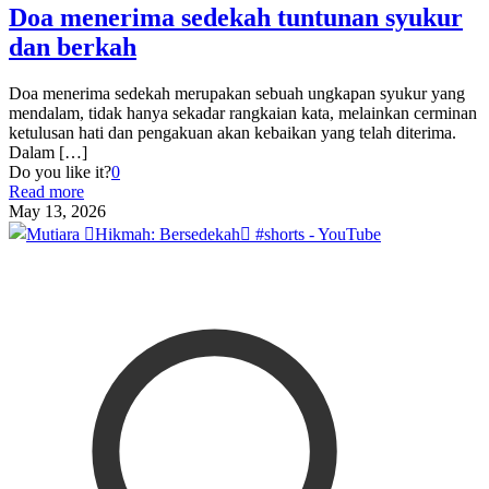
Doa menerima sedekah tuntunan syukur
dan berkah
Doa menerima sedekah merupakan sebuah ungkapan syukur yang
mendalam, tidak hanya sekadar rangkaian kata, melainkan cerminan
ketulusan hati dan pengakuan akan kebaikan yang telah diterima.
Dalam
[…]
Do you like it?
0
Read more
May 13, 2026