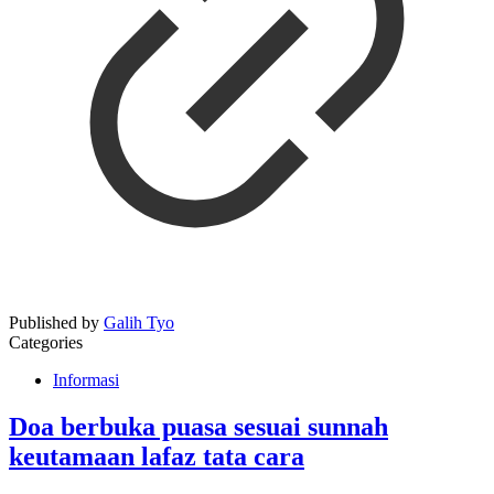
Published by
Galih Tyo
Categories
Informasi
Doa berbuka puasa sesuai sunnah
keutamaan lafaz tata cara