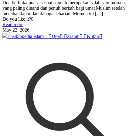
Doa berbuka puasa sesuai sunnah merupakan salah satu momen
yang paling dinanti dan penuh berkah bagi umat Muslim setelah
menahan lapar dan dahaga seharian. Momen ini
[…]
Do you like it?
0
Read more
May 22, 2026