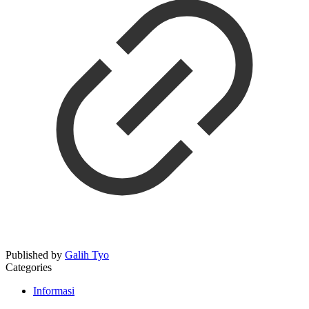
Published by
Galih Tyo
Categories
Informasi