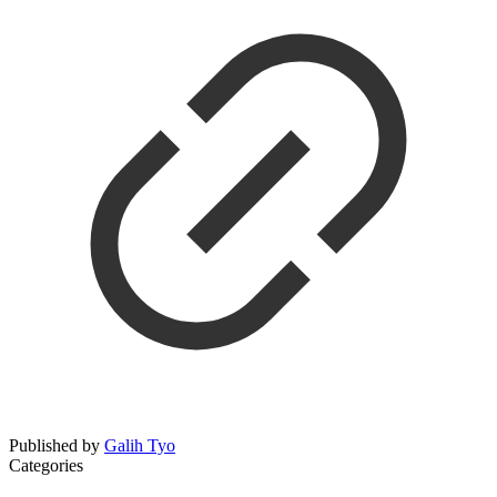
Published by
Galih Tyo
Categories