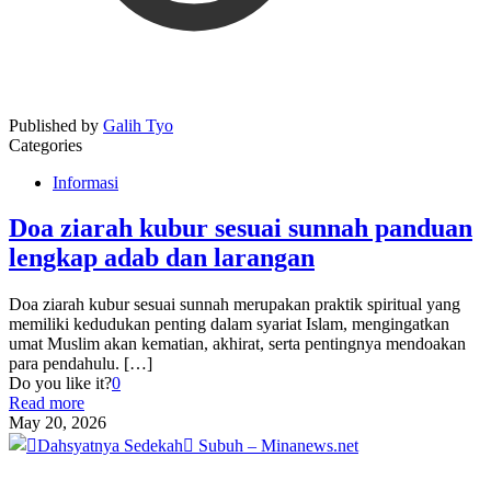
Published by
Galih Tyo
Categories
Informasi
Doa ziarah kubur sesuai sunnah panduan
lengkap adab dan larangan
Doa ziarah kubur sesuai sunnah merupakan praktik spiritual yang
memiliki kedudukan penting dalam syariat Islam, mengingatkan
umat Muslim akan kematian, akhirat, serta pentingnya mendoakan
para pendahulu.
[…]
Do you like it?
0
Read more
May 20, 2026