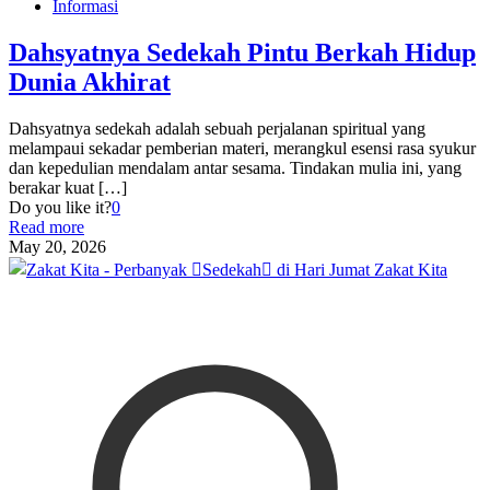
Informasi
Dahsyatnya Sedekah Pintu Berkah Hidup
Dunia Akhirat
Dahsyatnya sedekah adalah sebuah perjalanan spiritual yang
melampaui sekadar pemberian materi, merangkul esensi rasa syukur
dan kepedulian mendalam antar sesama. Tindakan mulia ini, yang
berakar kuat
[…]
Do you like it?
0
Read more
May 20, 2026