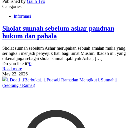
Published by
Galih Tyo
Categories
Informasi
Sholat sunnah sebelum ashar panduan
hukum dan pahala
Sholat sunnah sebelum Ashar merupakan sebuah amalan mulia yang
seringkali menjadi penyejuk hati bagi umat Muslim. Ibadah ini, yang
dikenal juga sebagai sholat sunnah qabliyah Ashar,
[…]
Do you like it?
0
Read more
May 22, 2026