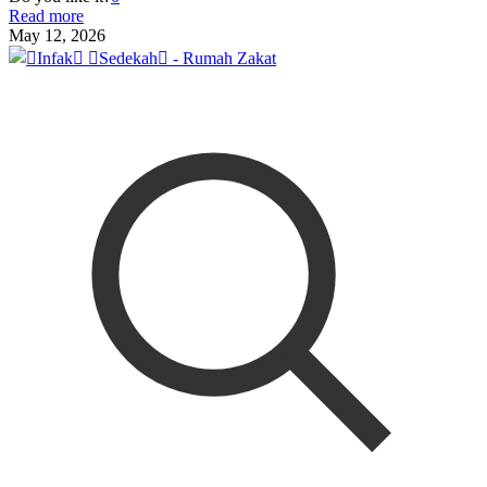
Read more
May 12, 2026