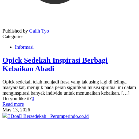
Published by
Galih Tyo
Categories
Informasi
Opick Sedekah Inspirasi Berbagi
Kebaikan Abadi
Opick sedekah telah menjadi frasa yang tak asing lagi di telinga
masyarakat, merujuk pada peran signifikan musisi spiritual ini dalam
menginspirasi banyak individu untuk menunaikan kebaikan.
[…]
Do you like it?
0
Read more
May 13, 2026