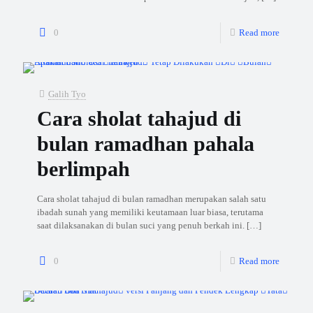
0
Read more
Galih Tyo
Cara sholat tahajud di
bulan ramadhan pahala
berlimpah
Cara sholat tahajud di bulan ramadhan merupakan salah satu
ibadah sunah yang memiliki keutamaan luar biasa, terutama
saat dilaksanakan di bulan suci yang penuh berkah ini.
[…]
0
Read more