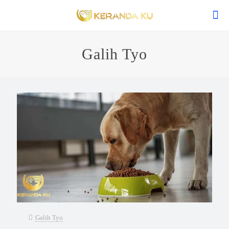
Galih Tyo
Galih Tyo