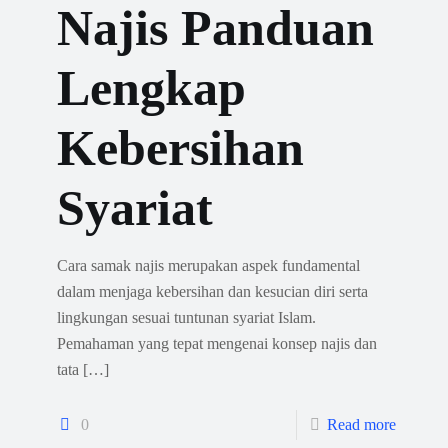
Najis Panduan
Lengkap
Kebersihan
Syariat
Cara samak najis merupakan aspek fundamental
dalam menjaga kebersihan dan kesucian diri serta
lingkungan sesuai tuntunan syariat Islam.
Pemahaman yang tepat mengenai konsep najis dan
tata
[…]
0
Read more