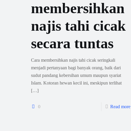
membersihkan
najis tahi cicak
secara tuntas
Cara membersihkan najis tahi cicak seringkali
menjadi pertanyaan bagi banyak orang, baik dari
sudut pandang kebersihan umum maupun syariat
Islam. Kotoran hewan kecil ini, meskipun terlihat
[…]
0
Read more