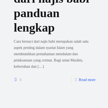
panduan
lengkap
Cara bersuci dari najis babi merupakan salah satu
aspek penting dalam syariat Islam yang
membutuhkan pemahaman mendalam dan
pelaksanaan yang cermat. Bagi umat Muslim,
kebersihan dan
[…]
0
Read more