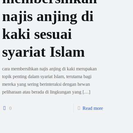
najis anjing di
kaki sesuai
syariat Islam
cara membersihkan najis anjing di kaki merupakan
topik penting dalam syariat Islam, terutama bagi
mereka yang sering berinteraksi dengan hewan
peliharaan atau berada di lingkungan yang
[…]
0
Read more