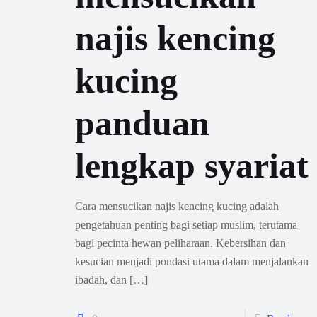
najis kencing
kucing
panduan
lengkap syariat
Cara mensucikan najis kencing kucing adalah
pengetahuan penting bagi setiap muslim, terutama
bagi pecinta hewan peliharaan. Kebersihan dan
kesucian menjadi pondasi utama dalam menjalankan
ibadah, dan
[…]