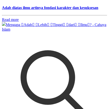
Adab diatas ilmu artinya fondasi karakter dan kesuksesan
Read more