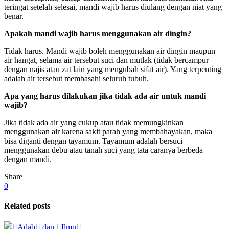
teringat setelah selesai, mandi wajib harus diulang dengan niat yang
benar.
Apakah mandi wajib harus menggunakan air dingin?
Tidak harus. Mandi wajib boleh menggunakan air dingin maupun
air hangat, selama air tersebut suci dan mutlak (tidak bercampur
dengan najis atau zat lain yang mengubah sifat air). Yang terpenting
adalah air tersebut membasahi seluruh tubuh.
Apa yang harus dilakukan jika tidak ada air untuk mandi
wajib?
Jika tidak ada air yang cukup atau tidak memungkinkan
menggunakan air karena sakit parah yang membahayakan, maka
bisa diganti dengan tayamum. Tayamum adalah bersuci
menggunakan debu atau tanah suci yang tata caranya berbeda
dengan mandi.
Share
0
Related posts