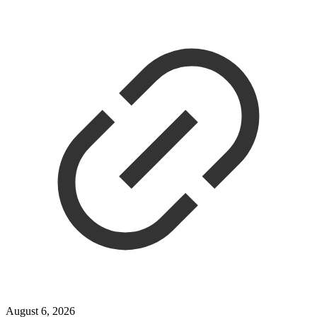
August 6, 2026