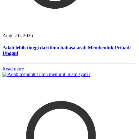
August 6, 2026
Adab lebih tinggi dari ilmu bahasa arab Membentuk Pribadi
Unggul
Read more