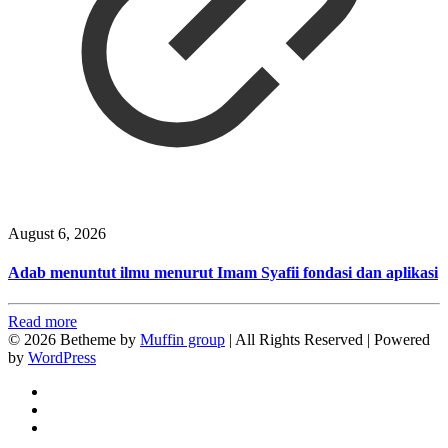
August 6, 2026
Adab menuntut ilmu menurut Imam Syafii fondasi dan aplikasi
Read more
© 2026 Betheme by
Muffin group
| All Rights Reserved | Powered
by
WordPress