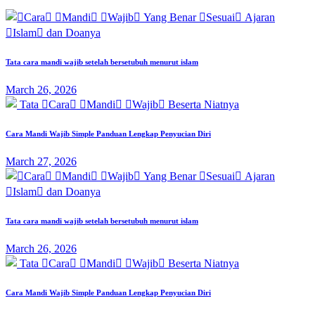
Tata cara mandi wajib setelah bersetubuh menurut islam
March 26, 2026
Cara Mandi Wajib Simple Panduan Lengkap Penyucian Diri
March 27, 2026
Tata cara mandi wajib setelah bersetubuh menurut islam
March 26, 2026
Cara Mandi Wajib Simple Panduan Lengkap Penyucian Diri