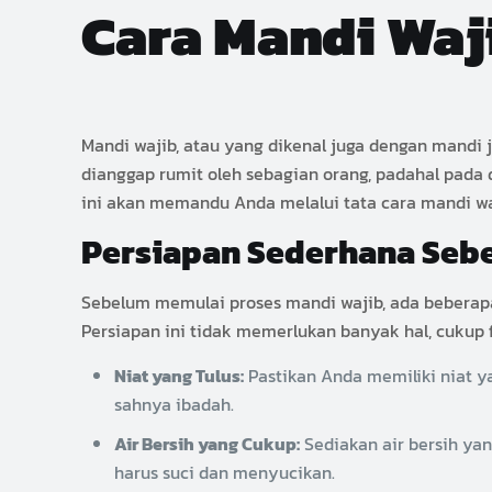
Cara Mandi Waj
Mandi wajib, atau yang dikenal juga dengan mandi j
dianggap rumit oleh sebagian orang, padahal pada
ini akan memandu Anda melalui tata cara mandi wa
Persiapan Sederhana Seb
Sebelum memulai proses mandi wajib, ada beberap
Persiapan ini tidak memerlukan banyak hal, cukup
Niat yang Tulus:
Pastikan Anda memiliki niat y
sahnya ibadah.
Air Bersih yang Cukup:
Sediakan air bersih ya
harus suci dan menyucikan.