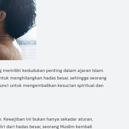
g memiliki kedudukan penting dalam ajaran Islam.
 untuk menghilangkan hadas besar, sehingga seorang
kunci untuk mengembalikan kesucian spiritual dan
 Kewajiban ini bukan hanya sekadar aturan,
ri dari hadas besar, seorang Muslim kembali