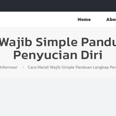
Home
Abo
 Wajib Simple Pand
Penyucian Diri
Informasi
Cara Mandi Wajib Simple Panduan Lengkap Pen