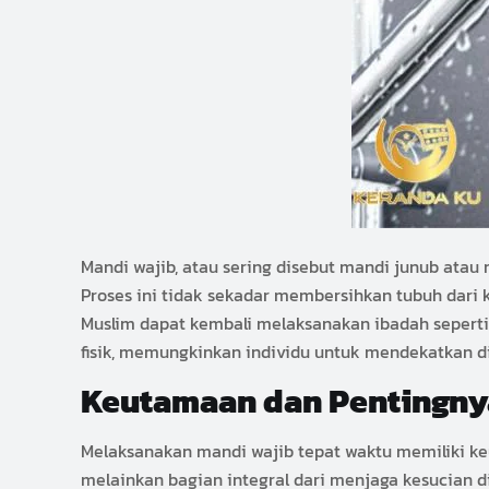
Mandi wajib, atau sering disebut mandi junub atau
Proses ini tidak sekadar membersihkan tubuh dari 
Muslim dapat kembali melaksanakan ibadah seperti 
fisik, memungkinkan individu untuk mendekatkan di
Keutamaan dan Pentingny
Melaksanakan mandi wajib tepat waktu memiliki ke
melainkan bagian integral dari menjaga kesucian d