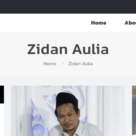
Home
Abo
Zidan Aulia
Home
Zidan Aulia