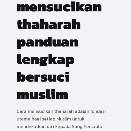
mensucikan
thaharah
panduan
lengkap
bersuci
muslim
Cara mensucikan thaharah adalah fondasi
utama bagi setiap Muslim untuk
mendekatkan diri kepada Sang Pencipta.