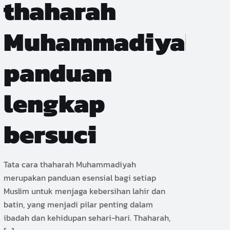
thaharah
Muhammadiyah
panduan
lengkap
bersuci
Tata cara thaharah Muhammadiyah
merupakan panduan esensial bagi setiap
Muslim untuk menjaga kebersihan lahir dan
batin, yang menjadi pilar penting dalam
ibadah dan kehidupan sehari-hari. Thaharah,