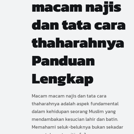
macam najis
dan tata cara
thaharahnya
Panduan
Lengkap
Macam macam najis dan tata cara
thaharahnya adalah aspek fundamental
dalam kehidupan seorang Muslim yang
mendambakan kesucian lahir dan batin.
Memahami seluk-beluknya bukan sekadar