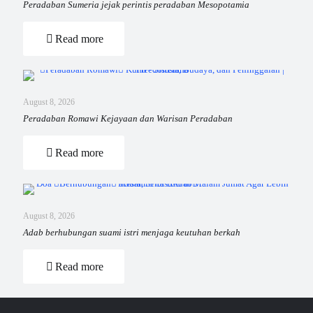
Peradaban Sumeria jejak perintis peradaban Mesopotamia
Read more
August 8, 2026
Peradaban Romawi Kejayaan dan Warisan Peradaban
Read more
August 8, 2026
Adab berhubungan suami istri menjaga keutuhan berkah
Read more