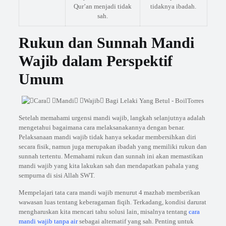
Qur’an menjadi tidak
tidaknya ibadah.
sah.
Rukun dan Sunnah Mandi
Wajib dalam Perspektif
Umum
Setelah memahami urgensi mandi wajib, langkah selanjutnya adalah
mengetahui bagaimana cara melaksanakannya dengan benar.
Pelaksanaan mandi wajib tidak hanya sekadar membersihkan diri
secara fisik, namun juga merupakan ibadah yang memiliki rukun dan
sunnah tertentu. Memahami rukun dan sunnah ini akan memastikan
mandi wajib yang kita lakukan sah dan mendapatkan pahala yang
sempurna di sisi Allah SWT.
Mempelajari tata cara mandi wajib menurut 4 mazhab memberikan
wawasan luas tentang keberagaman fiqih. Terkadang, kondisi darurat
mengharuskan kita mencari tahu solusi lain, misalnya tentang
cara
mandi wajib tanpa air
sebagai alternatif yang sah. Penting untuk