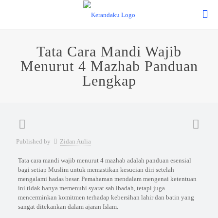
Tata Cara Mandi Wajib
Menurut 4 Mazhab Panduan
Lengkap
Published by
Zidan Aulia
Tata cara mandi wajib menurut 4 mazhab adalah panduan esensial
bagi setiap Muslim untuk memastikan kesucian diri setelah
mengalami hadas besar. Pemahaman mendalam mengenai ketentuan
ini tidak hanya memenuhi syarat sah ibadah, tetapi juga
mencerminkan komitmen terhadap kebersihan lahir dan batin yang
sangat ditekankan dalam ajaran Islam.