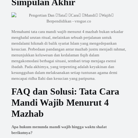
Simpulan Akhir
Memahami tata cara mandi wajib menurut 4 mazhab bukan sekadar
menghafal urutan ritual, melainkan sebuah perjalanan untuk
mendalami hikmah di balik syariat Islam yang mengedepankan
kesucian. Perbedaan pandangan antar mazhab justru menjadi rahmat,
menunjukkan keluwesan dan kedalaman fiqih dalam
mengakomodasi berbagai situasi, sembari tetap menjaga esensi
ibadah. Pada akhirnya, yang terpenting adalah keyakinan dan
kesungguhan dalam melaksanakan setiap tuntunan agama demi
mencapai ridha Ilahi dan kesucian yang paripurna.
FAQ dan Solusi: Tata Cara
Mandi Wajib Menurut 4
Mazhab
Apa hukum menunda mandi wajib hingga waktu shalat
berikutnya?