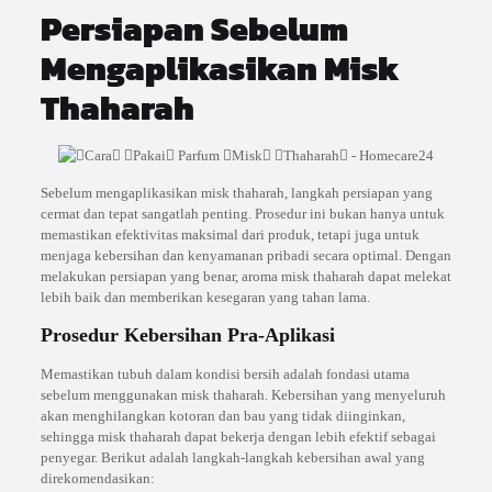
Persiapan Sebelum
Mengaplikasikan Misk
Thaharah
Sebelum mengaplikasikan misk thaharah, langkah persiapan yang
cermat dan tepat sangatlah penting. Prosedur ini bukan hanya untuk
memastikan efektivitas maksimal dari produk, tetapi juga untuk
menjaga kebersihan dan kenyamanan pribadi secara optimal. Dengan
melakukan persiapan yang benar, aroma misk thaharah dapat melekat
lebih baik dan memberikan kesegaran yang tahan lama.
Prosedur Kebersihan Pra-Aplikasi
Memastikan tubuh dalam kondisi bersih adalah fondasi utama
sebelum menggunakan misk thaharah. Kebersihan yang menyeluruh
akan menghilangkan kotoran dan bau yang tidak diinginkan,
sehingga misk thaharah dapat bekerja dengan lebih efektif sebagai
penyegar. Berikut adalah langkah-langkah kebersihan awal yang
direkomendasikan: