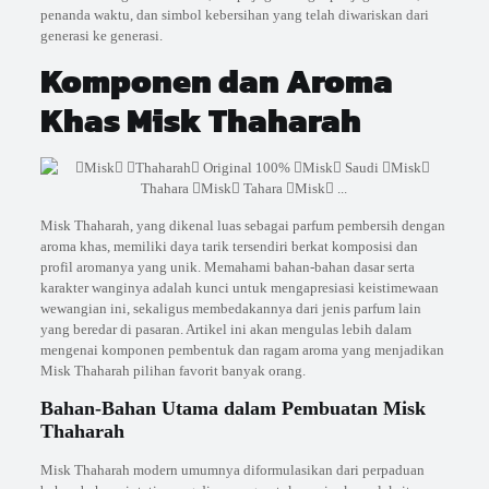
penanda waktu, dan simbol kebersihan yang telah diwariskan dari
generasi ke generasi.
Komponen dan Aroma
Khas Misk Thaharah
Misk Thaharah, yang dikenal luas sebagai parfum pembersih dengan
aroma khas, memiliki daya tarik tersendiri berkat komposisi dan
profil aromanya yang unik. Memahami bahan-bahan dasar serta
karakter wanginya adalah kunci untuk mengapresiasi keistimewaan
wewangian ini, sekaligus membedakannya dari jenis parfum lain
yang beredar di pasaran. Artikel ini akan mengulas lebih dalam
mengenai komponen pembentuk dan ragam aroma yang menjadikan
Misk Thaharah pilihan favorit banyak orang.
Bahan-Bahan Utama dalam Pembuatan Misk
Thaharah
Misk Thaharah modern umumnya diformulasikan dari perpaduan