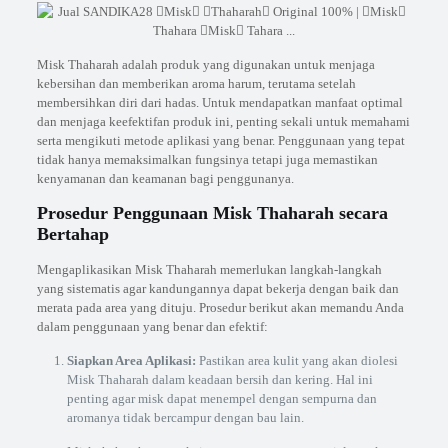
Misk Thaharah adalah produk yang digunakan untuk menjaga
kebersihan dan memberikan aroma harum, terutama setelah
membersihkan diri dari hadas. Untuk mendapatkan manfaat optimal
dan menjaga keefektifan produk ini, penting sekali untuk memahami
serta mengikuti metode aplikasi yang benar. Penggunaan yang tepat
tidak hanya memaksimalkan fungsinya tetapi juga memastikan
kenyamanan dan keamanan bagi penggunanya.
Prosedur Penggunaan Misk Thaharah secara
Bertahap
Mengaplikasikan Misk Thaharah memerlukan langkah-langkah
yang sistematis agar kandungannya dapat bekerja dengan baik dan
merata pada area yang dituju. Prosedur berikut akan memandu Anda
dalam penggunaan yang benar dan efektif:
Siapkan Area Aplikasi:
Pastikan area kulit yang akan diolesi
Misk Thaharah dalam keadaan bersih dan kering. Hal ini
penting agar misk dapat menempel dengan sempurna dan
aromanya tidak bercampur dengan bau lain.