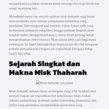
menjadikannya pilihan istimewa untuk menjaga diri tetap bersih dan
wangi sepanjang hari.
Memahami esensi dan metode aplikasi misk thaharah yang benar
akan membuka pintu menuju pengalaman kebersihan yang
mendalam. Dari mengenal asal-usulnya, bahan-bahan unik yang
membentuk aromanya yang khas, hingga panduan langkah demi
langkah dalam mengaplikasikannya, setiap detail penting untuk
memaksimalkan efektivitasnya. Mari selami lebih jauh bagaimana
wewangian ini dapat meningkatkan kepercayaan diri dan kesegaran
pribadi, menjadikannya bagian tak terpisahkan dari gaya hidup
bersih dan sehat.
Sejarah Singkat dan
Makna Misk Thaharah
Misk thaharah, sebuah esensi wewangian yang telah berabad-abad
menjadi bagian tak terpisahkan dari kebudayaan Islam, bukan
sekadar parfum biasa. Ia adalah simbol kebersihan, kemurnian, dan
tradisi yang mendalam, menghadirkan aroma khas yang