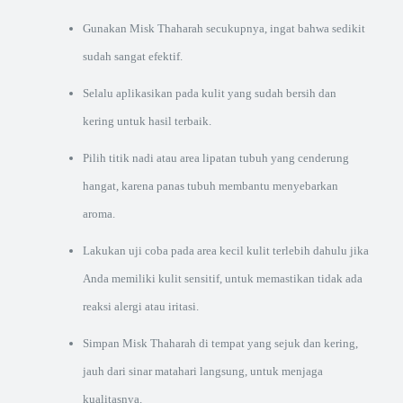
Gunakan Misk Thaharah secukupnya, ingat bahwa sedikit
sudah sangat efektif.
Selalu aplikasikan pada kulit yang sudah bersih dan
kering untuk hasil terbaik.
Pilih titik nadi atau area lipatan tubuh yang cenderung
hangat, karena panas tubuh membantu menyebarkan
aroma.
Lakukan uji coba pada area kecil kulit terlebih dahulu jika
Anda memiliki kulit sensitif, untuk memastikan tidak ada
reaksi alergi atau iritasi.
Simpan Misk Thaharah di tempat yang sejuk dan kering,
jauh dari sinar matahari langsung, untuk menjaga
kualitasnya.