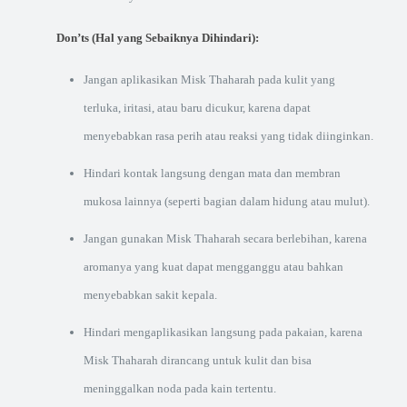
Don’ts (Hal yang Sebaiknya Dihindari):
Jangan aplikasikan Misk Thaharah pada kulit yang
terluka, iritasi, atau baru dicukur, karena dapat
menyebabkan rasa perih atau reaksi yang tidak diinginkan.
Hindari kontak langsung dengan mata dan membran
mukosa lainnya (seperti bagian dalam hidung atau mulut).
Jangan gunakan Misk Thaharah secara berlebihan, karena
aromanya yang kuat dapat mengganggu atau bahkan
menyebabkan sakit kepala.
Hindari mengaplikasikan langsung pada pakaian, karena
Misk Thaharah dirancang untuk kulit dan bisa
meninggalkan noda pada kain tertentu.