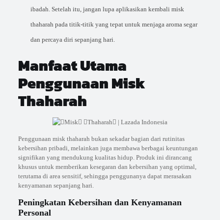
ibadah. Setelah itu, jangan lupa aplikasikan kembali misk
thaharah pada titik-titik yang tepat untuk menjaga aroma segar
dan percaya diri sepanjang hari.
Manfaat Utama
Penggunaan Misk
Thaharah
Penggunaan misk thaharah bukan sekadar bagian dari rutinitas
kebersihan pribadi, melainkan juga membawa berbagai keuntungan
signifikan yang mendukung kualitas hidup. Produk ini dirancang
khusus untuk memberikan kesegaran dan kebersihan yang optimal,
terutama di area sensitif, sehingga penggunanya dapat merasakan
kenyamanan sepanjang hari.
Peningkatan Kebersihan dan Kenyamanan
Personal