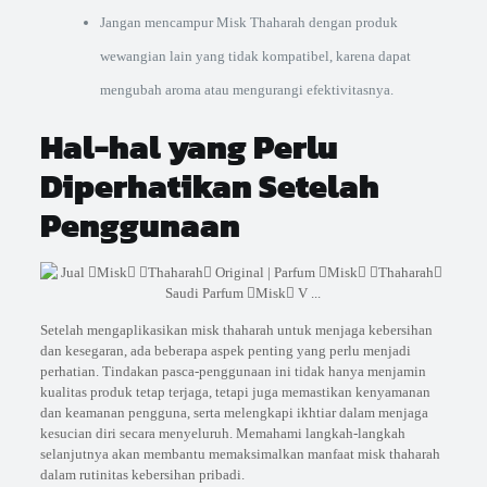
Jangan mencampur Misk Thaharah dengan produk
wewangian lain yang tidak kompatibel, karena dapat
mengubah aroma atau mengurangi efektivitasnya.
Hal-hal yang Perlu
Diperhatikan Setelah
Penggunaan
Setelah mengaplikasikan misk thaharah untuk menjaga kebersihan
dan kesegaran, ada beberapa aspek penting yang perlu menjadi
perhatian. Tindakan pasca-penggunaan ini tidak hanya menjamin
kualitas produk tetap terjaga, tetapi juga memastikan kenyamanan
dan keamanan pengguna, serta melengkapi ikhtiar dalam menjaga
kesucian diri secara menyeluruh. Memahami langkah-langkah
selanjutnya akan membantu memaksimalkan manfaat misk thaharah
dalam rutinitas kebersihan pribadi.