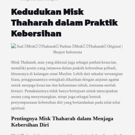
Kedudukan Misk
Thaharah dalam Praktik
Kebersihan
Misk Thaharah, atau yang dikenal juga sebagai parfum kesucian,
memiliki posisi yang istimewa dalam praktik kebersihan pribadi,
khususnya di kalangan umat Muslim. Lebih dari sekadar wewangian
biasa, penggunaannya seringkali dikaitkan dengan anjuran agama
untuk menjaga kesucian dan keharuman tubuh, terutama setelah
bersuci. Pemakaiannya tidak hanya bertujuan untuk menciptakan
aroma yang menyenangkan, tetapi juga sebagai bentuk
penyempurnaan kebersihan diri yang berlandaskan pada nilai-nilai
spiritual.
Pentingnya Misk Thaharah dalam Menjaga
Kebersihan Diri