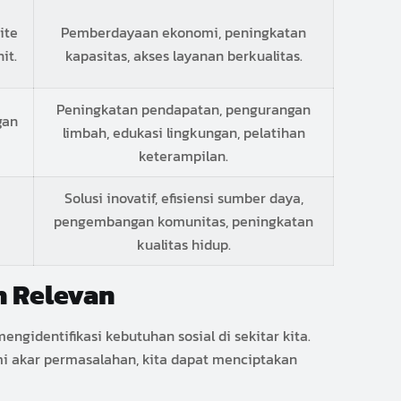
ite
Pemberdayaan ekonomi, peningkatan
it.
kapasitas, akses layanan berkualitas.
Peningkatan pendapatan, pengurangan
gan
limbah, edukasi lingkungan, pelatihan
keterampilan.
Solusi inovatif, efisiensi sumber daya,
pengembangan komunitas, peningkatan
kualitas hidup.
h Relevan
gidentifikasi kebutuhan sosial di sekitar kita.
i akar permasalahan, kita dapat menciptakan