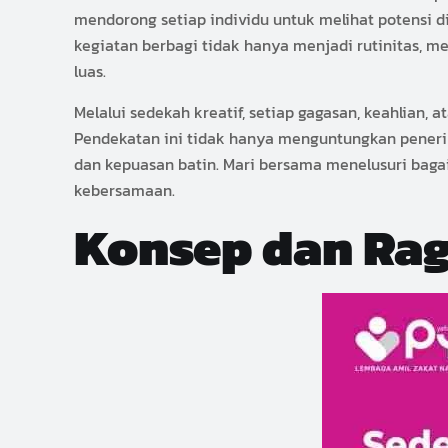
mendorong setiap individu untuk melihat potensi di
kegiatan berbagi tidak hanya menjadi rutinitas, 
luas.
Melalui sedekah kreatif, setiap gagasan, keahlian,
Pendekatan ini tidak hanya menguntungkan peneri
dan kepuasan batin. Mari bersama menelusuri bag
kebersamaan.
Konsep dan Rag