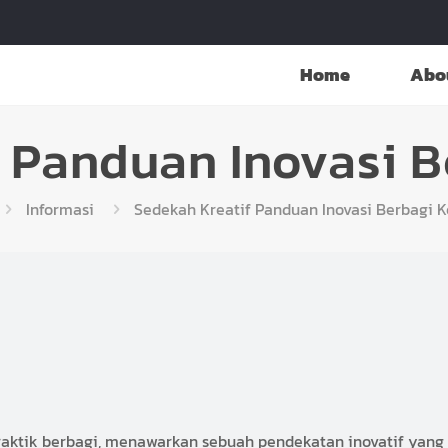
Home
Abo
 Panduan Inovasi 
Informasi
Sedekah Kreatif Panduan Inovasi Berbagi 
aktik berbagi, menawarkan sebuah pendekatan inovatif yang