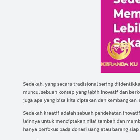
Sedekah, yang secara tradisional sering diidentik
muncul sebuah konsep yang lebih inovatif dan berke
juga apa yang bisa kita ciptakan dan kembangkan,
Sedekah kreatif adalah sebuah pendekatan inovat
lainnya untuk menciptakan nilai tambah dan member
hanya berfokus pada donasi uang atau barang siap 