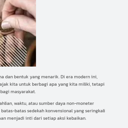
a dan bentuk yang menarik. Di era modern ini,
ak kita untuk berbagi apa yang kita miliki, tetapi
 bagi masyarakat.
ahlian, waktu, atau sumber daya non-moneter
 batas-batas sedekah konvensional yang seringkali
n menjadi inti dari setiap aksi kebaikan.