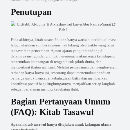
Penutupan
Pada akhirnya, kitab tasawuf bukan hanya warisan intelektual masa
lalu, melainkan sumber inspirasi tak lekang oleh waktu yang terus
menawarkan pencerahan. Ajaran-ajaran yang terkandung di
dalamnya mengundang untuk merenungi makna sejati kehidupan,
menemukan ketenangan di tengah hiruk pikuk dunia, dan
memperkuat ikatan spiritual. Melalui pemahaman dan penghayatan
terhadap karya-karya ini, seseorang dapat menemukan panduan
berharga untuk mencapai kebahagiaan batin dan memberikan
kontribusi positif bagi lingkungannya, menjadikan setiap langkah
sebagai perjalanan menuju kedekatan ilahi.
Bagian Pertanyaan Umum
(FAQ): Kitab Tasawuf
Apakah kitab tasawuf hanya ditujukan untuk kalangan ulama
atau akademisi?