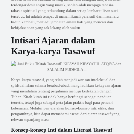
terdengar desir angin yang masuk, seolah-olah menjaga rahasia-
rahasia spiritual yang terkandung dalam setiap lembar tulisan suci
tersebut. Ini adalah tempat di mana hikmah para sufi dari masa lalu
hidup kembali, menjadi jembatan antara hati yang mencari dan
kebijaksanaan yang tak lekang oleh waktu.
Intisari Ajaran dalam
Karya-karya Tasawuf
Karya-karya tasawuf, yang telah menjadi warisan intelektual dan
spiritual Islam selama berabad-abad, menghadirkan kekayaan ajaran
yang mendalam tentang perjalanan menuju kedekatan dengan
Tuhan. Kitab-kitab ini tidak hanya berfungsi sebagai panduan
teoretis, tetapi juga sebagai peta jalan praktis bagi para pencari
kebenaran. Melalui penjelajahan konsep-konsep inti, etika, dan
pengaruhnya, kita dapat memahami esensi dari ajaran tasawuf yang
relevan sepanjang masa.
Konsep-konsep Inti dalam Literasi Tasawuf