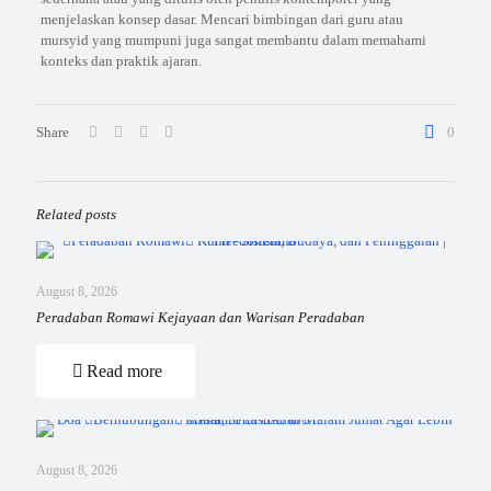
menjelaskan konsep dasar. Mencari bimbingan dari guru atau
mursyid yang mumpuni juga sangat membantu dalam memahami
konteks dan praktik ajaran.
Share
0
Related posts
August 8, 2026
Peradaban Romawi Kejayaan dan Warisan Peradaban
Read more
August 8, 2026