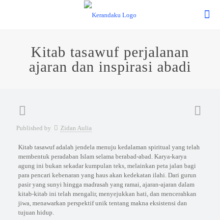
Kitab tasawuf perjalanan
ajaran dan inspirasi abadi
Published by
Zidan Aulia
Kitab tasawuf adalah jendela menuju kedalaman spiritual yang telah
membentuk peradaban Islam selama berabad-abad. Karya-karya
agung ini bukan sekadar kumpulan teks, melainkan peta jalan bagi
para pencari kebenaran yang haus akan kedekatan ilahi. Dari gurun
pasir yang sunyi hingga madrasah yang ramai, ajaran-ajaran dalam
kitab-kitab ini telah mengalir, menyejukkan hati, dan mencerahkan
jiwa, menawarkan perspektif unik tentang makna eksistensi dan
tujuan hidup.