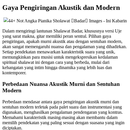
Gaya Pengiringan Akustik dan Modern
Dalam mengiringi lantunan Shalawat Badar, khususnya versi Uje
yang sarat makna, gitar memiliki peran sentral. Pilihan gaya
pengiringan, apakah murni akustik atau dengan sentuhan modern,
akan sangat memengaruhi nuansa dan pengalaman yang dihadirkan.
Setiap pendekatan menawarkan karakteristik suara yang unik,
memungkinkan para musisi untuk mengekspresikan kedalaman
spiritual shalawat ini dengan cara yang berbeda, mulai dari
kehangatan yang intim hingga dinamika yang lebih luas dan
kontemporer.
Perbedaan Nuansa Akustik Murni dan Sentuhan
Modern
Perbedaan mendasar antara gaya pengiringan akustik murni dan
sentuhan modern terletak pada palet suara dan instrumentasi yang
digunakan, menghasilkan pengalaman pendengaran yang kontras.
Memahami karakteristik masing-masing akan membantu dalam
memilih pendekatan yang paling sesuai dengan suasana yang ingin
diciptakan.