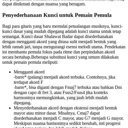
dapat dinikmati dengan nuansa yang beragam.
Penyederhanaan Kunci untuk Pemain Pemula
Bagi para gitaris yang baru memulai petualangan musiknya, kunci-
kunci dasar yang mudah dipegang adalah kunci utama untuk tetap
semangat. Kunci dasar Shalawat Badar dapat disederhanakan
dengan mengganti akord yang dirasa sulit menjadi bentuk yang
lebih ramah jari, tanpa mengurangi esensi melodi utama. Pendekatan
ini membantu pemula fokus pada ritme dan perpindahan akord
secara bertahap.Beberapa substitusi kunci yang umum dilakukan
untuk pemain pemula meliputi:
Mengganti akord
-barre* (palang) menjadi akord terbuka. Contohnya, jika
terdapat akord F
-barre*, bisa diganti dengan Fmaj7 terbuka atau bahkan Dm
dengan capo di fret 3, atau Fsus2/Fsus4 jika konteks
harmoninya memungkinkan, yang jauh lebih mudah
dipegang.
Menyederhanakan akord dengan ekstensi menjadi bentuk
mayor atau minor dasar. Misalnya, Cmaj7 dapat
disederhanakan menjadi C mayor, atau G7 menjadi G mayor.
Meskipun nuansa harmoninya sedikit berubah, inti progresi