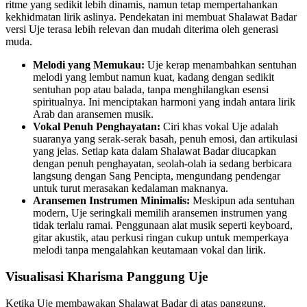
ritme yang sedikit lebih dinamis, namun tetap mempertahankan
kekhidmatan lirik aslinya. Pendekatan ini membuat Shalawat Badar
versi Uje terasa lebih relevan dan mudah diterima oleh generasi
muda.
Melodi yang Memukau:
Uje kerap menambahkan sentuhan
melodi yang lembut namun kuat, kadang dengan sedikit
sentuhan pop atau balada, tanpa menghilangkan esensi
spiritualnya. Ini menciptakan harmoni yang indah antara lirik
Arab dan aransemen musik.
Vokal Penuh Penghayatan:
Ciri khas vokal Uje adalah
suaranya yang serak-serak basah, penuh emosi, dan artikulasi
yang jelas. Setiap kata dalam Shalawat Badar diucapkan
dengan penuh penghayatan, seolah-olah ia sedang berbicara
langsung dengan Sang Pencipta, mengundang pendengar
untuk turut merasakan kedalaman maknanya.
Aransemen Instrumen Minimalis:
Meskipun ada sentuhan
modern, Uje seringkali memilih aransemen instrumen yang
tidak terlalu ramai. Penggunaan alat musik seperti keyboard,
gitar akustik, atau perkusi ringan cukup untuk memperkaya
melodi tanpa mengalahkan keutamaan vokal dan lirik.
Visualisasi Kharisma Panggung Uje
Ketika Uje membawakan Shalawat Badar di atas panggung,