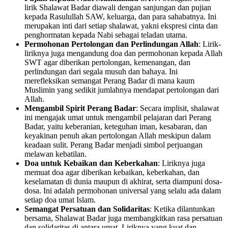
lirik Shalawat Badar diawali dengan sanjungan dan pujian
kepada Rasulullah SAW, keluarga, dan para sahabatnya. Ini
merupakan inti dari setiap shalawat, yakni ekspresi cinta dan
penghormatan kepada Nabi sebagai teladan utama.
Permohonan Pertolongan dan Perlindungan Allah
: Lirik-
liriknya juga mengandung doa dan permohonan kepada Allah
SWT agar diberikan pertolongan, kemenangan, dan
perlindungan dari segala musuh dan bahaya. Ini
merefleksikan semangat Perang Badar di mana kaum
Muslimin yang sedikit jumlahnya mendapat pertolongan dari
Allah.
Mengambil Spirit Perang Badar
: Secara implisit, shalawat
ini mengajak umat untuk mengambil pelajaran dari Perang
Badar, yaitu keberanian, keteguhan iman, kesabaran, dan
keyakinan penuh akan pertolongan Allah meskipun dalam
keadaan sulit. Perang Badar menjadi simbol perjuangan
melawan kebatilan.
Doa untuk Kebaikan dan Keberkahan
: Liriknya juga
memuat doa agar diberikan kebaikan, keberkahan, dan
keselamatan di dunia maupun di akhirat, serta diampuni dosa-
dosa. Ini adalah permohonan universal yang selalu ada dalam
setiap doa umat Islam.
Semangat Persatuan dan Solidaritas
: Ketika dilantunkan
bersama, Shalawat Badar juga membangkitkan rasa persatuan
dan solidaritas di antara umat. Liriknya yang kuat dan