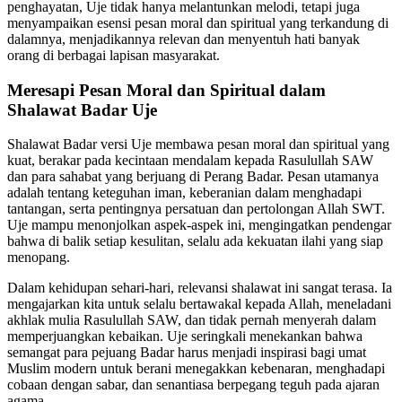
penghayatan, Uje tidak hanya melantunkan melodi, tetapi juga
menyampaikan esensi pesan moral dan spiritual yang terkandung di
dalamnya, menjadikannya relevan dan menyentuh hati banyak
orang di berbagai lapisan masyarakat.
Meresapi Pesan Moral dan Spiritual dalam
Shalawat Badar Uje
Shalawat Badar versi Uje membawa pesan moral dan spiritual yang
kuat, berakar pada kecintaan mendalam kepada Rasulullah SAW
dan para sahabat yang berjuang di Perang Badar. Pesan utamanya
adalah tentang keteguhan iman, keberanian dalam menghadapi
tantangan, serta pentingnya persatuan dan pertolongan Allah SWT.
Uje mampu menonjolkan aspek-aspek ini, mengingatkan pendengar
bahwa di balik setiap kesulitan, selalu ada kekuatan ilahi yang siap
menopang.
Dalam kehidupan sehari-hari, relevansi shalawat ini sangat terasa. Ia
mengajarkan kita untuk selalu bertawakal kepada Allah, meneladani
akhlak mulia Rasulullah SAW, dan tidak pernah menyerah dalam
memperjuangkan kebaikan. Uje seringkali menekankan bahwa
semangat para pejuang Badar harus menjadi inspirasi bagi umat
Muslim modern untuk berani menegakkan kebenaran, menghadapi
cobaan dengan sabar, dan senantiasa berpegang teguh pada ajaran
agama.