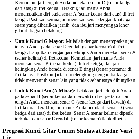
Kemudian, jari tengah Anda menekan senar D (senar ketiga
dari atas) di fret kedua. Terakhir, jari manis Anda
menempatkan diri pada senar A (senar kedua dari atas) di fret
ketiga. Pastikan semua jari menekan senar dengan kuat agar
suara yang dihasilkan jernih, dan ibu jari menyangga leher
gitar di bagian belakang.
Untuk Kunci G Mayor:
Mulailah dengan menempatkan jari
tengah Anda pada senar E rendah (senar keenam) di fret
ketiga. Lanjutkan dengan jari telunjuk Anda menekan senar A
(senar kelima) di fret kedua. Kemudian, jari manis Anda
menekan senar B (senar kedua) di fret ketiga, dan jari
kelingking Anda berada di senar E tinggi (senar pertama) di
fret ketiga. Pastikan jari-jari melengkung dengan baik agar
tidak menyentuh senar lain yang tidak seharusnya dibunyikan.
Untuk Kunci Am (A Minor):
Letakkan jari telunjuk Anda
pada senar B (senar kedua dari bawah) di fret pertama. Jari
tengah Anda menekan senar G (senar ketiga dari bawah) di
fret kedua. Terakhir, jari manis Anda berada di senar D (senar
ketiga dari atas) di fret kedua. Senar A (senar kelima) dipetik
terbuka, dan senar E rendah (senar keenam) tidak dipetik.
Progresi Kunci Gitar Umum Shalawat Badar Versi
Uje