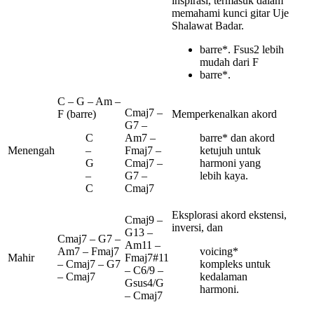
inspirasi, termasuk dalam
memahami kunci gitar Uje
Shalawat Badar.
barre*. Fsus2 lebih
mudah dari F
barre*.
C – G – Am –
Cmaj7 –
F (barre)
Memperkenalkan akord
G7 –
C
Am7 –
barre* dan akord
Menengah
–
Fmaj7 –
ketujuh untuk
G
Cmaj7 –
harmoni yang
–
G7 –
lebih kaya.
C
Cmaj7
Eksplorasi akord ekstensi,
Cmaj9 –
inversi, dan
G13 –
Cmaj7 – G7 –
Am11 –
Am7 – Fmaj7
voicing*
Mahir
Fmaj7#11
– Cmaj7 – G7
kompleks untuk
– C6/9 –
– Cmaj7
kedalaman
Gsus4/G
harmoni.
– Cmaj7