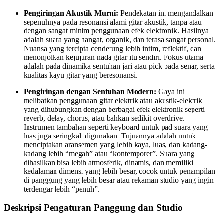
Pengiringan Akustik Murni:
Pendekatan ini mengandalkan
sepenuhnya pada resonansi alami gitar akustik, tanpa atau
dengan sangat minim penggunaan efek elektronik. Hasilnya
adalah suara yang hangat, organik, dan terasa sangat personal.
Nuansa yang tercipta cenderung lebih intim, reflektif, dan
menonjolkan kejujuran nada gitar itu sendiri. Fokus utama
adalah pada dinamika sentuhan jari atau pick pada senar, serta
kualitas kayu gitar yang beresonansi.
Pengiringan dengan Sentuhan Modern:
Gaya ini
melibatkan penggunaan gitar elektrik atau akustik-elektrik
yang dihubungkan dengan berbagai efek elektronik seperti
reverb, delay, chorus, atau bahkan sedikit overdrive.
Instrumen tambahan seperti keyboard untuk pad suara yang
luas juga seringkali digunakan. Tujuannya adalah untuk
menciptakan aransemen yang lebih kaya, luas, dan kadang-
kadang lebih “megah” atau “kontemporer”. Suara yang
dihasilkan bisa lebih atmosferik, dinamis, dan memiliki
kedalaman dimensi yang lebih besar, cocok untuk penampilan
di panggung yang lebih besar atau rekaman studio yang ingin
terdengar lebih “penuh”.
Deskripsi Pengaturan Panggung dan Studio