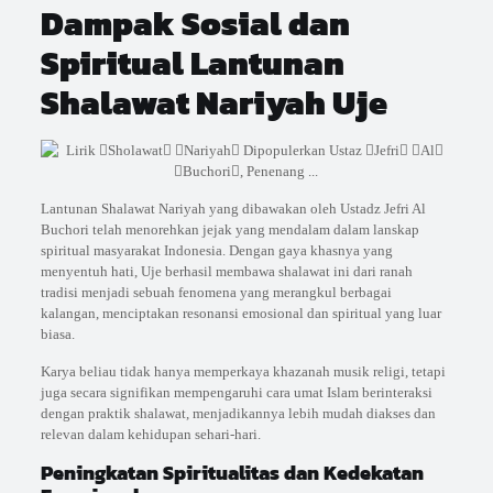
Dampak Sosial dan
Spiritual Lantunan
Shalawat Nariyah Uje
Lantunan Shalawat Nariyah yang dibawakan oleh Ustadz Jefri Al
Buchori telah menorehkan jejak yang mendalam dalam lanskap
spiritual masyarakat Indonesia. Dengan gaya khasnya yang
menyentuh hati, Uje berhasil membawa shalawat ini dari ranah
tradisi menjadi sebuah fenomena yang merangkul berbagai
kalangan, menciptakan resonansi emosional dan spiritual yang luar
biasa.
Karya beliau tidak hanya memperkaya khazanah musik religi, tetapi
juga secara signifikan mempengaruhi cara umat Islam berinteraksi
dengan praktik shalawat, menjadikannya lebih mudah diakses dan
relevan dalam kehidupan sehari-hari.
Peningkatan Spiritualitas dan Kedekatan