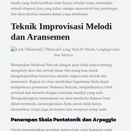
musik yang Anda hasilkan tidak hanya sekadar suara, melainkan
sebuah ekspresi jiwa yang tulus, mampu menyentuh hati pendengar
dan menciptakan suasana damai yang mendalam.
Teknik Improvisasi Melodi
dan Aransemen
Memainkan Shalawat Nariyah dengan gitar tidak hanya tentang
mengikuti akor dan melodi dasar. Ada ruang luas untuk
mengekspresikan kreativitas melalui improvisasi melodi dan
aransemen. Bagian ini akan membahas bagaimana Anda dapat
memperkaya permainan Shalawat Nariyah, menjadikannya lebih
personal dan menarik dengan sentuhan musikal yang unik.
Mengembangkan kemampuan ini akan membuka dimensi baru
dalam bermusik, memungkinkan Anda untuk tidak hanya
memainkan, tetapi juga merasakan dan menjiwai setiap nada.
Penerapan Skala Pentatonik dan Arpeggio
Untuk menambahkan sentuhan improvisasi yang harmonis pada