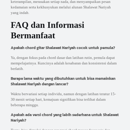
keterampilan, merasakan setiap nada, dan menyampaikan pesan
kedamaian serta kekhusyukan melalui alunan Shalawat Nariyah
yang indah.
FAQ dan Informasi
Bermanfaat
Apakah chord gitar Shalawat Nariyah cocok untuk pemula?
Ya, dengan fokus pada chord dasar dan latihan rutin, pemula dapat
mempelajarinya. Kuncinya adalah kesabaran dan konsistensi dalam
berlatih.
Berapa lama waktu yang dibutuhkan untuk bisa memainkan
Shalawat Nariyah dengan lancar?
Waktu bervariasi setiap individu, namun dengan latihan teratur 15-
30 menit setiap hari, kemajuan signifikan bisa terlihat dalam
beberapa minggu.
Apakah ada versi chord yang lebih sederhana untuk Shalawat
Nariyah?