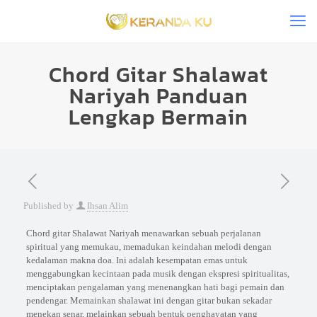
Chord Gitar Shalawat
Nariyah Panduan
Lengkap Bermain
Published by
Ihsan Alim
Chord gitar Shalawat Nariyah menawarkan sebuah perjalanan
spiritual yang memukau, memadukan keindahan melodi dengan
kedalaman makna doa. Ini adalah kesempatan emas untuk
menggabungkan kecintaan pada musik dengan ekspresi spiritualitas,
menciptakan pengalaman yang menenangkan hati bagi pemain dan
pendengar. Memainkan shalawat ini dengan gitar bukan sekadar
menekan senar, melainkan sebuah bentuk penghayatan yang