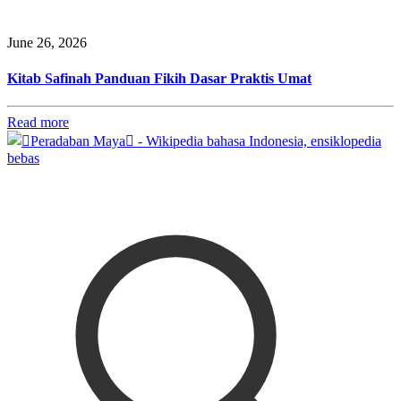
June 26, 2026
Kitab Safinah Panduan Fikih Dasar Praktis Umat
Read more