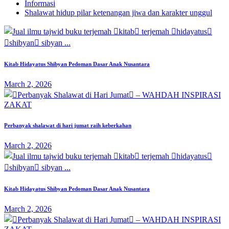
Informasi
Shalawat hidup pilar ketenangan jiwa dan karakter unggul
Kitab Hidayatus Shibyan Pedoman Dasar Anak Nusantara
March 2, 2026
Perbanyak shalawat di hari jumat raih keberkahan
March 2, 2026
Kitab Hidayatus Shibyan Pedoman Dasar Anak Nusantara
March 2, 2026