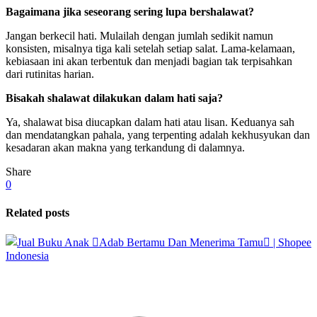
Bagaimana jika seseorang sering lupa bershalawat?
Jangan berkecil hati. Mulailah dengan jumlah sedikit namun
konsisten, misalnya tiga kali setelah setiap salat. Lama-kelamaan,
kebiasaan ini akan terbentuk dan menjadi bagian tak terpisahkan
dari rutinitas harian.
Bisakah shalawat dilakukan dalam hati saja?
Ya, shalawat bisa diucapkan dalam hati atau lisan. Keduanya sah
dan mendatangkan pahala, yang terpenting adalah kekhusyukan dan
kesadaran akan makna yang terkandung di dalamnya.
Share
0
Related posts