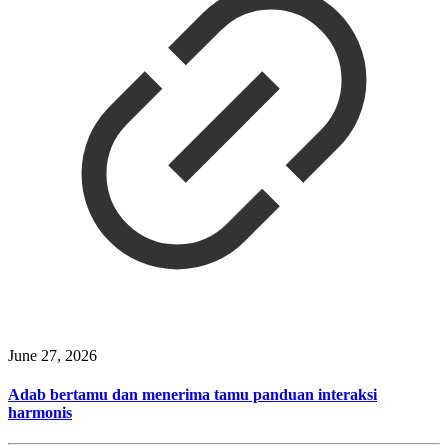
June 27, 2026
Adab bertamu dan menerima tamu panduan interaksi
harmonis