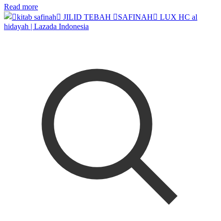
Read more