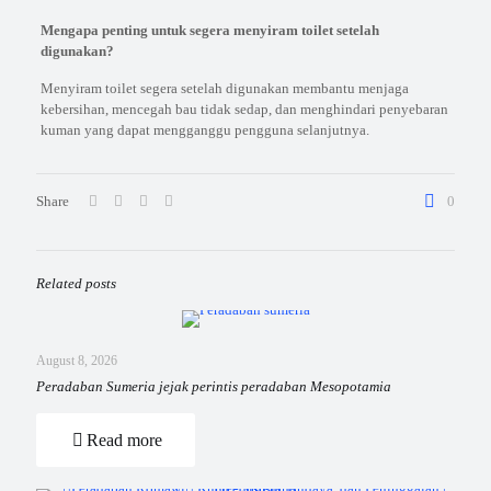
Mengapa penting untuk segera menyiram toilet setelah
digunakan?
Menyiram toilet segera setelah digunakan membantu menjaga
kebersihan, mencegah bau tidak sedap, dan menghindari penyebaran
kuman yang dapat mengganggu pengguna selanjutnya.
Share
0
Related posts
August 8, 2026
Peradaban Sumeria jejak perintis peradaban Mesopotamia
Read more