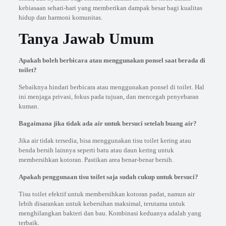
kebiasaan sehari-hari yang memberikan dampak besar bagi kualitas
hidup dan harmoni komunitas.
Tanya Jawab Umum
Apakah boleh berbicara atau menggunakan ponsel saat berada di
toilet?
Sebaiknya hindari berbicara atau menggunakan ponsel di toilet. Hal
ini menjaga privasi, fokus pada tujuan, dan mencegah penyebaran
kuman.
Bagaimana jika tidak ada air untuk bersuci setelah buang air?
Jika air tidak tersedia, bisa menggunakan tisu toilet kering atau
benda bersih lainnya seperti batu atau daun kering untuk
membersihkan kotoran. Pastikan area benar-benar bersih.
Apakah penggunaan tisu toilet saja sudah cukup untuk bersuci?
Tisu toilet efektif untuk membersihkan kotoran padat, namun air
lebih disarankan untuk kebersihan maksimal, terutama untuk
menghilangkan bakteri dan bau. Kombinasi keduanya adalah yang
terbaik.