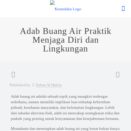
Adab Buang Air Praktik
Menjaga Diri dan
Lingkungan
Published by
Fahmi Al Hakim
Adab buang air adalah sebuah topik yang mungkin terdengar
sederhana, namun memiliki implikasi luas terhadap kebersihan
pribadi, kesehatan masyarakat, dan kelestarian lingkungan. Lebih
dari sekadar aktivitas fisik, adab ini mencakup serangkaian etika dan
praktik yang penting untuk kenyamanan dan kesejahteraan bersama.
Memahami dan menerapkan adab buang air yang benar bukan hanya