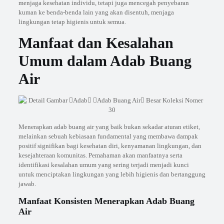
menjaga kesehatan individu, tetapi juga mencegah penyebaran
kuman ke benda-benda lain yang akan disentuh, menjaga
lingkungan tetap higienis untuk semua.
Manfaat dan Kesalahan
Umum dalam Adab Buang
Air
Menerapkan adab buang air yang baik bukan sekadar aturan etiket,
melainkan sebuah kebiasaan fundamental yang membawa dampak
positif signifikan bagi kesehatan diri, kenyamanan lingkungan, dan
kesejahteraan komunitas. Pemahaman akan manfaatnya serta
identifikasi kesalahan umum yang sering terjadi menjadi kunci
untuk menciptakan lingkungan yang lebih higienis dan bertanggung
jawab.
Manfaat Konsisten Menerapkan Adab Buang
Air