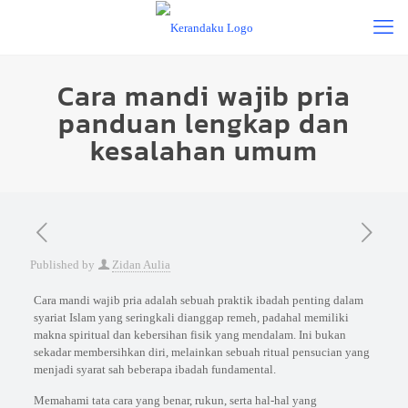
Cara mandi wajib pria
panduan lengkap dan
kesalahan umum
Published by
Zidan Aulia
Cara mandi wajib pria adalah sebuah praktik ibadah penting dalam
syariat Islam yang seringkali dianggap remeh, padahal memiliki
makna spiritual dan kebersihan fisik yang mendalam. Ini bukan
sekadar membersihkan diri, melainkan sebuah ritual pensucian yang
menjadi syarat sah beberapa ibadah fundamental.
Memahami tata cara yang benar, rukun, serta hal-hal yang