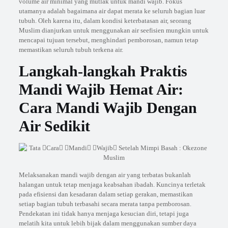
volume air minimal yang mutlak untuk mandi wajib. Fokus
utamanya adalah bagaimana air dapat merata ke seluruh bagian luar
tubuh. Oleh karena itu, dalam kondisi keterbatasan air, seorang
Muslim dianjurkan untuk menggunakan air seefisien mungkin untuk
mencapai tujuan tersebut, menghindari pemborosan, namun tetap
memastikan seluruh tubuh terkena air.
Langkah-langkah Praktis
Mandi Wajib Hemat Air:
Cara Mandi Wajib Dengan
Air Sedikit
Melaksanakan mandi wajib dengan air yang terbatas bukanlah
halangan untuk tetap menjaga keabsahan ibadah. Kuncinya terletak
pada efisiensi dan kesadaran dalam setiap gerakan, memastikan
setiap bagian tubuh terbasahi secara merata tanpa pemborosan.
Pendekatan ini tidak hanya menjaga kesucian diri, tetapi juga
melatih kita untuk lebih bijak dalam menggunakan sumber daya