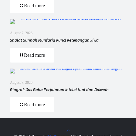
Read more
August 7, 2026
Shalat Sunnah Munfarid Kunci Ketenangan Jiwa
Read more
August 7, 2026
Biografi Gus Baha Perjalanan Intelektual dan Dakwah
Read more