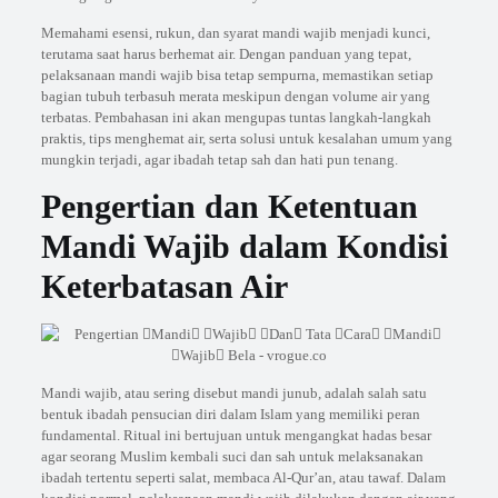
Memahami esensi, rukun, dan syarat mandi wajib menjadi kunci,
terutama saat harus berhemat air. Dengan panduan yang tepat,
pelaksanaan mandi wajib bisa tetap sempurna, memastikan setiap
bagian tubuh terbasuh merata meskipun dengan volume air yang
terbatas. Pembahasan ini akan mengupas tuntas langkah-langkah
praktis, tips menghemat air, serta solusi untuk kesalahan umum yang
mungkin terjadi, agar ibadah tetap sah dan hati pun tenang.
Pengertian dan Ketentuan
Mandi Wajib dalam Kondisi
Keterbatasan Air
Mandi wajib, atau sering disebut mandi junub, adalah salah satu
bentuk ibadah pensucian diri dalam Islam yang memiliki peran
fundamental. Ritual ini bertujuan untuk mengangkat hadas besar
agar seorang Muslim kembali suci dan sah untuk melaksanakan
ibadah tertentu seperti salat, membaca Al-Qur’an, atau tawaf. Dalam