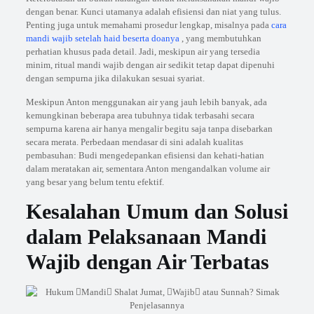
dengan benar. Kunci utamanya adalah efisiensi dan niat yang tulus.
Penting juga untuk memahami prosedur lengkap, misalnya pada
cara
mandi wajib setelah haid beserta doanya
, yang membutuhkan
perhatian khusus pada detail. Jadi, meskipun air yang tersedia
minim, ritual mandi wajib dengan air sedikit tetap dapat dipenuhi
dengan sempurna jika dilakukan sesuai syariat.
Meskipun Anton menggunakan air yang jauh lebih banyak, ada
kemungkinan beberapa area tubuhnya tidak terbasahi secara
sempurna karena air hanya mengalir begitu saja tanpa disebarkan
secara merata. Perbedaan mendasar di sini adalah kualitas
pembasuhan: Budi mengedepankan efisiensi dan kehati-hatian
dalam meratakan air, sementara Anton mengandalkan volume air
yang besar yang belum tentu efektif.
Kesalahan Umum dan Solusi
dalam Pelaksanaan Mandi
Wajib dengan Air Terbatas