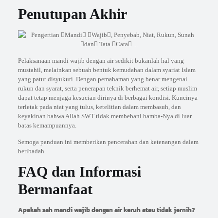
Penutupan Akhir
Pelaksanaan mandi wajib dengan air sedikit bukanlah hal yang
mustahil, melainkan sebuah bentuk kemudahan dalam syariat Islam
yang patut disyukuri. Dengan pemahaman yang benar mengenai
rukun dan syarat, serta penerapan teknik berhemat air, setiap muslim
dapat tetap menjaga kesucian dirinya di berbagai kondisi. Kuncinya
terletak pada niat yang tulus, ketelitian dalam membasuh, dan
keyakinan bahwa Allah SWT tidak membebani hamba-Nya di luar
batas kemampuannya.
Semoga panduan ini memberikan pencerahan dan ketenangan dalam
beribadah.
FAQ dan Informasi
Bermanfaat
Apakah sah mandi wajib dengan air keruh atau tidak jernih?