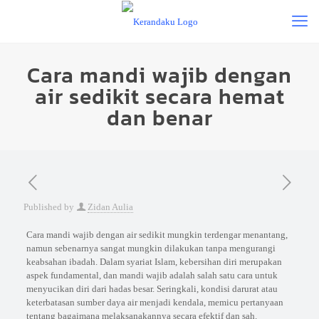
Cara mandi wajib dengan
air sedikit secara hemat
dan benar
Published by
Zidan Aulia
Cara mandi wajib dengan air sedikit mungkin terdengar menantang,
namun sebenarnya sangat mungkin dilakukan tanpa mengurangi
keabsahan ibadah. Dalam syariat Islam, kebersihan diri merupakan
aspek fundamental, dan mandi wajib adalah salah satu cara untuk
menyucikan diri dari hadas besar. Seringkali, kondisi darurat atau
keterbatasan sumber daya air menjadi kendala, memicu pertanyaan
tentang bagaimana melaksanakannya secara efektif dan sah.