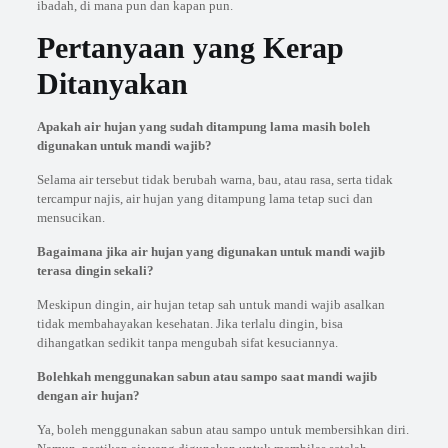
ibadah, di mana pun dan kapan pun.
Pertanyaan yang Kerap
Ditanyakan
Apakah air hujan yang sudah ditampung lama masih boleh
digunakan untuk mandi wajib?
Selama air tersebut tidak berubah warna, bau, atau rasa, serta tidak
tercampur najis, air hujan yang ditampung lama tetap suci dan
mensucikan.
Bagaimana jika air hujan yang digunakan untuk mandi wajib
terasa dingin sekali?
Meskipun dingin, air hujan tetap sah untuk mandi wajib asalkan
tidak membahayakan kesehatan. Jika terlalu dingin, bisa
dihangatkan sedikit tanpa mengubah sifat kesuciannya.
Bolehkah menggunakan sabun atau sampo saat mandi wajib
dengan air hujan?
Ya, boleh menggunakan sabun atau sampo untuk membersihkan diri.