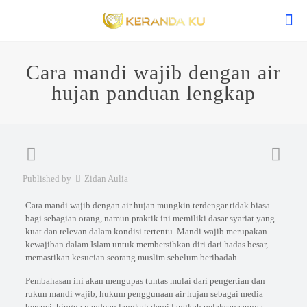
Cara mandi wajib dengan air
hujan panduan lengkap
Published by
Zidan Aulia
Cara mandi wajib dengan air hujan mungkin terdengar tidak biasa
bagi sebagian orang, namun praktik ini memiliki dasar syariat yang
kuat dan relevan dalam kondisi tertentu. Mandi wajib merupakan
kewajiban dalam Islam untuk membersihkan diri dari hadas besar,
memastikan kesucian seorang muslim sebelum beribadah.
Pembahasan ini akan mengupas tuntas mulai dari pengertian dan
rukun mandi wajib, hukum penggunaan air hujan sebagai media
bersuci, hingga panduan langkah demi langkah pelaksanaannya.