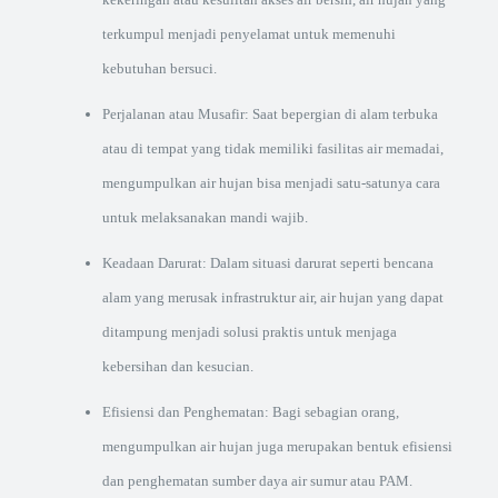
terkumpul menjadi penyelamat untuk memenuhi
kebutuhan bersuci.
Perjalanan atau Musafir: Saat bepergian di alam terbuka
atau di tempat yang tidak memiliki fasilitas air memadai,
mengumpulkan air hujan bisa menjadi satu-satunya cara
untuk melaksanakan mandi wajib.
Keadaan Darurat: Dalam situasi darurat seperti bencana
alam yang merusak infrastruktur air, air hujan yang dapat
ditampung menjadi solusi praktis untuk menjaga
kebersihan dan kesucian.
Efisiensi dan Penghematan: Bagi sebagian orang,
mengumpulkan air hujan juga merupakan bentuk efisiensi
dan penghematan sumber daya air sumur atau PAM.