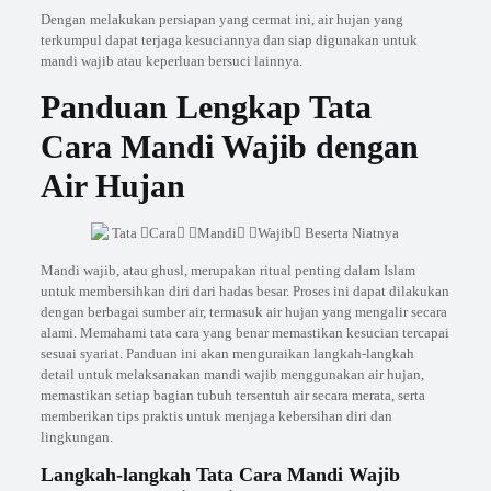
Dengan melakukan persiapan yang cermat ini, air hujan yang
terkumpul dapat terjaga kesuciannya dan siap digunakan untuk
mandi wajib atau keperluan bersuci lainnya.
Panduan Lengkap Tata
Cara Mandi Wajib dengan
Air Hujan
Mandi wajib, atau ghusl, merupakan ritual penting dalam Islam
untuk membersihkan diri dari hadas besar. Proses ini dapat dilakukan
dengan berbagai sumber air, termasuk air hujan yang mengalir secara
alami. Memahami tata cara yang benar memastikan kesucian tercapai
sesuai syariat. Panduan ini akan menguraikan langkah-langkah
detail untuk melaksanakan mandi wajib menggunakan air hujan,
memastikan setiap bagian tubuh tersentuh air secara merata, serta
memberikan tips praktis untuk menjaga kebersihan diri dan
lingkungan.
Langkah-langkah Tata Cara Mandi Wajib