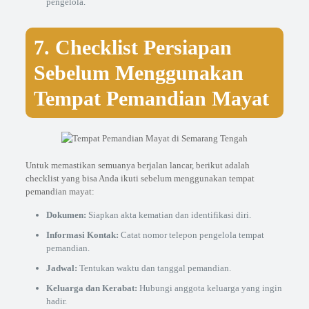
pengelola.
7. Checklist Persiapan
Sebelum Menggunakan
Tempat Pemandian Mayat
Untuk memastikan semuanya berjalan lancar, berikut adalah
checklist yang bisa Anda ikuti sebelum menggunakan tempat
pemandian mayat:
Dokumen:
Siapkan akta kematian dan identifikasi diri.
Informasi Kontak:
Catat nomor telepon pengelola tempat
pemandian.
Jadwal:
Tentukan waktu dan tanggal pemandian.
Keluarga dan Kerabat:
Hubungi anggota keluarga yang ingin
hadir.