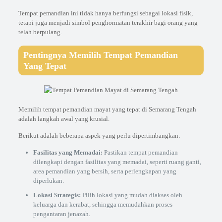
Tempat pemandian ini tidak hanya berfungsi sebagai lokasi fisik,
tetapi juga menjadi simbol penghormatan terakhir bagi orang yang
telah berpulang.
Pentingnya Memilih Tempat Pemandian
Yang Tepat
Memilih tempat pemandian mayat yang tepat di Semarang Tengah
adalah langkah awal yang krusial.
Berikut adalah beberapa aspek yang perlu dipertimbangkan:
Fasilitas yang Memadai:
Pastikan tempat pemandian
dilengkapi dengan fasilitas yang memadai, seperti ruang ganti,
area pemandian yang bersih, serta perlengkapan yang
diperlukan.
Lokasi Strategis:
Pilih lokasi yang mudah diakses oleh
keluarga dan kerabat, sehingga memudahkan proses
pengantaran jenazah.