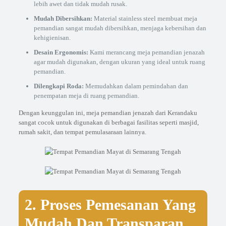
lebih awet dan tidak mudah rusak.
Mudah Dibersihkan:
Material stainless steel membuat meja
pemandian sangat mudah dibersihkan, menjaga kebersihan dan
kehigienisan.
Desain Ergonomis:
Kami merancang meja pemandian jenazah
agar mudah digunakan, dengan ukuran yang ideal untuk ruang
pemandian.
Dilengkapi Roda:
Memudahkan dalam pemindahan dan
penempatan meja di ruang pemandian.
Dengan keunggulan ini, meja pemandian jenazah dari Kerandaku
sangat cocok untuk digunakan di berbagai fasilitas seperti masjid,
rumah sakit, dan tempat pemulasaraan lainnya.
2. Proses Pemesanan Yang
Mudah Dan Transparan