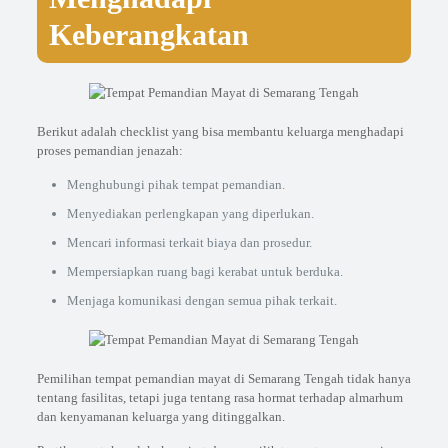
Keberangkatan
Berikut adalah checklist yang bisa membantu keluarga menghadapi
proses pemandian jenazah:
Menghubungi pihak tempat pemandian.
Menyediakan perlengkapan yang diperlukan.
Mencari informasi terkait biaya dan prosedur.
Mempersiapkan ruang bagi kerabat untuk berduka.
Menjaga komunikasi dengan semua pihak terkait.
Pemilihan tempat pemandian mayat di Semarang Tengah tidak hanya
tentang fasilitas, tetapi juga tentang rasa hormat terhadap almarhum
dan kenyamanan keluarga yang ditinggalkan.