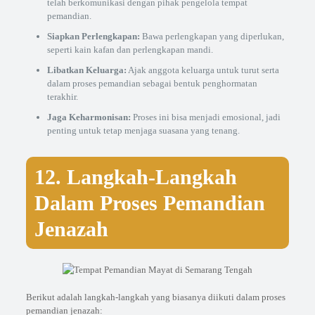
telah berkomunikasi dengan pihak pengelola tempat
pemandian.
Siapkan Perlengkapan:
Bawa perlengkapan yang diperlukan,
seperti kain kafan dan perlengkapan mandi.
Libatkan Keluarga:
Ajak anggota keluarga untuk turut serta
dalam proses pemandian sebagai bentuk penghormatan
terakhir.
Jaga Keharmonisan:
Proses ini bisa menjadi emosional, jadi
penting untuk tetap menjaga suasana yang tenang.
12. Langkah-Langkah
Dalam Proses Pemandian
Jenazah
Berikut adalah langkah-langkah yang biasanya diikuti dalam proses
pemandian jenazah: