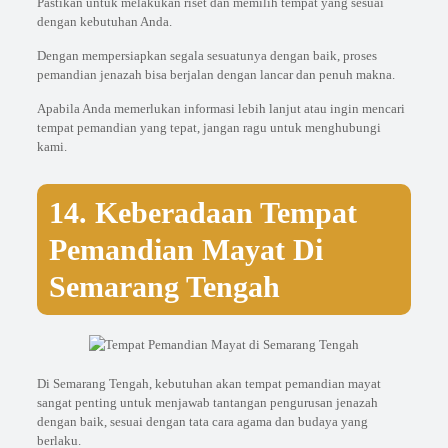
Pastikan untuk melakukan riset dan memilih tempat yang sesuai
dengan kebutuhan Anda.
Dengan mempersiapkan segala sesuatunya dengan baik, proses
pemandian jenazah bisa berjalan dengan lancar dan penuh makna.
Apabila Anda memerlukan informasi lebih lanjut atau ingin mencari
tempat pemandian yang tepat, jangan ragu untuk menghubungi
kami.
14. Keberadaan Tempat
Pemandian Mayat Di
Semarang Tengah
Di Semarang Tengah, kebutuhan akan tempat pemandian mayat
sangat penting untuk menjawab tantangan pengurusan jenazah
dengan baik, sesuai dengan tata cara agama dan budaya yang
berlaku.