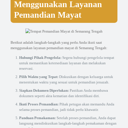
Menggunakan Layanan
Pemandian Mayat
Berikut adalah langkah-langkah yang perlu Anda ikuti saat
menggunakan layanan pemandian mayat di Semarang Tengah:
Hubungi Pihak Pengelola:
Segera hubungi pengelola tempat
untuk memastikan ketersediaan layanan dan melakukan
reservasi.
Pilih Waktu yang Tepat:
Diskusikan dengan keluarga untuk
menentukan waktu yang sesuai untuk pemandian jenazah.
Siapkan Dokumen Diperlukan:
Pastikan Anda membawa
dokumen seperti akta kematian dan identifikasi diri.
Ikuti Proses Pemandian:
Pihak petugas akan memandu Anda
selama proses pemandian, jadi tidak perlu khawatir.
Panduan Pemakaman:
Setelah proses pemandian, Anda dapat
langsung mendiskusikan langkah-langkah pemakaman dengan