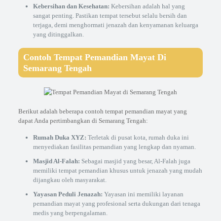
Kebersihan dan Kesehatan:
Kebersihan adalah hal yang
sangat penting. Pastikan tempat tersebut selalu bersih dan
terjaga, demi menghormati jenazah dan kenyamanan keluarga
yang ditinggalkan.
Contoh Tempat Pemandian Mayat Di
Semarang Tengah
Berikut adalah beberapa contoh tempat pemandian mayat yang
dapat Anda pertimbangkan di Semarang Tengah:
Rumah Duka XYZ:
Terletak di pusat kota, rumah duka ini
menyediakan fasilitas pemandian yang lengkap dan nyaman.
Masjid Al-Falah:
Sebagai masjid yang besar, Al-Falah juga
memiliki tempat pemandian khusus untuk jenazah yang mudah
dijangkau oleh masyarakat.
Yayasan Peduli Jenazah:
Yayasan ini memiliki layanan
pemandian mayat yang profesional serta dukungan dari tenaga
medis yang berpengalaman.