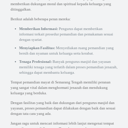
memberikan dukungan moral dan spiritual kepada keluarga yang
ditinggalkan.
Berikut adalah beberapa peran mereka:
Memberikan Informasi:
Pengurus dapat memberikan
informasi terkait prosedur pemandian dan pemakaman sesuai
dengan syariat.
Menyiapkan Fasilitas:
Menyediakan ruang pemandian yang
bersih dan nyaman untuk keluarga serta kerabat.
Tenaga Profesional:
Banyak pengurus masjid dan yayasan
memiliki tenaga yang terlatih dalam proses pemandian jenazah,
sehingga dapat membantu keluarga.
Tempat pemandian mayat di Semarang Tengah memiliki peranan
yang sangat vital dalam menghormati jenazah dan mendukung
keluarga yang berduka.
Dengan fasilitas yang baik dan dukungan dari pengurus masjid dan
yayasan, proses pemandian dapat dilakukan dengan baik dan sesuai
dengan tata cara yang ada.
Jangan ragu untuk mencari informasi lebih lanjut mengenai tempat