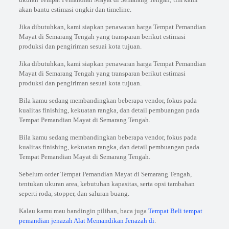
akan bantu estimasi ongkir dan timeline.
Jika dibutuhkan, kami siapkan penawaran harga Tempat Pemandian
Mayat di Semarang Tengah yang transparan berikut estimasi
produksi dan pengiriman sesuai kota tujuan.
Jika dibutuhkan, kami siapkan penawaran harga Tempat Pemandian
Mayat di Semarang Tengah yang transparan berikut estimasi
produksi dan pengiriman sesuai kota tujuan.
Bila kamu sedang membandingkan beberapa vendor, fokus pada
kualitas finishing, kekuatan rangka, dan detail pembuangan pada
Tempat Pemandian Mayat di Semarang Tengah.
Bila kamu sedang membandingkan beberapa vendor, fokus pada
kualitas finishing, kekuatan rangka, dan detail pembuangan pada
Tempat Pemandian Mayat di Semarang Tengah.
Sebelum order Tempat Pemandian Mayat di Semarang Tengah,
tentukan ukuran area, kebutuhan kapasitas, serta opsi tambahan
seperti roda, stopper, dan saluran buang.
Kalau kamu mau bandingin pilihan, baca juga
Tempat Beli tempat
pemandian jenazah Alat Memandikan Jenazah di
.