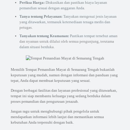
Periksa Harga:
Diskusikan dan pastikan biaya layanan
pemandian sesuai dengan anggaran Anda.
Tanya tentang Pelayanan:
Tanyakan mengenai jenis layanan
yang ditawarkan, termasuk ketersediaan tenaga medis dan
petugas.
Tanyakan tentang Keamanan:
Pastikan tempat tersebut aman
dan nyaman untuk dilalui oleh semua pengunjung, terutama
dalam situasi berduka.
Memilih Tempat Pemandian Mayat di Semarang Tengah bukanlah
keputusan yang mudah, namun dengan informasi dan panduan yang
tepat, Anda dapat membuat keputusan yang sesuai.
Dengan berbagai fasilitas dan layanan profesional yang ditawarkan,
tempat ini siap membantu keluarga yang sedang berduka dalam
proses pemandian dan pengurusan jenazah.
Jangan ragu untuk menghubungi pihak pengelola untuk
mendapatkan informasi lebih lanjut dan memastikan semua
kebutuhan Anda terpenuhi dengan baik.