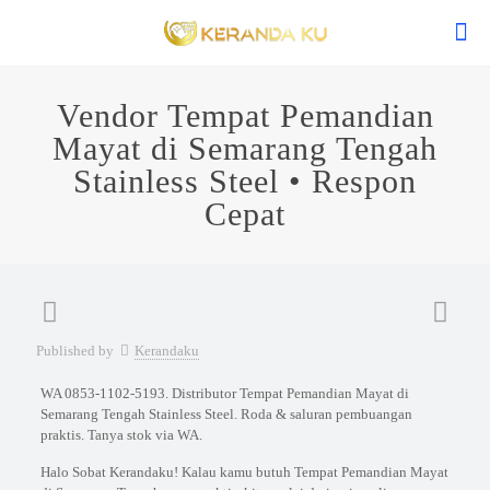
Vendor Tempat Pemandian
Mayat di Semarang Tengah
Stainless Steel • Respon
Cepat
Published by
Kerandaku
WA 0853-1102-5193. Distributor Tempat Pemandian Mayat di
Semarang Tengah Stainless Steel. Roda & saluran pembuangan
praktis. Tanya stok via WA.
Halo Sobat Kerandaku! Kalau kamu butuh Tempat Pemandian Mayat