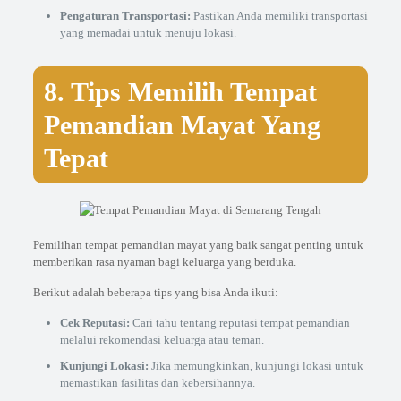
Pengaturan Transportasi:
Pastikan Anda memiliki transportasi
yang memadai untuk menuju lokasi.
8. Tips Memilih Tempat
Pemandian Mayat Yang
Tepat
Pemilihan tempat pemandian mayat yang baik sangat penting untuk
memberikan rasa nyaman bagi keluarga yang berduka.
Berikut adalah beberapa tips yang bisa Anda ikuti:
Cek Reputasi:
Cari tahu tentang reputasi tempat pemandian
melalui rekomendasi keluarga atau teman.
Kunjungi Lokasi:
Jika memungkinkan, kunjungi lokasi untuk
memastikan fasilitas dan kebersihannya.