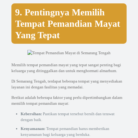
9. Pentingnya Memilih
Tempat Pemandian Mayat
Yang Tepat
Memilih tempat pemandian mayat yang tepat sangat penting bagi
keluarga yang ditinggalkan dan untuk menghormati almarhum.
Di Semarang Tengah, terdapat beberapa tempat yang menyediakan
layanan ini dengan fasilitas yang memadai.
Berikut adalah beberapa faktor yang perlu dipertimbangkan dalam
memilih tempat pemandian mayat:
Kebersihan:
Pastikan tempat tersebut bersih dan terawat
dengan baik.
Kenyamanan:
Tempat pemandian harus memberikan
kenyamanan bagi keluarga yang berduka.