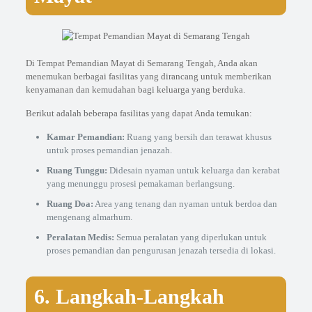
Di Tempat Pemandian Mayat di Semarang Tengah, Anda akan
menemukan berbagai fasilitas yang dirancang untuk memberikan
kenyamanan dan kemudahan bagi keluarga yang berduka.
Berikut adalah beberapa fasilitas yang dapat Anda temukan:
Kamar Pemandian:
Ruang yang bersih dan terawat khusus
untuk proses pemandian jenazah.
Ruang Tunggu:
Didesain nyaman untuk keluarga dan kerabat
yang menunggu prosesi pemakaman berlangsung.
Ruang Doa:
Area yang tenang dan nyaman untuk berdoa dan
mengenang almarhum.
Peralatan Medis:
Semua peralatan yang diperlukan untuk
proses pemandian dan pengurusan jenazah tersedia di lokasi.
6. Langkah-Langkah