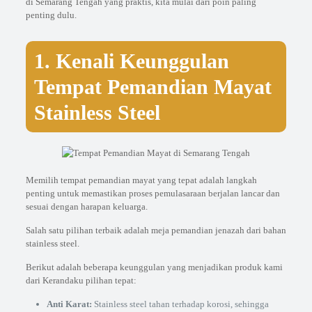
di Semarang Tengah yang praktis, kita mulai dari poin paling
penting dulu.
1. Kenali Keunggulan
Tempat Pemandian Mayat
Stainless Steel
Memilih tempat pemandian mayat yang tepat adalah langkah
penting untuk memastikan proses pemulasaraan berjalan lancar dan
sesuai dengan harapan keluarga.
Salah satu pilihan terbaik adalah meja pemandian jenazah dari bahan
stainless steel.
Berikut adalah beberapa keunggulan yang menjadikan produk kami
dari Kerandaku pilihan tepat:
Anti Karat:
Stainless steel tahan terhadap korosi, sehingga