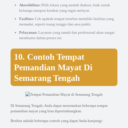
Aksesibilitas:
Pilih lokasi yang mudah diakses, baik untuk
keluarga maupun kerabat yang ingin melayat.
Fasilitas:
Cek apakah tempat tersebut memiliki fasilitas yang
memadai, seperti ruang tunggu dan area parkir.
Pelayanan:
Layanan yang ramah dan profesional akan sangat
membantu dalam proses ini.
10. Contoh Tempat
Pemandian Mayat Di
Semarang Tengah
Di Semarang Tengah, Anda dapat menemukan beberapa tempat
pemandian mayat yang bisa dipertimbangkan.
Berikut adalah beberapa contoh yang dapat Anda kunjungi: