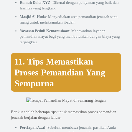
Rumah Duka XYZ
: Dikenal dengan pelayanan yang baik dan
fasilitas yang lengkap.
Masjid Al-Huda
: Menyediakan area pemandian jenazah serta
ruang untuk melaksanakan ibadah.
Yayasan Peduli Kemanusiaan
: Menawarkan layanan
pemandian mayat bagi yang membutuhkan dengan biaya yang
terjangkau.
11. Tips Memastikan
Proses Pemandian Yang
Sempurna
Berikut adalah beberapa tips untuk memastikan proses pemandian
jenazah berjalan dengan lancar:
Persiapan Awal:
Sebelum membawa jenazah, pastikan Anda