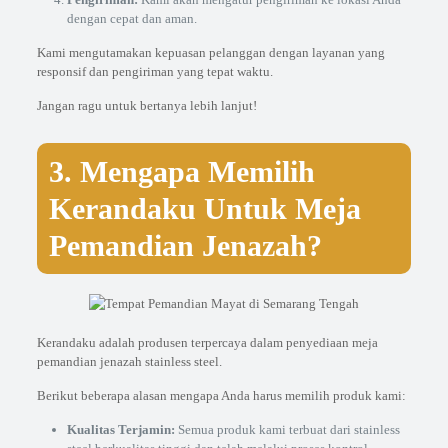
dengan cepat dan aman.
Kami mengutamakan kepuasan pelanggan dengan layanan yang
responsif dan pengiriman yang tepat waktu.
Jangan ragu untuk bertanya lebih lanjut!
3. Mengapa Memilih
Kerandaku Untuk Meja
Pemandian Jenazah?
Kerandaku adalah produsen terpercaya dalam penyediaan meja
pemandian jenazah stainless steel.
Berikut beberapa alasan mengapa Anda harus memilih produk kami:
Kualitas Terjamin:
Semua produk kami terbuat dari stainless