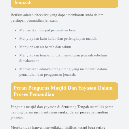
Jenazah
Berikut adalah checklist yang dapat membantu Anda dalam
persiapan pemandian jenazah:
Memastikan tempat pemandian bersih.
Menyiapkan kain kafan dan perlengkapan mandi.
Menyiapkan air bersih dan sabun.
Menyiapkan tempat untuk menyimpan jenazah sebelum
dimakamkan.
Memastikan adanya orang-orang yang membantu dalam
pemandian dan pengurusan jenazah.
Peran Pengurus Masjid Dan Yayasan Dalam
Proses Pemandian
Pengurus masjid dan yayasan di Semarang Tengah memiliki peran
penting dalam membantu masyarakat dalam proses pemandian
jenazah.
Mereka tidak hanya menyediakan fasilitas, tetapi juga sering