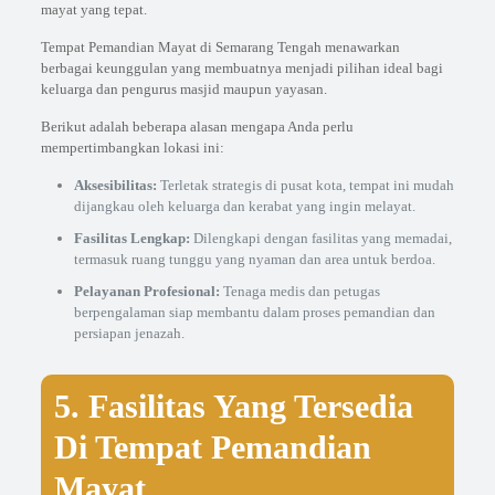
mayat yang tepat.
Tempat Pemandian Mayat di Semarang Tengah menawarkan
berbagai keunggulan yang membuatnya menjadi pilihan ideal bagi
keluarga dan pengurus masjid maupun yayasan.
Berikut adalah beberapa alasan mengapa Anda perlu
mempertimbangkan lokasi ini:
Aksesibilitas:
Terletak strategis di pusat kota, tempat ini mudah
dijangkau oleh keluarga dan kerabat yang ingin melayat.
Fasilitas Lengkap:
Dilengkapi dengan fasilitas yang memadai,
termasuk ruang tunggu yang nyaman dan area untuk berdoa.
Pelayanan Profesional:
Tenaga medis dan petugas
berpengalaman siap membantu dalam proses pemandian dan
persiapan jenazah.
5. Fasilitas Yang Tersedia
Di Tempat Pemandian
Mayat