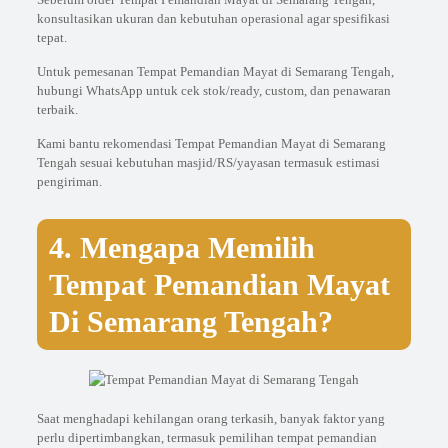
konsultasikan ukuran dan kebutuhan operasional agar spesifikasi
tepat.
Untuk pemesanan Tempat Pemandian Mayat di Semarang Tengah,
hubungi WhatsApp untuk cek stok/ready, custom, dan penawaran
terbaik.
Kami bantu rekomendasi Tempat Pemandian Mayat di Semarang
Tengah sesuai kebutuhan masjid/RS/yayasan termasuk estimasi
pengiriman.
4. Mengapa Memilih
Tempat Pemandian Mayat
Di Semarang Tengah?
Saat menghadapi kehilangan orang terkasih, banyak faktor yang
perlu dipertimbangkan, termasuk pemilihan tempat pemandian