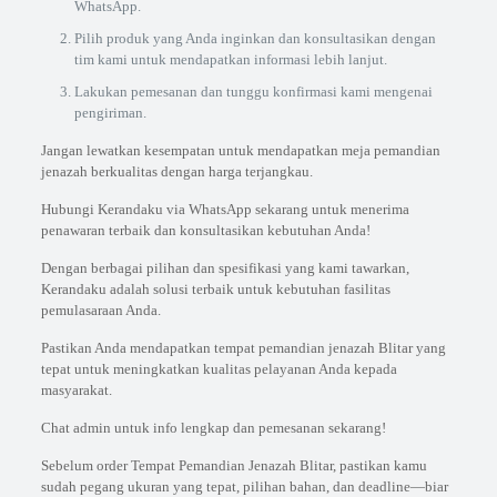
WhatsApp.
Pilih produk yang Anda inginkan dan konsultasikan dengan
tim kami untuk mendapatkan informasi lebih lanjut.
Lakukan pemesanan dan tunggu konfirmasi kami mengenai
pengiriman.
Jangan lewatkan kesempatan untuk mendapatkan meja pemandian
jenazah berkualitas dengan harga terjangkau.
Hubungi Kerandaku via WhatsApp sekarang untuk menerima
penawaran terbaik dan konsultasikan kebutuhan Anda!
Dengan berbagai pilihan dan spesifikasi yang kami tawarkan,
Kerandaku adalah solusi terbaik untuk kebutuhan fasilitas
pemulasaraan Anda.
Pastikan Anda mendapatkan tempat pemandian jenazah Blitar yang
tepat untuk meningkatkan kualitas pelayanan Anda kepada
masyarakat.
Chat admin untuk info lengkap dan pemesanan sekarang!
Sebelum order Tempat Pemandian Jenazah Blitar, pastikan kamu
sudah pegang ukuran yang tepat, pilihan bahan, dan deadline—biar