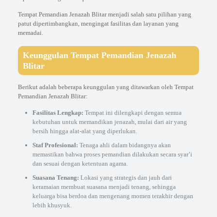
Tempat Pemandian Jenazah Blitar menjadi salah satu pilihan yang
patut dipertimbangkan, mengingat fasilitas dan layanan yang
memadai.
Keunggulan Tempat Pemandian Jenazah
Blitar
Berikut adalah beberapa keunggulan yang ditawarkan oleh Tempat
Pemandian Jenazah Blitar:
Fasilitas Lengkap:
Tempat ini dilengkapi dengan semua
kebutuhan untuk memandikan jenazah, mulai dari air yang
bersih hingga alat-alat yang diperlukan.
Staf Profesional:
Tenaga ahli dalam bidangnya akan
memastikan bahwa proses pemandian dilakukan secara syar’i
dan sesuai dengan ketentuan agama.
Suasana Tenang:
Lokasi yang strategis dan jauh dari
keramaian membuat suasana menjadi tenang, sehingga
keluarga bisa berdoa dan mengenang momen terakhir dengan
lebih khusyuk.