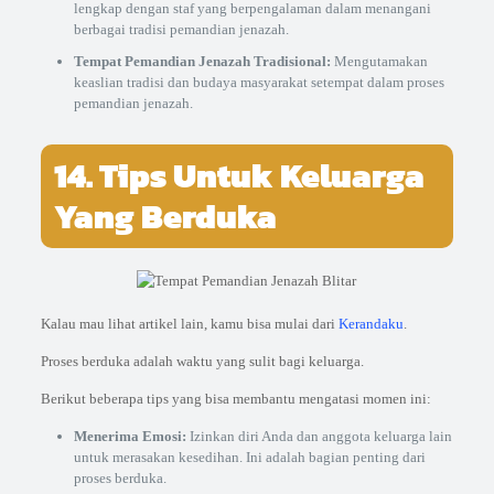
lengkap dengan staf yang berpengalaman dalam menangani
berbagai tradisi pemandian jenazah.
Tempat Pemandian Jenazah Tradisional:
Mengutamakan
keaslian tradisi dan budaya masyarakat setempat dalam proses
pemandian jenazah.
14. Tips Untuk Keluarga
Yang Berduka
Kalau mau lihat artikel lain, kamu bisa mulai dari
Kerandaku
.
Proses berduka adalah waktu yang sulit bagi keluarga.
Berikut beberapa tips yang bisa membantu mengatasi momen ini:
Menerima Emosi:
Izinkan diri Anda dan anggota keluarga lain
untuk merasakan kesedihan. Ini adalah bagian penting dari
proses berduka.