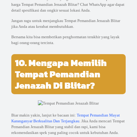
harga Tempat Pemandian Jenazah Blitar? Chat WhatsApp agar dapat
detail spesifikasi dan ongkir sesuai lokasi Anda.
Jangan ragu untuk menjangkau Tempat Pemandian Jenazah Blitar
jika Anda atau kerabat membutuhkan.
Bersama kita bisa memberikan penghormatan terakhir yang layak
bagi orang-orang tercinta.
10. Mengapa Memilih
Tempat Pemandian
Jenazah Di Blitar?
Biar makin yakin, lanjut ke bacaan ini:
Tempat Pemandian Mayat
Karanganyar Berkualitas Dan Terjangkau
. Jika Anda mencari Tempat
Pemandian Jenazah Blitar yang stabil dan rapi, kami bisa
rekomendasikan spek yang paling cocok untuk kebutuhan Anda.