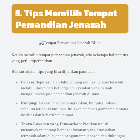
5. Tips Memilih Tempat
Pemandian Jenazah
Ketika memilih tempat pemandian jenazah, ada beberapa hal penting
yang perlu diperhatikan.
Berikut adalah tips yang bisa dijadikan panduan:
Periksa Reputasi:
Cari tahu tentang reputasi tempat tersebut
melalui ulasan dari keluarga atau kerabat yang pernah
menggunakan jasa pemandian jenazah di sana.
Kunjungi Lokasi:
Jika memungkinkan, kunjungi lokasi
sebelum terjadi kebutuhan. Ini akan memberi gambaran tentang
fasilitas dan kebersihan tempat.
Tanya Layanan yang Ditawarkan:
Pastikan untuk
menanyakan tentang berbagai layanan yang ditawarkan,
termasuk adanya layanan pengantaran jenazah dan dukungan