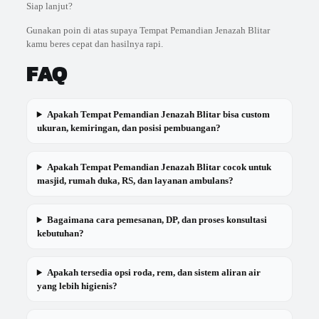
Siap lanjut?
Gunakan poin di atas supaya Tempat Pemandian Jenazah Blitar
kamu beres cepat dan hasilnya rapi.
FAQ
Apakah Tempat Pemandian Jenazah Blitar bisa custom
ukuran, kemiringan, dan posisi pembuangan?
Apakah Tempat Pemandian Jenazah Blitar cocok untuk
masjid, rumah duka, RS, dan layanan ambulans?
Bagaimana cara pemesanan, DP, dan proses konsultasi
kebutuhan?
Apakah tersedia opsi roda, rem, dan sistem aliran air
yang lebih higienis?