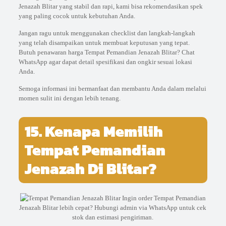
Jenazah Blitar yang stabil dan rapi, kami bisa rekomendasikan spek
yang paling cocok untuk kebutuhan Anda.
Jangan ragu untuk menggunakan checklist dan langkah-langkah
yang telah disampaikan untuk membuat keputusan yang tepat.
Butuh penawaran harga Tempat Pemandian Jenazah Blitar? Chat
WhatsApp agar dapat detail spesifikasi dan ongkir sesuai lokasi
Anda.
Semoga informasi ini bermanfaat dan membantu Anda dalam melalui
momen sulit ini dengan lebih tenang.
15. Kenapa Memilih
Tempat Pemandian
Jenazah Di Blitar?
Ingin order Tempat Pemandian
Jenazah Blitar lebih cepat? Hubungi admin via WhatsApp untuk cek
stok dan estimasi pengiriman.