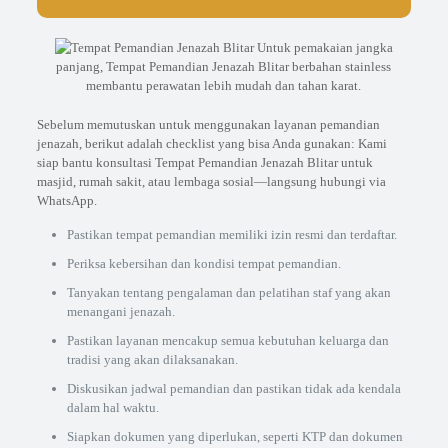
Untuk pemakaian jangka
panjang, Tempat Pemandian Jenazah Blitar berbahan stainless
membantu perawatan lebih mudah dan tahan karat.
Sebelum memutuskan untuk menggunakan layanan pemandian
jenazah, berikut adalah checklist yang bisa Anda gunakan: Kami
siap bantu konsultasi Tempat Pemandian Jenazah Blitar untuk
masjid, rumah sakit, atau lembaga sosial—langsung hubungi via
WhatsApp.
Pastikan tempat pemandian memiliki izin resmi dan terdaftar.
Periksa kebersihan dan kondisi tempat pemandian.
Tanyakan tentang pengalaman dan pelatihan staf yang akan
menangani jenazah.
Pastikan layanan mencakup semua kebutuhan keluarga dan
tradisi yang akan dilaksanakan.
Diskusikan jadwal pemandian dan pastikan tidak ada kendala
dalam hal waktu.
Siapkan dokumen yang diperlukan, seperti KTP dan dokumen