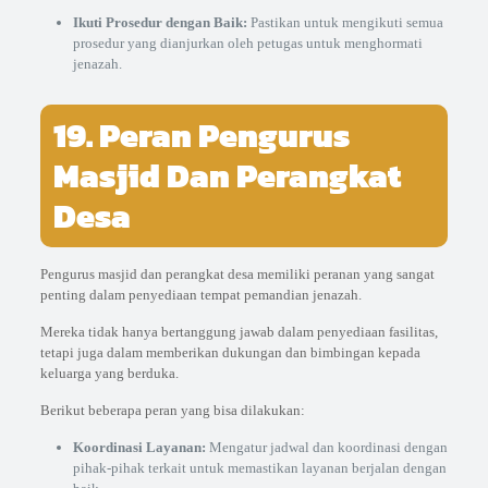
Ikuti Prosedur dengan Baik:
Pastikan untuk mengikuti semua
prosedur yang dianjurkan oleh petugas untuk menghormati
jenazah.
19. Peran Pengurus
Masjid Dan Perangkat
Desa
Pengurus masjid dan perangkat desa memiliki peranan yang sangat
penting dalam penyediaan tempat pemandian jenazah.
Mereka tidak hanya bertanggung jawab dalam penyediaan fasilitas,
tetapi juga dalam memberikan dukungan dan bimbingan kepada
keluarga yang berduka.
Berikut beberapa peran yang bisa dilakukan:
Koordinasi Layanan:
Mengatur jadwal dan koordinasi dengan
pihak-pihak terkait untuk memastikan layanan berjalan dengan