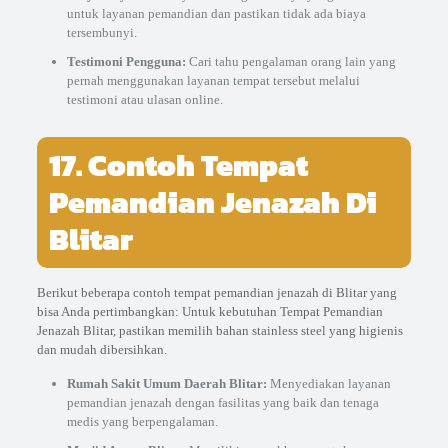
untuk layanan pemandian dan pastikan tidak ada biaya
tersembunyi.
Testimoni Pengguna:
Cari tahu pengalaman orang lain yang
pernah menggunakan layanan tempat tersebut melalui
testimoni atau ulasan online.
17. Contoh Tempat
Pemandian Jenazah Di
Blitar
Berikut beberapa contoh tempat pemandian jenazah di Blitar yang
bisa Anda pertimbangkan: Untuk kebutuhan Tempat Pemandian
Jenazah Blitar, pastikan memilih bahan stainless steel yang higienis
dan mudah dibersihkan.
Rumah Sakit Umum Daerah Blitar:
Menyediakan layanan
pemandian jenazah dengan fasilitas yang baik dan tenaga
medis yang berpengalaman.