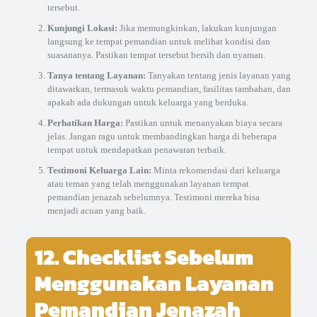
tersebut.
Kunjungi Lokasi:
Jika memungkinkan, lakukan kunjungan
langsung ke tempat pemandian untuk melihat kondisi dan
suasananya. Pastikan tempat tersebut bersih dan nyaman.
Tanya tentang Layanan:
Tanyakan tentang jenis layanan yang
ditawarkan, termasuk waktu pemandian, fasilitas tambahan, dan
apakah ada dukungan untuk keluarga yang berduka.
Perhatikan Harga:
Pastikan untuk menanyakan biaya secara
jelas. Jangan ragu untuk membandingkan harga di beberapa
tempat untuk mendapatkan penawaran terbaik.
Testimoni Keluarga Lain:
Minta rekomendasi dari keluarga
atau teman yang telah menggunakan layanan tempat
pemandian jenazah sebelumnya. Testimoni mereka bisa
menjadi acuan yang baik.
12. Checklist Sebelum
Menggunakan Layanan
Pemandian Jenazah