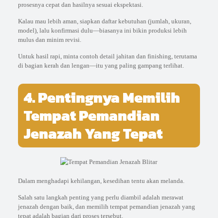
prosesnya cepat dan hasilnya sesuai ekspektasi.
Kalau mau lebih aman, siapkan daftar kebutuhan (jumlah, ukuran,
model), lalu konfirmasi dulu—biasanya ini bikin produksi lebih
mulus dan minim revisi.
Untuk hasil rapi, minta contoh detail jahitan dan finishing, terutama
di bagian kerah dan lengan—itu yang paling gampang terlihat.
4. Pentingnya Memilih
Tempat Pemandian
Jenazah Yang Tepat
Dalam menghadapi kehilangan, kesedihan tentu akan melanda.
Salah satu langkah penting yang perlu diambil adalah merawat
jenazah dengan baik, dan memilih tempat pemandian jenazah yang
tepat adalah bagian dari proses tersebut.