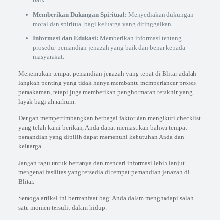
baik.
Memberikan Dukungan Spiritual:
Menyediakan dukungan
moral dan spiritual bagi keluarga yang ditinggalkan.
Informasi dan Edukasi:
Memberikan informasi tentang
prosedur pemandian jenazah yang baik dan benar kepada
masyarakat.
Menemukan tempat pemandian jenazah yang tepat di Blitar adalah
langkah penting yang tidak hanya membantu memperlancar proses
pemakaman, tetapi juga memberikan penghormatan terakhir yang
layak bagi almarhum.
Dengan mempertimbangkan berbagai faktor dan mengikuti checklist
yang telah kami berikan, Anda dapat memastikan bahwa tempat
pemandian yang dipilih dapat memenuhi kebutuhan Anda dan
keluarga.
Jangan ragu untuk bertanya dan mencari informasi lebih lanjut
mengenai fasilitas yang tersedia di tempat pemandian jenazah di
Blitar.
Semoga artikel ini bermanfaat bagi Anda dalam menghadapi salah
satu momen tersulit dalam hidup.