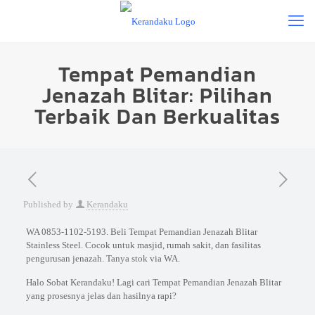
Tempat Pemandian
Jenazah Blitar: Pilihan
Terbaik Dan Berkualitas
Published by
Kerandaku
WA 0853-1102-5193. Beli Tempat Pemandian Jenazah Blitar
Stainless Steel. Cocok untuk masjid, rumah sakit, dan fasilitas
pengurusan jenazah. Tanya stok via WA.
Halo Sobat Kerandaku! Lagi cari Tempat Pemandian Jenazah Blitar
yang prosesnya jelas dan hasilnya rapi?