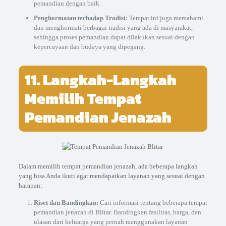
pemandian dengan baik.
Penghormatan terhadap Tradisi:
Tempat ini juga memahami
dan menghormati berbagai tradisi yang ada di masyarakat,
sehingga proses pemandian dapat dilakukan sesuai dengan
kepercayaan dan budaya yang dipegang.
11. Langkah-Langkah
Memilih Tempat
Pemandian Jenazah
Dalam memilih tempat pemandian jenazah, ada beberapa langkah
yang bisa Anda ikuti agar mendapatkan layanan yang sesuai dengan
harapan:
Riset dan Bandingkan:
Cari informasi tentang beberapa tempat
pemandian jenazah di Blitar. Bandingkan fasilitas, harga, dan
ulasan dari keluarga yang pernah menggunakan layanan