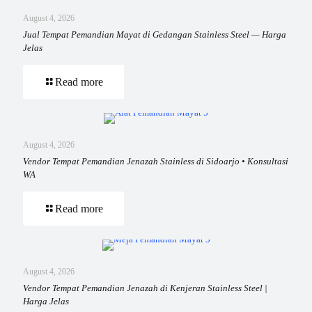
August 4, 2026
Jual Tempat Pemandian Mayat di Gedangan Stainless Steel — Harga
Jelas
Read more
August 4, 2026
Vendor Tempat Pemandian Jenazah Stainless di Sidoarjo • Konsultasi
WA
Read more
August 4, 2026
Vendor Tempat Pemandian Jenazah di Kenjeran Stainless Steel |
Harga Jelas