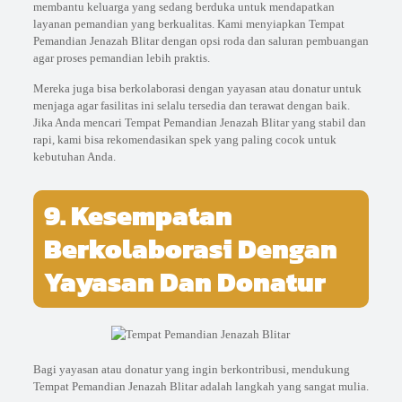
membantu keluarga yang sedang berduka untuk mendapatkan
layanan pemandian yang berkualitas. Kami menyiapkan Tempat
Pemandian Jenazah Blitar dengan opsi roda dan saluran pembuangan
agar proses pemandian lebih praktis.
Mereka juga bisa berkolaborasi dengan yayasan atau donatur untuk
menjaga agar fasilitas ini selalu tersedia dan terawat dengan baik.
Jika Anda mencari Tempat Pemandian Jenazah Blitar yang stabil dan
rapi, kami bisa rekomendasikan spek yang paling cocok untuk
kebutuhan Anda.
9. Kesempatan
Berkolaborasi Dengan
Yayasan Dan Donatur
Bagi yayasan atau donatur yang ingin berkontribusi, mendukung
Tempat Pemandian Jenazah Blitar adalah langkah yang sangat mulia.