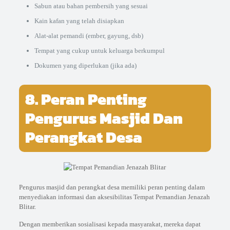
Sabun atau bahan pembersih yang sesuai
Kain kafan yang telah disiapkan
Alat-alat pemandi (ember, gayung, dsb)
Tempat yang cukup untuk keluarga berkumpul
Dokumen yang diperlukan (jika ada)
8. Peran Penting
Pengurus Masjid Dan
Perangkat Desa
Pengurus masjid dan perangkat desa memiliki peran penting dalam
menyediakan informasi dan aksesibilitas Tempat Pemandian Jenazah
Blitar.
Dengan memberikan sosialisasi kepada masyarakat, mereka dapat