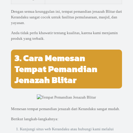
Dengan semua keunggulan ini, tempat pemandian jenazah Blitar dari
Kerandaku sangat cocok untuk fasilitas pemulasaraan, masjid, dan
yayasan.
Anda tidak perlu khawatir tentang kualitas, karena kami menjamin
produk yang terbaik.
3. Cara Memesan
Tempat Pemandian
Jenazah Blitar
Memesan tempat pemandian jenazah dari Kerandaku sangat mudah.
Berikut langkah-langkahnya:
Kunjungi situs web Kerandaku atau hubungi kami melalui