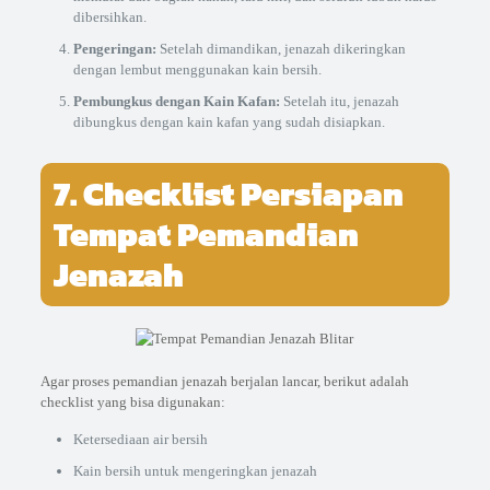
dibersihkan.
Pengeringan:
Setelah dimandikan, jenazah dikeringkan
dengan lembut menggunakan kain bersih.
Pembungkus dengan Kain Kafan:
Setelah itu, jenazah
dibungkus dengan kain kafan yang sudah disiapkan.
7. Checklist Persiapan
Tempat Pemandian
Jenazah
Agar proses pemandian jenazah berjalan lancar, berikut adalah
checklist yang bisa digunakan:
Ketersediaan air bersih
Kain bersih untuk mengeringkan jenazah