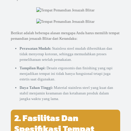
Berikut adalah beberapa alasan mengapa Anda harus memilih tempat
pemandian jenazah Blitar dari Kerandaku:
Perawatan Mudah:
Stainless steel mudah dibersihkan dan
tidak menyerap kotoran, sehingga memudahkan proses
pemeliharaan setelah pemakaian.
Tampilan Rapi:
Desain ergonomis dan finishing yang rapi
menjadikan tempat ini tidak hanya fungsional tetapi juga
estetis saat digunakan.
Daya Tahan Tinggi:
Material stainless steel yang kuat dan
stabil menjamin keamanan dan ketahanan produk dalam
jangka waktu yang lama.
2. Fasilitas Dan
Spesifikasi Tempat