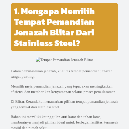
1. Mengapa Memilih
Tempat Pemandian
Jenazah Blitar Dari
Stainless Steel?
Dalam pemulasaraan jenazah, kualitas tempat pemandian jenazah
sangat penting.
Memilih meja pemandian jenazah yang tepat akan meningkatkan
efisiensi dan memberikan kenyamanan selama proses pemulasaraan.
Di Blitar, Kerandaku menawarkan pilihan tempat pemandian jenazah
yang terbuat dari stainless steel.
Bahan ini memiliki keunggulan anti karat dan tahan lama,
membuatnya menjadi pilihan ideal untuk berbagai fasilitas, termasuk
masjid dan rumah sakit.