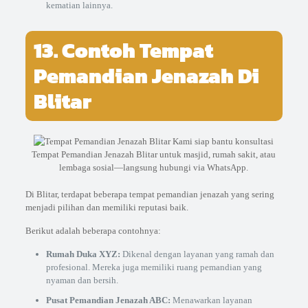
kematian lainnya.
13. Contoh Tempat
Pemandian Jenazah Di
Blitar
Kami siap bantu konsultasi
Tempat Pemandian Jenazah Blitar untuk masjid, rumah sakit, atau
lembaga sosial—langsung hubungi via WhatsApp.
Di Blitar, terdapat beberapa tempat pemandian jenazah yang sering
menjadi pilihan dan memiliki reputasi baik.
Berikut adalah beberapa contohnya:
Rumah Duka XYZ:
Dikenal dengan layanan yang ramah dan
profesional. Mereka juga memiliki ruang pemandian yang
nyaman dan bersih.
Pusat Pemandian Jenazah ABC:
Menawarkan layanan