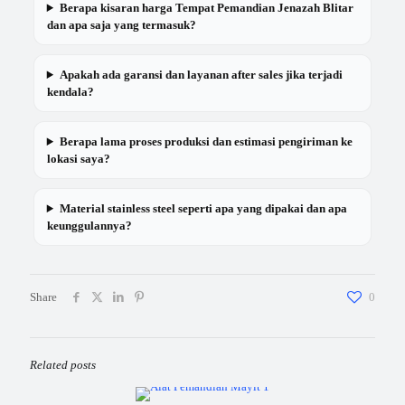
Berapa kisaran harga Tempat Pemandian Jenazah Blitar
dan apa saja yang termasuk?
Apakah ada garansi dan layanan after sales jika terjadi
kendala?
Berapa lama proses produksi dan estimasi pengiriman ke
lokasi saya?
Material stainless steel seperti apa yang dipakai dan apa
keunggulannya?
Share
0
Related posts