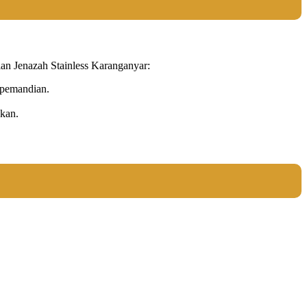
an Jenazah Stainless Karanganyar:
 pemandian.
kan.