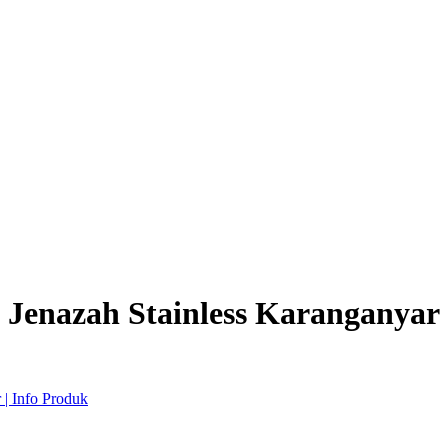
Jenazah Stainless Karanganyar 
| Info Produk