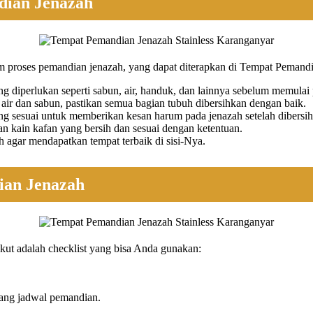
dian Jenazah
 proses pemandian jenazah, yang dapat diterapkan di Tempat Pemandi
g diperlukan seperti sabun, air, handuk, dan lainnya sebelum memulai
ir dan sabun, pastikan semua bagian tubuh dibersihkan dengan baik.
sesuai untuk memberikan kesan harum pada jenazah setelah dibersih
an kain kafan yang bersih dan sesuai dengan ketentuan.
agar mendapatkan tempat terbaik di sisi-Nya.
ian Jenazah
kut adalah checklist yang bisa Anda gunakan:
tang jadwal pemandian.