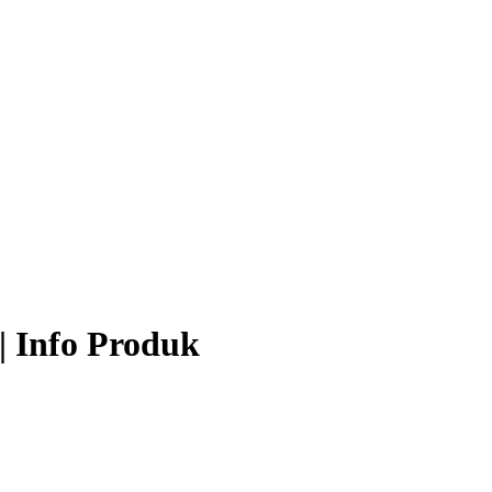
| Info Produk