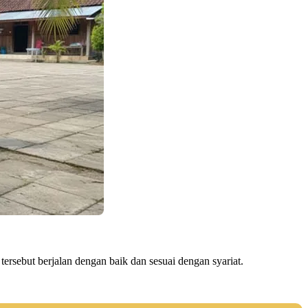
rsebut berjalan dengan baik dan sesuai dengan syariat.