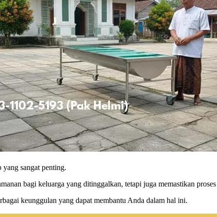
 yang sangat penting.
nan bagi keluarga yang ditinggalkan, tetapi juga memastikan proses te
rbagai keunggulan yang dapat membantu Anda dalam hal ini.