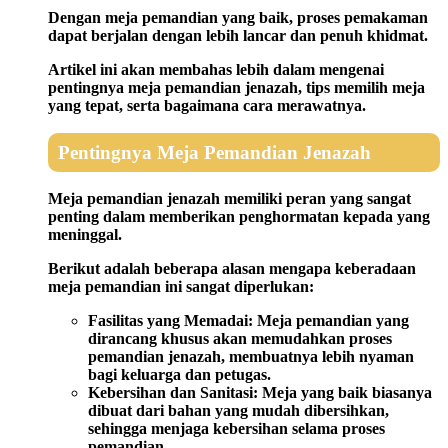
Dengan meja pemandian yang baik, proses pemakaman
dapat berjalan dengan lebih lancar dan penuh khidmat.
Artikel ini akan membahas lebih dalam mengenai
pentingnya meja pemandian jenazah, tips memilih meja
yang tepat, serta bagaimana cara merawatnya.
Pentingnya Meja Pemandian Jenazah
Meja pemandian jenazah memiliki peran yang sangat
penting dalam memberikan penghormatan kepada yang
meninggal.
Berikut adalah beberapa alasan mengapa keberadaan
meja pemandian ini sangat diperlukan:
Fasilitas yang Memadai:
Meja pemandian yang
dirancang khusus akan memudahkan proses
pemandian jenazah, membuatnya lebih nyaman
bagi keluarga dan petugas.
Kebersihan dan Sanitasi:
Meja yang baik biasanya
dibuat dari bahan yang mudah dibersihkan,
sehingga menjaga kebersihan selama proses
pemandian.