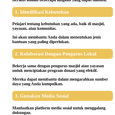
1. Identifikasi Kebutuhan
Pelajari tentang kebutuhan yang ada, baik di masjid,
yayasan, atau komunitas.
Ini akan membantu Anda dalam menentukan jenis
bantuan yang paling diperlukan.
2. Kolaborasi Dengan Pengurus Lokal
Bekerja sama dengan pengurus masjid atau yayasan
untuk menciptakan program donasi yang efektif.
Mereka dapat membantu dalam mengarahkan sumber
daya yang Anda kumpulkan.
3. Gunakan Media Sosial
Manfaatkan platform media sosial untuk menggalang
dukungan.