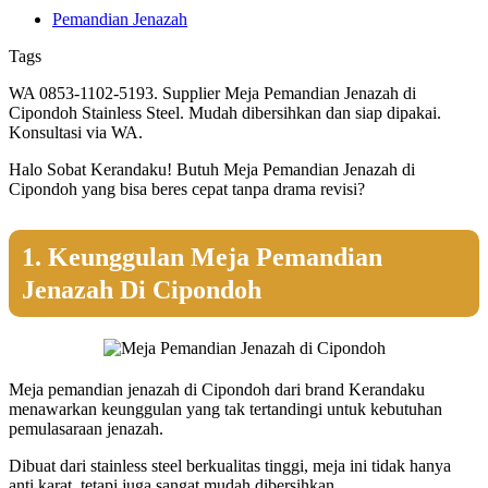
Pemandian Jenazah
Tags
WA 0853-1102-5193. Supplier Meja Pemandian Jenazah di
Cipondoh Stainless Steel. Mudah dibersihkan dan siap dipakai.
Konsultasi via WA.
Halo Sobat Kerandaku! Butuh Meja Pemandian Jenazah di
Cipondoh yang bisa beres cepat tanpa drama revisi?
1. Keunggulan Meja Pemandian
Jenazah Di Cipondoh
Meja pemandian jenazah di Cipondoh dari brand Kerandaku
menawarkan keunggulan yang tak tertandingi untuk kebutuhan
pemulasaraan jenazah.
Dibuat dari stainless steel berkualitas tinggi, meja ini tidak hanya
anti karat, tetapi juga sangat mudah dibersihkan.