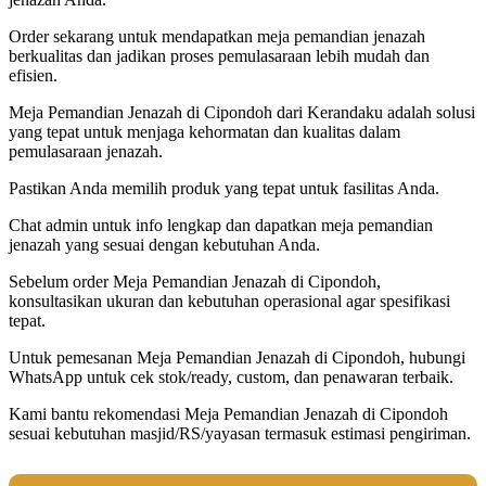
Order sekarang untuk mendapatkan meja pemandian jenazah
berkualitas dan jadikan proses pemulasaraan lebih mudah dan
efisien.
Meja Pemandian Jenazah di Cipondoh dari Kerandaku adalah solusi
yang tepat untuk menjaga kehormatan dan kualitas dalam
pemulasaraan jenazah.
Pastikan Anda memilih produk yang tepat untuk fasilitas Anda.
Chat admin untuk info lengkap dan dapatkan meja pemandian
jenazah yang sesuai dengan kebutuhan Anda.
Sebelum order Meja Pemandian Jenazah di Cipondoh,
konsultasikan ukuran dan kebutuhan operasional agar spesifikasi
tepat.
Untuk pemesanan Meja Pemandian Jenazah di Cipondoh, hubungi
WhatsApp untuk cek stok/ready, custom, dan penawaran terbaik.
Kami bantu rekomendasi Meja Pemandian Jenazah di Cipondoh
sesuai kebutuhan masjid/RS/yayasan termasuk estimasi pengiriman.