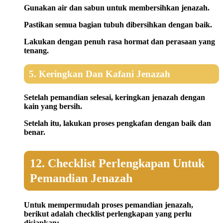
Gunakan air dan sabun untuk membersihkan jenazah.
Pastikan semua bagian tubuh dibersihkan dengan baik.
Lakukan dengan penuh rasa hormat dan perasaan yang
tenang.
5. Keringkan Dan Kafani Jenazah
Setelah pemandian selesai, keringkan jenazah dengan
kain yang bersih.
Setelah itu, lakukan proses pengkafan dengan baik dan
benar.
12. Checklist Perlengkapan Untuk
Pemandian Jenazah
Untuk mempermudah proses pemandian jenazah,
berikut adalah checklist perlengkapan yang perlu
disiapkan: