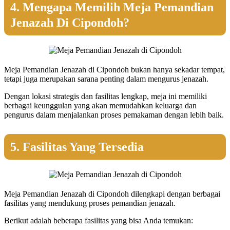
4. Mengapa Memilih Meja Pemandian
Jenazah Di Cipondoh?
Meja Pemandian Jenazah di Cipondoh bukan hanya sekadar tempat,
tetapi juga merupakan sarana penting dalam mengurus jenazah.
Dengan lokasi strategis dan fasilitas lengkap, meja ini memiliki
berbagai keunggulan yang akan memudahkan keluarga dan
pengurus dalam menjalankan proses pemakaman dengan lebih baik.
5. Fasilitas Yang Tersedia
Meja Pemandian Jenazah di Cipondoh dilengkapi dengan berbagai
fasilitas yang mendukung proses pemandian jenazah.
Berikut adalah beberapa fasilitas yang bisa Anda temukan: