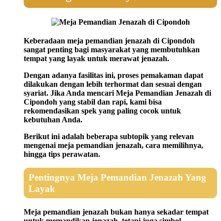
Keberadaan meja pemandian jenazah di Cipondoh
sangat penting bagi masyarakat yang membutuhkan
tempat yang layak untuk merawat jenazah.
Dengan adanya fasilitas ini, proses pemakaman dapat
dilakukan dengan lebih terhormat dan sesuai dengan
syariat. Jika Anda mencari Meja Pemandian Jenazah di
Cipondoh yang stabil dan rapi, kami bisa
rekomendasikan spek yang paling cocok untuk
kebutuhan Anda.
Berikut ini adalah beberapa subtopik yang relevan
mengenai meja pemandian jenazah, cara memilihnya,
hingga tips perawatan.
Pentingnya Meja Pemandian Jenazah Yang
Layak
Meja pemandian jenazah bukan hanya sekadar tempat
untuk memandikan jenazah, tetapi juga simbol