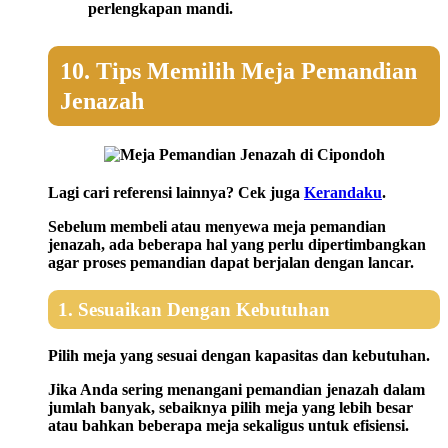
perlengkapan mandi.
10. Tips Memilih Meja Pemandian
Jenazah
Lagi cari referensi lainnya? Cek juga
Kerandaku
.
Sebelum membeli atau menyewa meja pemandian
jenazah, ada beberapa hal yang perlu dipertimbangkan
agar proses pemandian dapat berjalan dengan lancar.
1. Sesuaikan Dengan Kebutuhan
Pilih meja yang sesuai dengan kapasitas dan kebutuhan.
Jika Anda sering menangani pemandian jenazah dalam
jumlah banyak, sebaiknya pilih meja yang lebih besar
atau bahkan beberapa meja sekaligus untuk efisiensi.