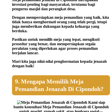
investasi penting bagi masyarakat, terutama bagi
pengurus masjid dan perangkat desa.
Dengan mempersiapkan meja pemandian yang baik, kita
tidak hanya menghormati orang yang telah pergi, tetapi
juga memberikan dukungan kepada keluarga yang
berduka.
Pastikan untuk memilih meja yang tepat, mengikuti
prosedur yang benar, dan mempersiapkan segala
peralatan yang diperlukan agar proses pemandian
berjalan lancar.
Mari kita jaga nilai-nilai penghormatan kepada jenazah
dengan baik!
9. Mengapa Memilih Meja
Pemandian Jenazah Di Cipondoh?
Kami siap
bantu konsultasi Meja Pemandian Jenazah di Cipondoh
untuk masjid, rumah sakit, atau lembaga sosial—