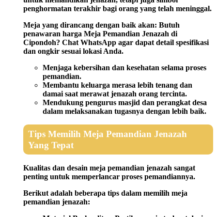
penghormatan terakhir bagi orang yang telah meninggal.
Meja yang dirancang dengan baik akan: Butuh
penawaran harga Meja Pemandian Jenazah di
Cipondoh? Chat WhatsApp agar dapat detail spesifikasi
dan ongkir sesuai lokasi Anda.
Menjaga kebersihan dan kesehatan selama proses
pemandian.
Membantu keluarga merasa lebih tenang dan
damai saat merawat jenazah orang tercinta.
Mendukung pengurus masjid dan perangkat desa
dalam melaksanakan tugasnya dengan lebih baik.
Tips Memilih Meja Pemandian Jenazah
Yang Tepat
Kualitas dan desain meja pemandian jenazah sangat
penting untuk memperlancar proses pemandiannya.
Berikut adalah beberapa tips dalam memilih meja
pemandian jenazah: