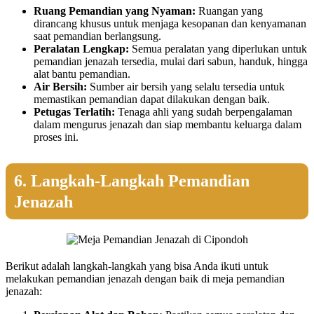
Ruang Pemandian yang Nyaman:
Ruangan yang
dirancang khusus untuk menjaga kesopanan dan kenyamanan
saat pemandian berlangsung.
Peralatan Lengkap:
Semua peralatan yang diperlukan untuk
pemandian jenazah tersedia, mulai dari sabun, handuk, hingga
alat bantu pemandian.
Air Bersih:
Sumber air bersih yang selalu tersedia untuk
memastikan pemandian dapat dilakukan dengan baik.
Petugas Terlatih:
Tenaga ahli yang sudah berpengalaman
dalam mengurus jenazah dan siap membantu keluarga dalam
proses ini.
6. Langkah-Langkah Pemandian
Jenazah
Berikut adalah langkah-langkah yang bisa Anda ikuti untuk
melakukan pemandian jenazah dengan baik di meja pemandian
jenazah: