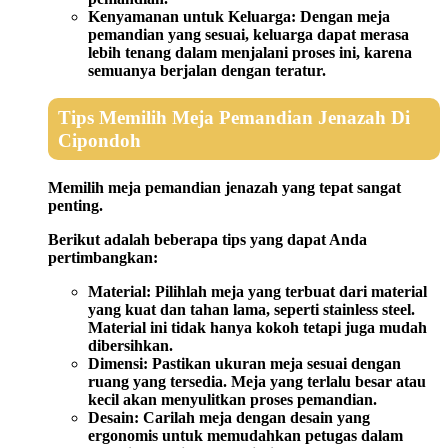
Kenyamanan untuk Keluarga:
Dengan meja
pemandian yang sesuai, keluarga dapat merasa
lebih tenang dalam menjalani proses ini, karena
semuanya berjalan dengan teratur.
Tips Memilih Meja Pemandian Jenazah Di
Cipondoh
Memilih meja pemandian jenazah yang tepat sangat
penting.
Berikut adalah beberapa tips yang dapat Anda
pertimbangkan:
Material:
Pilihlah meja yang terbuat dari material
yang kuat dan tahan lama, seperti stainless steel.
Material ini tidak hanya kokoh tetapi juga mudah
dibersihkan.
Dimensi:
Pastikan ukuran meja sesuai dengan
ruang yang tersedia. Meja yang terlalu besar atau
kecil akan menyulitkan proses pemandian.
Desain:
Carilah meja dengan desain yang
ergonomis untuk memudahkan petugas dalam