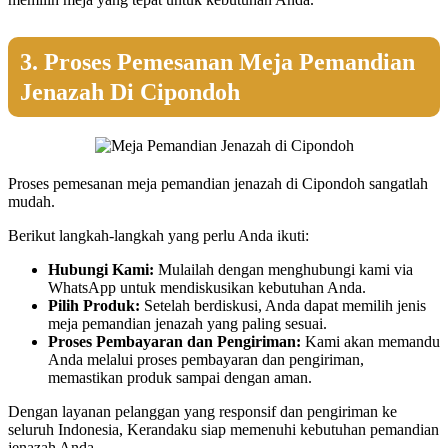
3. Proses Pemesanan Meja Pemandian
Jenazah Di Cipondoh
Proses pemesanan meja pemandian jenazah di Cipondoh sangatlah
mudah.
Berikut langkah-langkah yang perlu Anda ikuti:
Hubungi Kami:
Mulailah dengan menghubungi kami via
WhatsApp untuk mendiskusikan kebutuhan Anda.
Pilih Produk:
Setelah berdiskusi, Anda dapat memilih jenis
meja pemandian jenazah yang paling sesuai.
Proses Pembayaran dan Pengiriman:
Kami akan memandu
Anda melalui proses pembayaran dan pengiriman,
memastikan produk sampai dengan aman.
Dengan layanan pelanggan yang responsif dan pengiriman ke
seluruh Indonesia, Kerandaku siap memenuhi kebutuhan pemandian
jenazah Anda.