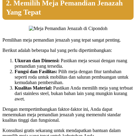
2. Memilih Meja Pemandian Jenazah
Yang Tepat
Pemilihan meja pemandian jenazah yang tepat sangat penting.
Berikut adalah beberapa hal yang perlu dipertimbangkan:
Ukuran dan Dimensi:
Pastikan meja sesuai dengan ruang
pemandian yang tersedia.
Fungsi dan Fasilitas:
Pilih meja dengan fitur tambahan
seperti roda untuk mobilitas dan saluran pembuangan untuk
kemudahan pembersihan.
Kualitas Material:
Pastikan Anda memilih meja yang terbuat
dari stainless steel, bukan bahan lain yang mungkin kurang
awet.
Dengan mempertimbangkan faktor-faktor ini, Anda dapat
menemukan meja pemandian jenazah yang memenuhi standar
kualitas tinggi dan fungsional.
Konsultasi gratis sekarang untuk mendapatkan bantuan dalam
memilih meja yang tepat untuk kebutuhan Anda.