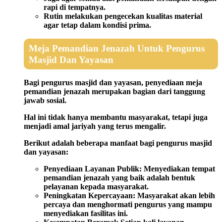
rapi di tempatnya.
Rutin melakukan pengecekan kualitas material
agar tetap dalam kondisi prima.
Meja Pemandian Jenazah Untuk Pengurus
Masjid Dan Yayasan
Bagi pengurus masjid dan yayasan, penyediaan meja
pemandian jenazah merupakan bagian dari tanggung
jawab sosial.
Hal ini tidak hanya membantu masyarakat, tetapi juga
menjadi amal jariyah yang terus mengalir.
Berikut adalah beberapa manfaat bagi pengurus masjid
dan yayasan:
Penyediaan Layanan Publik:
Menyediakan tempat
pemandian jenazah yang baik adalah bentuk
pelayanan kepada masyarakat.
Peningkatan Kepercayaan:
Masyarakat akan lebih
percaya dan menghormati pengurus yang mampu
menyediakan fasilitas ini.