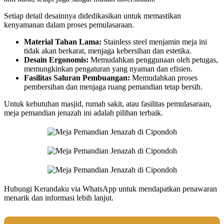
Setiap detail desainnya didedikasikan untuk memastikan
kenyamanan dalam proses pemulasaraan.
Material Tahan Lama:
Stainless steel menjamin meja ini
tidak akan berkarat, menjaga kebersihan dan estetika.
Desain Ergonomis:
Memudahkan penggunaan oleh petugas,
memungkinkan pengaturan yang nyaman dan efisien.
Fasilitas Saluran Pembuangan:
Memudahkan proses
pembersihan dan menjaga ruang pemandian tetap bersih.
Untuk kebutuhan masjid, rumah sakit, atau fasilitas pemulasaraan,
meja pemandian jenazah ini adalah pilihan terbaik.
Hubungi Kerandaku via WhatsApp untuk mendapatkan penawaran
menarik dan informasi lebih lanjut.