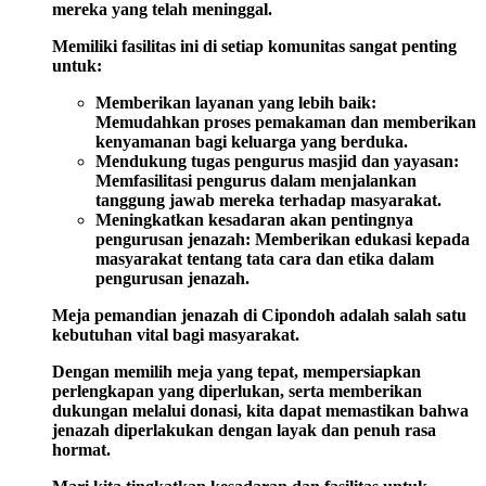
mereka yang telah meninggal.
Memiliki fasilitas ini di setiap komunitas sangat penting
untuk:
Memberikan layanan yang lebih baik:
Memudahkan proses pemakaman dan memberikan
kenyamanan bagi keluarga yang berduka.
Mendukung tugas pengurus masjid dan yayasan:
Memfasilitasi pengurus dalam menjalankan
tanggung jawab mereka terhadap masyarakat.
Meningkatkan kesadaran akan pentingnya
pengurusan jenazah:
Memberikan edukasi kepada
masyarakat tentang tata cara dan etika dalam
pengurusan jenazah.
Meja pemandian jenazah di Cipondoh adalah salah satu
kebutuhan vital bagi masyarakat.
Dengan memilih meja yang tepat, mempersiapkan
perlengkapan yang diperlukan, serta memberikan
dukungan melalui donasi, kita dapat memastikan bahwa
jenazah diperlakukan dengan layak dan penuh rasa
hormat.