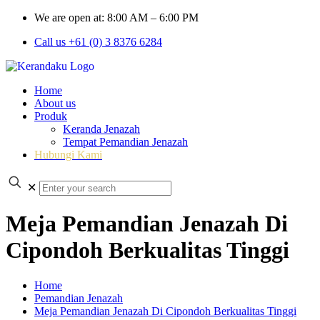
We are open at: 8:00 AM – 6:00 PM
Call us +61 (0) 3 8376 6284
Home
About us
Produk
Keranda Jenazah
Tempat Pemandian Jenazah
Hubungi Kami
✕
Meja Pemandian Jenazah Di
Cipondoh Berkualitas Tinggi
Home
Pemandian Jenazah
Meja Pemandian Jenazah Di Cipondoh Berkualitas Tinggi