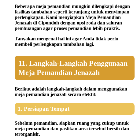
Beberapa meja pemandian mungkin dilengkapi dengan
fasilitas tambahan seperti keranjang untuk menyimpan
perlengkapan. Kami menyiapkan Meja Pemandian
Jenazah di Cipondoh dengan opsi roda dan saluran
pembuangan agar proses pemandian lebih praktis.
Tanyakan mengenai hal ini agar Anda tidak perlu
membeli perlengkapan tambahan lagi.
11. Langkah-Langkah Penggunaan
Meja Pemandian Jenazah
Berikut adalah langkah-langkah dalam menggunakan
meja pemandian jenazah secara efektif:
1. Persiapan Tempat
Sebelum pemandian, siapkan ruang yang cukup untuk
meja pemandian dan pastikan area tersebut bersih dan
terorganisir.