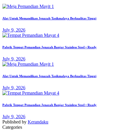
Alat Untuk Memandikan Jenazah Tasikmalaya Berkualitas Tinggi
July 9, 2026
Pabrik Tempat Pemandian Jenazah Banjar Stainless Steel • Ready
July 9, 2026
Alat Untuk Memandikan Jenazah Tasikmalaya Berkualitas Tinggi
July 9, 2026
Pabrik Tempat Pemandian Jenazah Banjar Stainless Steel • Ready
July 9, 2026
Published by
Kerandaku
Categories