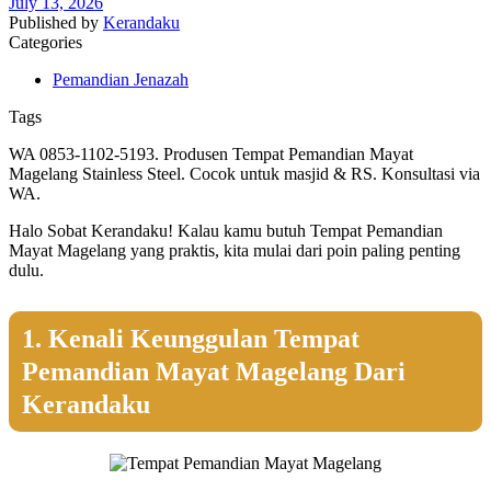
July 13, 2026
Published by
Kerandaku
Categories
Pemandian Jenazah
Tags
WA 0853-1102-5193. Produsen Tempat Pemandian Mayat
Magelang Stainless Steel. Cocok untuk masjid & RS. Konsultasi via
WA.
Halo Sobat Kerandaku! Kalau kamu butuh Tempat Pemandian
Mayat Magelang yang praktis, kita mulai dari poin paling penting
dulu.
1. Kenali Keunggulan Tempat
Pemandian Mayat Magelang Dari
Kerandaku