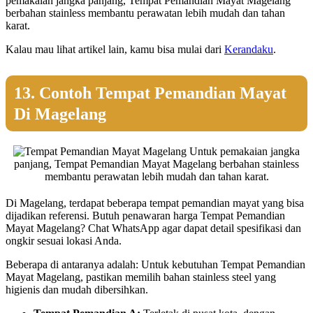
pemakaian jangka panjang, Tempat Pemandian Mayat Magelang
berbahan stainless membantu perawatan lebih mudah dan tahan
karat.
Kalau mau lihat artikel lain, kamu bisa mulai dari
Kerandaku
.
13. Contoh Tempat Pemandian Mayat
Di Magelang
Untuk pemakaian jangka
panjang, Tempat Pemandian Mayat Magelang berbahan stainless
membantu perawatan lebih mudah dan tahan karat.
Di Magelang, terdapat beberapa tempat pemandian mayat yang bisa
dijadikan referensi. Butuh penawaran harga Tempat Pemandian
Mayat Magelang? Chat WhatsApp agar dapat detail spesifikasi dan
ongkir sesuai lokasi Anda.
Beberapa di antaranya adalah: Untuk kebutuhan Tempat Pemandian
Mayat Magelang, pastikan memilih bahan stainless steel yang
higienis dan mudah dibersihkan.