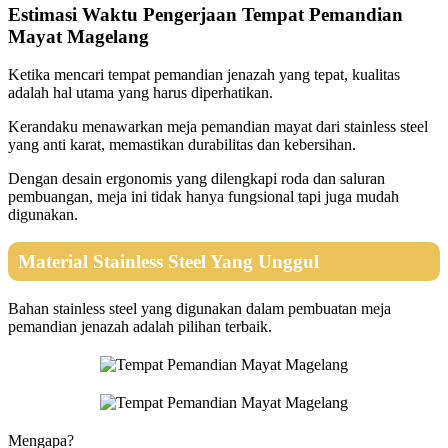
Estimasi Waktu Pengerjaan Tempat Pemandian
Mayat Magelang
Ketika mencari tempat pemandian jenazah yang tepat, kualitas
adalah hal utama yang harus diperhatikan.
Kerandaku menawarkan meja pemandian mayat dari stainless steel
yang anti karat, memastikan durabilitas dan kebersihan.
Dengan desain ergonomis yang dilengkapi roda dan saluran
pembuangan, meja ini tidak hanya fungsional tapi juga mudah
digunakan.
Material Stainless Steel Yang Unggul
Bahan stainless steel yang digunakan dalam pembuatan meja
pemandian jenazah adalah pilihan terbaik.
Mengapa?