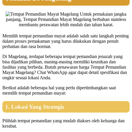
Untuk pemakaian jangka
panjang, Tempat Pemandian Mayat Magelang berbahan stainless
membantu perawatan lebih mudah dan tahan karat.
Memilih tempat pemandian mayat adalah salah satu langkah penting
dalam proses pemakaman yang harus dilakukan dengan penuh
perhatian dan rasa hormat.
Di Magelang, terdapat beberapa tempat pemandian jenazah yang
bisa dijadikan pilihan, masing-masing memiliki keunikan dan
fasilitas yang berbeda. Butuh penawaran harga Tempat Pemandian
Mayat Magelang? Chat WhatsApp agar dapat detail spesifikasi dan
ongkir sesuai lokasi Anda.
Berikut adalah beberapa hal yang perlu dipertimbangkan saat
memilih tempat pemandian mayat:
1. Lokasi Yang Strategis
Pilihlah tempat pemandian yang mudah diakses oleh keluarga dan
kerabat.