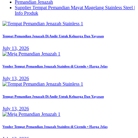
Pemandian Jenazah
Supplier Tempat Pemandian Mayat Magelang Stainless Steel |
Info Produk
Tempat Pemandian Jenazah Di Andir Untuk Keluarga Dan Yayasan
July 13, 2026
Vendor Tempat Pemandian Jenazah Stainless di Cicendo • Harga Jelas
July 13, 2026
Tempat Pemandian Jenazah Di Andir Untuk Keluarga Dan Yayasan
July 13, 2026
Vendor Tempat Pemandian Jenazah Stainless di Cicendo • Harga Jelas