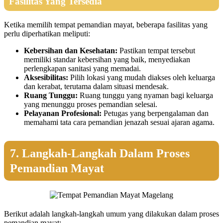
Fasilitas Yang Tersedia
Ketika memilih tempat pemandian mayat, beberapa fasilitas yang
perlu diperhatikan meliputi:
Kebersihan dan Kesehatan:
Pastikan tempat tersebut
memiliki standar kebersihan yang baik, menyediakan
perlengkapan sanitasi yang memadai.
Aksesibilitas:
Pilih lokasi yang mudah diakses oleh keluarga
dan kerabat, terutama dalam situasi mendesak.
Ruang Tunggu:
Ruang tunggu yang nyaman bagi keluarga
yang menunggu proses pemandian selesai.
Pelayanan Profesional:
Petugas yang berpengalaman dan
memahami tata cara pemandian jenazah sesuai ajaran agama.
7. Langkah-Langkah Dalam Proses
Pemandian Mayat
Berikut adalah langkah-langkah umum yang dilakukan dalam proses
pemandian mayat: