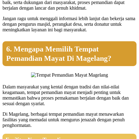
baik, serta dukungan dari masyarakat, proses pemandian dapat
berjalan dengan lancar dan penuh khidmat.
Jangan ragu untuk menggali informasi lebih lanjut dan bekerja sama
dengan pengurus masjid, perangkat desa, serta donatur untuk
meningkatkan layanan ini bagi masyarakat.
6. Mengapa Memilih Tempat
Pemandian Mayat Di Magelang?
Dalam masyarakat yang kental dengan tradisi dan nilai-nilai
keagamaan, tempat pemandian mayat menjadi penting untuk
memastikan bahwa proses pemakaman berjalan dengan baik dan
sesuai dengan syariat.
Di Magelang, berbagai tempat pemandian mayat menawarkan
fasilitas yang memadai untuk mengurus jenazah dengan penuh
penghormatan.