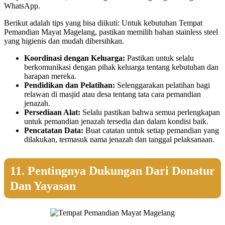
WhatsApp.
Berikut adalah tips yang bisa diikuti: Untuk kebutuhan Tempat
Pemandian Mayat Magelang, pastikan memilih bahan stainless steel
yang higienis dan mudah dibersihkan.
Koordinasi dengan Keluarga:
Pastikan untuk selalu
berkomunikasi dengan pihak keluarga tentang kebutuhan dan
harapan mereka.
Pendidikan dan Pelatihan:
Selenggarakan pelatihan bagi
relawan di masjid atau desa tentang tata cara pemandian
jenazah.
Persediaan Alat:
Selalu pastikan bahwa semua perlengkapan
untuk pemandian jenazah tersedia dan dalam kondisi baik.
Pencatatan Data:
Buat catatan untuk setiap pemandian yang
dilakukan, termasuk nama jenazah dan tanggal pelaksanaan.
11. Pentingnya Dukungan Dari Donatur
Dan Yayasan