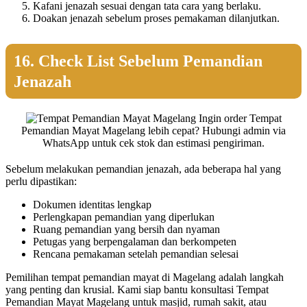
Kafani jenazah sesuai dengan tata cara yang berlaku.
Doakan jenazah sebelum proses pemakaman dilanjutkan.
16. Check List Sebelum Pemandian
Jenazah
Ingin order Tempat
Pemandian Mayat Magelang lebih cepat? Hubungi admin via
WhatsApp untuk cek stok dan estimasi pengiriman.
Sebelum melakukan pemandian jenazah, ada beberapa hal yang
perlu dipastikan:
Dokumen identitas lengkap
Perlengkapan pemandian yang diperlukan
Ruang pemandian yang bersih dan nyaman
Petugas yang berpengalaman dan berkompeten
Rencana pemakaman setelah pemandian selesai
Pemilihan tempat pemandian mayat di Magelang adalah langkah
yang penting dan krusial. Kami siap bantu konsultasi Tempat
Pemandian Mayat Magelang untuk masjid, rumah sakit, atau