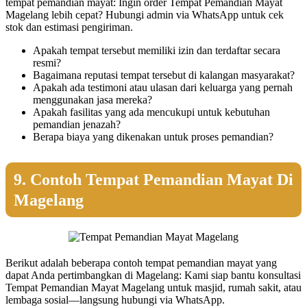
tempat pemandian mayat: Ingin order Tempat Pemandian Mayat
Magelang lebih cepat? Hubungi admin via WhatsApp untuk cek
stok dan estimasi pengiriman.
Apakah tempat tersebut memiliki izin dan terdaftar secara
resmi?
Bagaimana reputasi tempat tersebut di kalangan masyarakat?
Apakah ada testimoni atau ulasan dari keluarga yang pernah
menggunakan jasa mereka?
Apakah fasilitas yang ada mencukupi untuk kebutuhan
pemandian jenazah?
Berapa biaya yang dikenakan untuk proses pemandian?
9. Contoh Tempat Pemandian Mayat Di
Magelang
Berikut adalah beberapa contoh tempat pemandian mayat yang
dapat Anda pertimbangkan di Magelang: Kami siap bantu konsultasi
Tempat Pemandian Mayat Magelang untuk masjid, rumah sakit, atau
lembaga sosial—langsung hubungi via WhatsApp.