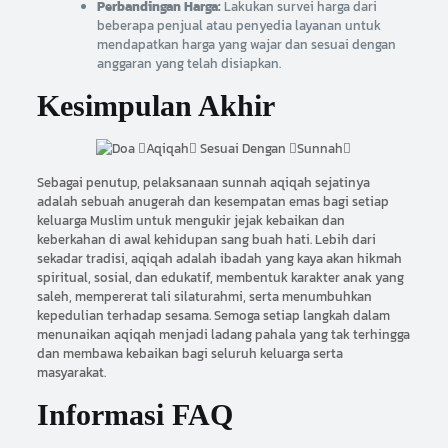
Perbandingan Harga:
Lakukan survei harga dari
beberapa penjual atau penyedia layanan untuk
mendapatkan harga yang wajar dan sesuai dengan
anggaran yang telah disiapkan.
Kesimpulan Akhir
Sebagai penutup, pelaksanaan sunnah aqiqah sejatinya
adalah sebuah anugerah dan kesempatan emas bagi setiap
keluarga Muslim untuk mengukir jejak kebaikan dan
keberkahan di awal kehidupan sang buah hati. Lebih dari
sekadar tradisi, aqiqah adalah ibadah yang kaya akan hikmah
spiritual, sosial, dan edukatif, membentuk karakter anak yang
saleh, mempererat tali silaturahmi, serta menumbuhkan
kepedulian terhadap sesama. Semoga setiap langkah dalam
menunaikan aqiqah menjadi ladang pahala yang tak terhingga
dan membawa kebaikan bagi seluruh keluarga serta
masyarakat.
Informasi FAQ