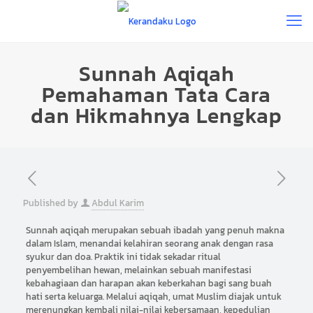
Sunnah Aqiqah
Pemahaman Tata Cara
dan Hikmahnya Lengkap
Published by
Abdul Karim
Sunnah aqiqah merupakan sebuah ibadah yang penuh makna
dalam Islam, menandai kelahiran seorang anak dengan rasa
syukur dan doa. Praktik ini tidak sekadar ritual
penyembelihan hewan, melainkan sebuah manifestasi
kebahagiaan dan harapan akan keberkahan bagi sang buah
hati serta keluarga. Melalui aqiqah, umat Muslim diajak untuk
merenungkan kembali nilai-nilai kebersamaan, kepedulian