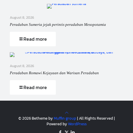
August 8, 2026
Peradaban Sumeria jejak perintis peradaban Mesopotamia
Read more
August 8, 2026
Peradaban Romawi Kejayaan dan Warisan Peradaban
Read more
© 2026 Betheme by
Muffin group
| All Rights Reserved |
Powered by
WordPress