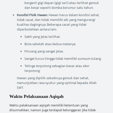
berganti gigi depan (gigi seri) atau terlihat gemuk
dan besar seperti domba berumur satu tahun.
Kondisi Fisik Hewan:
Hewan harus dalam kondisi sehat,
tidak cacat, dan tidak memiliki aib yang mengurangi
kualitas dagingnya. Beberapa cacat yang tidak
diperbolehkan antara lain:
Sakit yang jelas terlihat.
Buta sebelah atau kedua matanya.
Pincang yang sangat jelas.
Sangat kurus hingga tidak memiliki sumsum tulang.
Telinga terpotong sebagian besar atau ekor
terpotong.
Hewan yang dipilih sebaiknya gemuk dan sehat,
menunjukkan rasa syukur yang optimal kepada Allah
SWT.
Waktu Pelaksanaan Aqiqah
Waktu pelaksanaan aqiqah memiliki ketentuan yang
disunnahkan, namun juga terdapat kelonggaran jika tidak