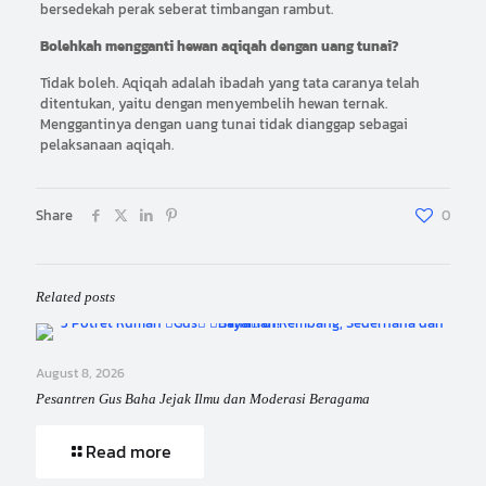
bersedekah perak seberat timbangan rambut.
Bolehkah mengganti hewan aqiqah dengan uang tunai?
Tidak boleh. Aqiqah adalah ibadah yang tata caranya telah
ditentukan, yaitu dengan menyembelih hewan ternak.
Menggantinya dengan uang tunai tidak dianggap sebagai
pelaksanaan aqiqah.
Share
0
Related posts
August 8, 2026
Pesantren Gus Baha Jejak Ilmu dan Moderasi Beragama
Read more