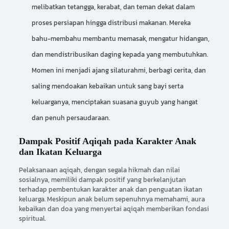
melibatkan tetangga, kerabat, dan teman dekat dalam
proses persiapan hingga distribusi makanan. Mereka
bahu-membahu membantu memasak, mengatur hidangan,
dan mendistribusikan daging kepada yang membutuhkan.
Momen ini menjadi ajang silaturahmi, berbagi cerita, dan
saling mendoakan kebaikan untuk sang bayi serta
keluarganya, menciptakan suasana guyub yang hangat
dan penuh persaudaraan.
Dampak Positif Aqiqah pada Karakter Anak
dan Ikatan Keluarga
Pelaksanaan aqiqah, dengan segala hikmah dan nilai
sosialnya, memiliki dampak positif yang berkelanjutan
terhadap pembentukan karakter anak dan penguatan ikatan
keluarga. Meskipun anak belum sepenuhnya memahami, aura
kebaikan dan doa yang menyertai aqiqah memberikan fondasi
spiritual.