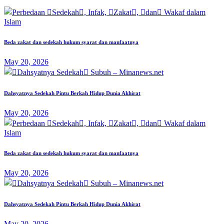
Beda zakat dan sedekah hukum syarat dan manfaatnya
May 20, 2026
Dahsyatnya Sedekah Pintu Berkah Hidup Dunia Akhirat
May 20, 2026
Beda zakat dan sedekah hukum syarat dan manfaatnya
May 20, 2026
Dahsyatnya Sedekah Pintu Berkah Hidup Dunia Akhirat
May 20, 2026