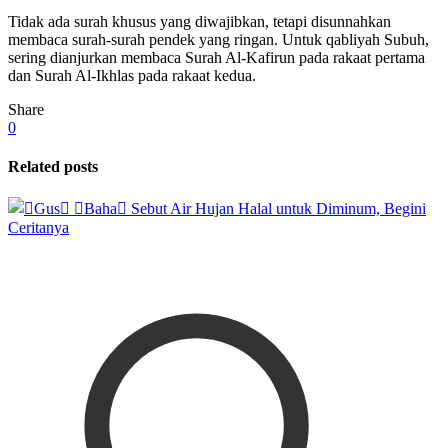
Tidak ada surah khusus yang diwajibkan, tetapi disunnahkan
membaca surah-surah pendek yang ringan. Untuk qabliyah Subuh,
sering dianjurkan membaca Surah Al-Kafirun pada rakaat pertama
dan Surah Al-Ikhlas pada rakaat kedua.
Share
0
Related posts