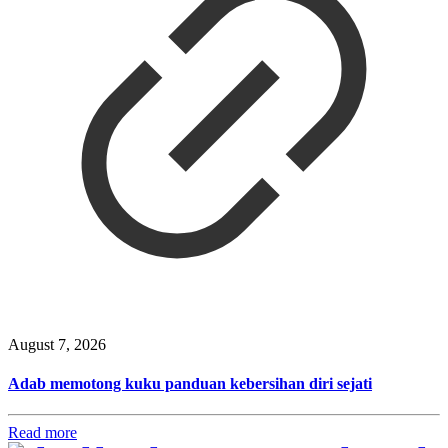
August 7, 2026
Adab memotong kuku panduan kebersihan diri sejati
Read more