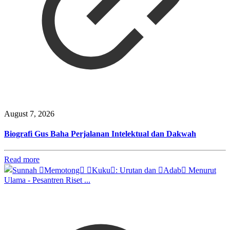
August 7, 2026
Biografi Gus Baha Perjalanan Intelektual dan Dakwah
Read more