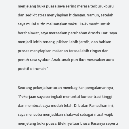
menjelang buka puasa saya sering merasa terburu-buru
dan sedikit stres menyiapkan hidangan. Namun, setelah
saya mulai rutin meluangkan waktu 10-15 menit untuk
bershalawat, saya merasakan perubahan drastis. Hati saya
menjadi lebih tenang, pikiran lebih jernih, dan bahkan
proses menyiapkan makanan terasa lebih ringan dan
penuh rasa syukur. Anak-anak pun ikut merasakan aura
positif di rumah.”
Seorang pekerja kantoran membagikan pengalamannya,
“Pekerjaan saya seringkali menuntut konsentrasi tinggi
dan membuat saya mudah lelah. Di bulan Ramadhan ini,
saya mencoba menjadikan shalawat sebagai ritual wajib
menjelang buka puasa. Efeknya luar biasa. Rasanya seperti