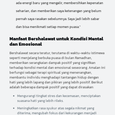
ada energi baru yang mengalir, membersihkan kepenatan
seharian, dan memberikan saya ketenangan yang belum
pernah saya rasakan sebelumnya. Saya jadi lebih sabar
dan bisa menikmati setiap momen puasa.”
Manfaat Bershalawat untuk Kondisi Mental
dan Emosional
Bershalawat secara teratur, terutama di waktu-waktu istimewa
seperti menjelang berbuka puasa di bulan Ramadhan,
memberikan serangkaian dampak positif yang signifikan
terhadap kondisi mental dan emosional seseorang. Amalan ini
berfungsi sebagai terapi spiritual yang menenangkan,
membantu individu menghadapi tantangan hidup dengan
hati yang lebih lapang dan pikiran yang lebih positif. Berikut
adalah beberapa dampak positif yang dapat dirasakan:
Mengurangi tingkat stres dan kecemasan, menciptakan
suasana hati yang lebih rileks.
Meningkatkan rasa syukur atas segala nikmat yang
diterima, mengubah fokus dari kekurangan menjadi