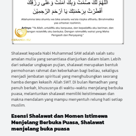
Shalawat kepada Nabi Muhammad SAW adalah salah satu
amalan mulia yang senantiasa dianjurkan dalam Islam. Lebih
dari sekadar ungkapan pujian, shalawat merupakan bentuk
permohonan rahmat dan keberkahan bagi beliau, sekaligus
menjadi jembatan spiritual yang menghubungkan seorang
hamba dengan kekasih Allah SWT. Di bulan Ramadhan yang
penuh berkah, khususnya di waktu-waktu menjelang berbuka
puasa, melantunkan shalawat memiliki keistimewaan dan
makna mendalam yang mampu menyentuh relung hati setiap
muslim.
Esensi Shalawat dan Momen Istimewa
Menjelang Berbuka Puasa, Shalawat
menjelang buka puasa