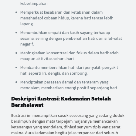
keberlimpahan.
Memperkuat kesabaran dan ketabahan dalam
menghadapi cobaan hidup, karena hati terasa lebih
lapang.
Menumbuhkan empati dan kasih sayang terhadap
sesama, seiring dengan pembersihan hati dari sifat-sifat
negatif.
Meningkatkan konsentrasi dan fokus dalam beribadah
maupun aktivitas sehari-hari.
Membantu membersihkan hati dari penyakit-penyakit
hati seperti iri, dengki, dan sombong.
Menciptakan perasaan damai dan tenteram yang
mendalam, memberikan energi positif sepanjang hari.
Deskripsi Ilustrasi: Kedamaian Setelah
Bershalawat
Ilustrasi ini menampilkan sosok seseorang yang sedang duduk
bersimpuh dengan mata terpejam, wajahnya memancarkan
ketenangan yang mendalam, dihiasi senyum tipis yang sarat
makna. Aura kedamaian begitu jelas terpancar dari seluruh