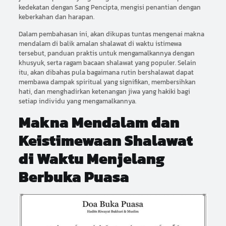
kedekatan dengan Sang Pencipta, mengisi penantian dengan
keberkahan dan harapan.
Dalam pembahasan ini, akan dikupas tuntas mengenai makna
mendalam di balik amalan shalawat di waktu istimewa
tersebut, panduan praktis untuk mengamalkannya dengan
khusyuk, serta ragam bacaan shalawat yang populer. Selain
itu, akan dibahas pula bagaimana rutin bershalawat dapat
membawa dampak spiritual yang signifikan, membersihkan
hati, dan menghadirkan ketenangan jiwa yang hakiki bagi
setiap individu yang mengamalkannya.
Makna Mendalam dan
Keistimewaan Shalawat
di Waktu Menjelang
Berbuka Puasa