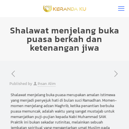
Shalawat menjelang buka
puasa berkah dan
ketenangan jiwa
Published by
Ihsan Alim
Shalawat menjelang buka puasa merupakan amalan istimewa
yang menjadi penyejuk hati di bulan suci Ramadhan. Momen-
momen menjelang adzan Maghrib, ketika penantian berbuka
puasa memuncak, adalah waktu yang sangat mustajab untuk
memanjatkan puji-pujian kepada Nabi Muhammad SAW.
Praktik ini bukan sekadar rutinitas, melainkan sebuah
jembatan spiritual yang mengantarkan umat Muslim pada