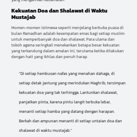
Kekuatan Doa dan Shalawat di Waktu
Mustajab
Momen-momen istimewa seperti menjelang berbuka puasa di
bulan Ramadhan adalah kesempatan emas bagi setiap muslim
untuk memperbanyak doa dan shalawat. Para ulama dan
tokoh agama seringkali menekankan betapa besar kekuatan
yang terkandung dalam amalan ini, terutama ketika dilakukan
dengan hati yang ikhlas dan penuh harap.
“Di setiap hembusan nafas yang menahan dahaga, di
setiap detak jantung yang merindukan Maghrib, tersimpan
kekuatan doa yang tak terhingga. Lantunkan shalawat,
panjatkan pinta, karena pintu langit terbuka lebar,
menanti setiap hamba yang datang dengan harapan.
Berkah dan ampunan menanti di setiap untaian doa dan
shalawat di waktu mustajab.”