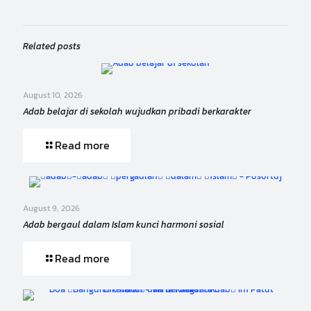
Related posts
August 10, 2026
Adab belajar di sekolah wujudkan pribadi berkarakter
Read more
August 9, 2026
Adab bergaul dalam Islam kunci harmoni sosial
Read more