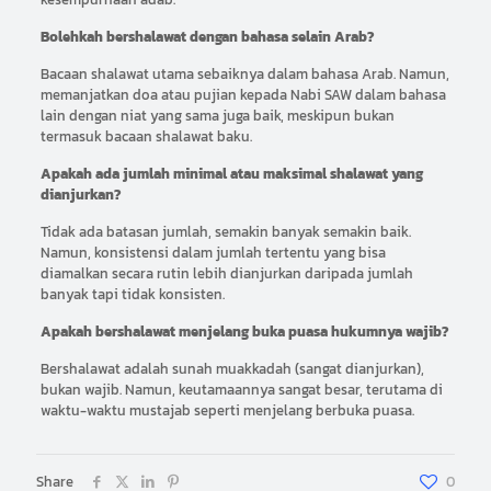
Bolehkah bershalawat dengan bahasa selain Arab?
Bacaan shalawat utama sebaiknya dalam bahasa Arab. Namun,
memanjatkan doa atau pujian kepada Nabi SAW dalam bahasa
lain dengan niat yang sama juga baik, meskipun bukan
termasuk bacaan shalawat baku.
Apakah ada jumlah minimal atau maksimal shalawat yang
dianjurkan?
Tidak ada batasan jumlah, semakin banyak semakin baik.
Namun, konsistensi dalam jumlah tertentu yang bisa
diamalkan secara rutin lebih dianjurkan daripada jumlah
banyak tapi tidak konsisten.
Apakah bershalawat menjelang buka puasa hukumnya wajib?
Bershalawat adalah sunah muakkadah (sangat dianjurkan),
bukan wajib. Namun, keutamaannya sangat besar, terutama di
waktu-waktu mustajab seperti menjelang berbuka puasa.
Share
0