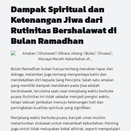
Dampak Spiritual dan
Ketenangan Jiwa dari
Rutinitas Bershalawat di
Bulan Ramadhan
Bulan Ramadhan bukan hanya tentang menahan lapar dan
dahaga, melainkan juga tentang memperkaya batin dan
mendekatkan diri kepada Sang Pencipta. Salah satu amalan
yang memiliki dampak mendalam pada jiwa adalah
bershalawat, terutama saat-saat menjelang waktu berbuka
puasa. Rutinitas ini tidak sekadar menjadi pengisi waktu,
tetapi sebuah jembatan menuju ketenangan hati dan
peningkatan kualitas spiritual yang signifikan.
Menjelang waktu berbuka puasa, banyak umat muslim
melantunkan shalawat untuk menambah keberkahan. Penting
juga untuk tidak melupakan bekal akhirat, seperti mempelajari