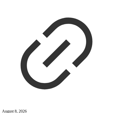
August 8, 2026