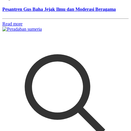
Pesantren Gus Baha Jejak Ilmu dan Moderasi Beragama
Read more