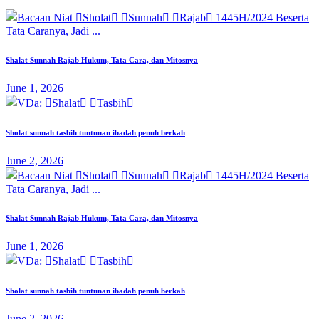
Shalat Sunnah Rajab Hukum, Tata Cara, dan Mitosnya
June 1, 2026
Sholat sunnah tasbih tuntunan ibadah penuh berkah
June 2, 2026
Shalat Sunnah Rajab Hukum, Tata Cara, dan Mitosnya
June 1, 2026
Sholat sunnah tasbih tuntunan ibadah penuh berkah
June 2, 2026