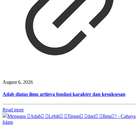
August 6, 2026
Adab diatas ilmu artinya fondasi karakter dan kesuksesan
Read more