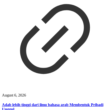
August 6, 2026
Adab lebih tinggi dari ilmu bahasa arab Membentuk Pribadi
Unggul