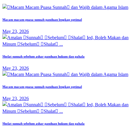
Macam macam puasa sunnah panduan lengkap optimal
May 23, 2026
Sholat sunnah sebelum ashar panduan hukum dan pahala
May 23, 2026
Macam macam puasa sunnah panduan lengkap optimal
May 23, 2026
Sholat sunnah sebelum ashar panduan hukum dan pahala