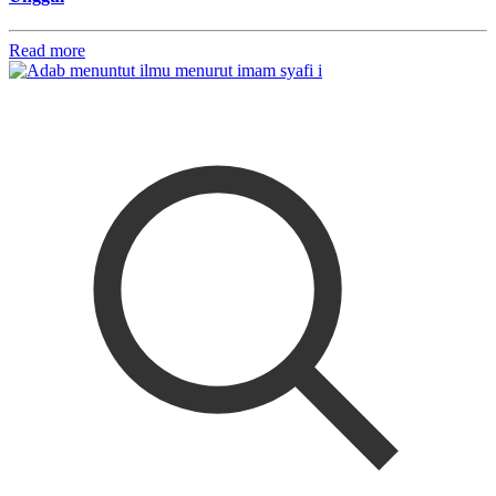
Read more