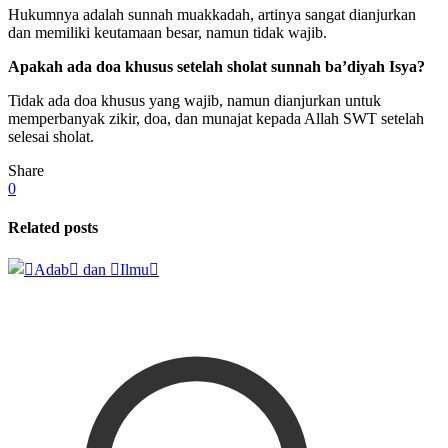
Hukumnya adalah sunnah muakkadah, artinya sangat dianjurkan
dan memiliki keutamaan besar, namun tidak wajib.
Apakah ada doa khusus setelah sholat sunnah ba’diyah Isya?
Tidak ada doa khusus yang wajib, namun dianjurkan untuk
memperbanyak zikir, doa, dan munajat kepada Allah SWT setelah
selesai sholat.
Share
0
Related posts