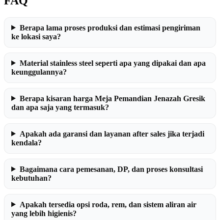
FAQ
Berapa lama proses produksi dan estimasi pengiriman
ke lokasi saya?
Material stainless steel seperti apa yang dipakai dan apa
keunggulannya?
Berapa kisaran harga Meja Pemandian Jenazah Gresik
dan apa saja yang termasuk?
Apakah ada garansi dan layanan after sales jika terjadi
kendala?
Bagaimana cara pemesanan, DP, dan proses konsultasi
kebutuhan?
Apakah tersedia opsi roda, rem, dan sistem aliran air
yang lebih higienis?