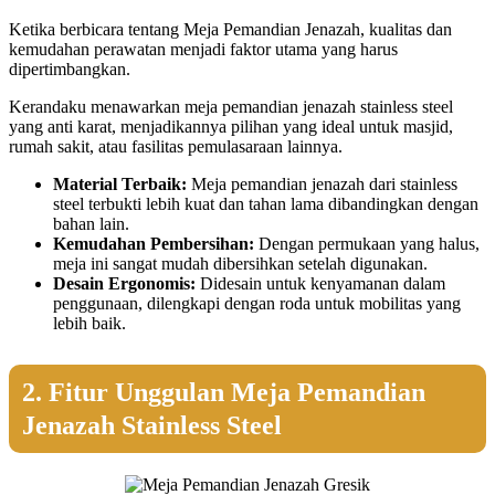
Ketika berbicara tentang Meja Pemandian Jenazah, kualitas dan
kemudahan perawatan menjadi faktor utama yang harus
dipertimbangkan.
Kerandaku menawarkan meja pemandian jenazah stainless steel
yang anti karat, menjadikannya pilihan yang ideal untuk masjid,
rumah sakit, atau fasilitas pemulasaraan lainnya.
Material Terbaik:
Meja pemandian jenazah dari stainless
steel terbukti lebih kuat dan tahan lama dibandingkan dengan
bahan lain.
Kemudahan Pembersihan:
Dengan permukaan yang halus,
meja ini sangat mudah dibersihkan setelah digunakan.
Desain Ergonomis:
Didesain untuk kenyamanan dalam
penggunaan, dilengkapi dengan roda untuk mobilitas yang
lebih baik.
2. Fitur Unggulan Meja Pemandian
Jenazah Stainless Steel