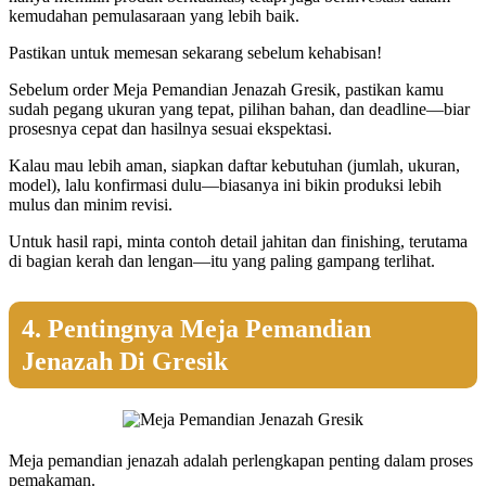
kemudahan pemulasaraan yang lebih baik.
Pastikan untuk memesan sekarang sebelum kehabisan!
Sebelum order Meja Pemandian Jenazah Gresik, pastikan kamu
sudah pegang ukuran yang tepat, pilihan bahan, dan deadline—biar
prosesnya cepat dan hasilnya sesuai ekspektasi.
Kalau mau lebih aman, siapkan daftar kebutuhan (jumlah, ukuran,
model), lalu konfirmasi dulu—biasanya ini bikin produksi lebih
mulus dan minim revisi.
Untuk hasil rapi, minta contoh detail jahitan dan finishing, terutama
di bagian kerah dan lengan—itu yang paling gampang terlihat.
4. Pentingnya Meja Pemandian
Jenazah Di Gresik
Meja pemandian jenazah adalah perlengkapan penting dalam proses
pemakaman.