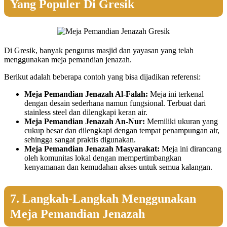
Yang Populer Di Gresik
Di Gresik, banyak pengurus masjid dan yayasan yang telah
menggunakan meja pemandian jenazah.
Berikut adalah beberapa contoh yang bisa dijadikan referensi:
Meja Pemandian Jenazah Al-Falah:
Meja ini terkenal
dengan desain sederhana namun fungsional. Terbuat dari
stainless steel dan dilengkapi keran air.
Meja Pemandian Jenazah An-Nur:
Memiliki ukuran yang
cukup besar dan dilengkapi dengan tempat penampungan air,
sehingga sangat praktis digunakan.
Meja Pemandian Jenazah Masyarakat:
Meja ini dirancang
oleh komunitas lokal dengan mempertimbangkan
kenyamanan dan kemudahan akses untuk semua kalangan.
7. Langkah-Langkah Menggunakan
Meja Pemandian Jenazah