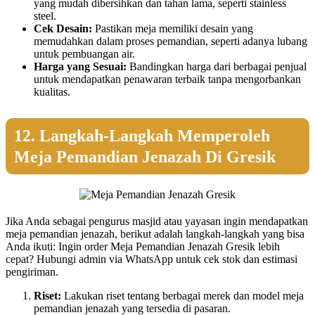
yang mudah dibersihkan dan tahan lama, seperti stainless
steel.
Cek Desain:
Pastikan meja memiliki desain yang
memudahkan dalam proses pemandian, seperti adanya lubang
untuk pembuangan air.
Harga yang Sesuai:
Bandingkan harga dari berbagai penjual
untuk mendapatkan penawaran terbaik tanpa mengorbankan
kualitas.
12. Langkah-Langkah Memperoleh
Meja Pemandian Jenazah Di Gresik
Jika Anda sebagai pengurus masjid atau yayasan ingin mendapatkan
meja pemandian jenazah, berikut adalah langkah-langkah yang bisa
Anda ikuti: Ingin order Meja Pemandian Jenazah Gresik lebih
cepat? Hubungi admin via WhatsApp untuk cek stok dan estimasi
pengiriman.
Riset:
Lakukan riset tentang berbagai merek dan model meja
pemandian jenazah yang tersedia di pasaran.