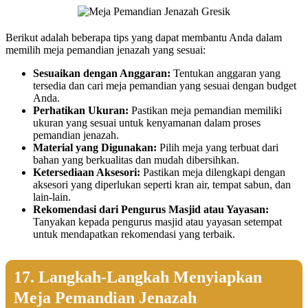
Berikut adalah beberapa tips yang dapat membantu Anda dalam
memilih meja pemandian jenazah yang sesuai:
Sesuaikan dengan Anggaran:
Tentukan anggaran yang
tersedia dan cari meja pemandian yang sesuai dengan budget
Anda.
Perhatikan Ukuran:
Pastikan meja pemandian memiliki
ukuran yang sesuai untuk kenyamanan dalam proses
pemandian jenazah.
Material yang Digunakan:
Pilih meja yang terbuat dari
bahan yang berkualitas dan mudah dibersihkan.
Ketersediaan Aksesori:
Pastikan meja dilengkapi dengan
aksesori yang diperlukan seperti kran air, tempat sabun, dan
lain-lain.
Rekomendasi dari Pengurus Masjid atau Yayasan:
Tanyakan kepada pengurus masjid atau yayasan setempat
untuk mendapatkan rekomendasi yang terbaik.
17. Langkah-Langkah Menyiapkan
Meja Pemandian Jenazah