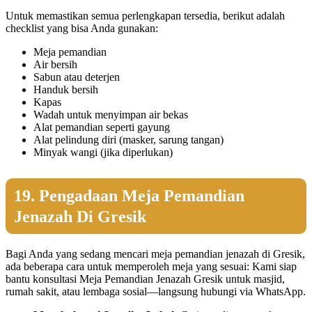
Untuk memastikan semua perlengkapan tersedia, berikut adalah
checklist yang bisa Anda gunakan:
Meja pemandian
Air bersih
Sabun atau deterjen
Handuk bersih
Kapas
Wadah untuk menyimpan air bekas
Alat pemandian seperti gayung
Alat pelindung diri (masker, sarung tangan)
Minyak wangi (jika diperlukan)
19. Pengadaan Meja Pemandian
Jenazah Di Gresik
Bagi Anda yang sedang mencari meja pemandian jenazah di Gresik,
ada beberapa cara untuk memperoleh meja yang sesuai: Kami siap
bantu konsultasi Meja Pemandian Jenazah Gresik untuk masjid,
rumah sakit, atau lembaga sosial—langsung hubungi via WhatsApp.