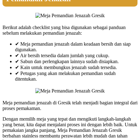
Berikut adalah checklist yang bisa digunakan sebagai panduan
sebelum melakukan pemandian jenazah:
✔ Meja pemandian jenazah dalam keadaan bersih dan siap
digunakan.
✔ Air bersih tersedia dalam jumlah yang cukup.
✔ Sabun dan perlengkapan lainnya sudah disiapkan.
✔ Kain untuk membungkus jenazah sudah tersedia.
✔ Petugas yang akan melakukan pemandian sudah
ditentukan.
Meja pemandian jenazah di Gresik telah menjadi bagian integral dari
proses pemakaman.
Dengan memilih meja yang tepat dan mengikuti langkah-langkah
yang benar, kita dapat menjalani proses ini dengan lebih baik. Untuk
pemakaian jangka panjang, Meja Pemandian Jenazah Gresik
berbahan stainless membantu perawatan lebih mudah dan tahan