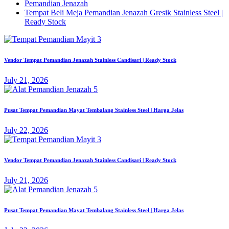
Pemandian Jenazah
Tempat Beli Meja Pemandian Jenazah Gresik Stainless Steel |
Ready Stock
Vendor Tempat Pemandian Jenazah Stainless Candisari | Ready Stock
July 21, 2026
Pusat Tempat Pemandian Mayat Tembalang Stainless Steel | Harga Jelas
July 22, 2026
Vendor Tempat Pemandian Jenazah Stainless Candisari | Ready Stock
July 21, 2026
Pusat Tempat Pemandian Mayat Tembalang Stainless Steel | Harga Jelas