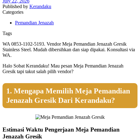
July 22, 2026
Published by
Kerandaku
Categories
Pemandian Jenazah
Tags
WA 0853-1102-5193. Vendor Meja Pemandian Jenazah Gresik
Stainless Steel. Mudah dibersihkan dan siap dipakai. Konsultasi via
WA.
Halo Sobat Kerandaku! Mau pesan Meja Pemandian Jenazah
Gresik tapi takut salah pilih vendor?
1. Mengapa Memilih Meja Pemandian
Jenazah Gresik Dari Kerandaku?
Estimasi Waktu Pengerjaan Meja Pemandian
Jenazah Gresik