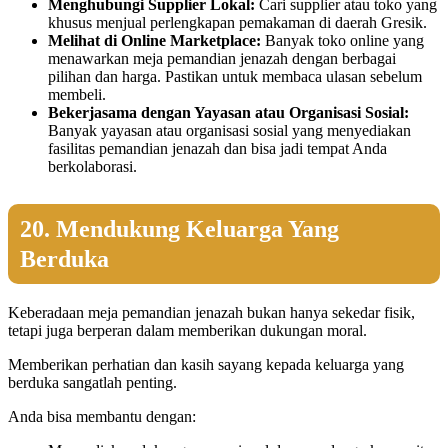
Menghubungi Supplier Lokal:
Cari supplier atau toko yang
khusus menjual perlengkapan pemakaman di daerah Gresik.
Melihat di Online Marketplace:
Banyak toko online yang
menawarkan meja pemandian jenazah dengan berbagai
pilihan dan harga. Pastikan untuk membaca ulasan sebelum
membeli.
Bekerjasama dengan Yayasan atau Organisasi Sosial:
Banyak yayasan atau organisasi sosial yang menyediakan
fasilitas pemandian jenazah dan bisa jadi tempat Anda
berkolaborasi.
20. Mendukung Keluarga Yang
Berduka
Keberadaan meja pemandian jenazah bukan hanya sekedar fisik,
tetapi juga berperan dalam memberikan dukungan moral.
Memberikan perhatian dan kasih sayang kepada keluarga yang
berduka sangatlah penting.
Anda bisa membantu dengan: