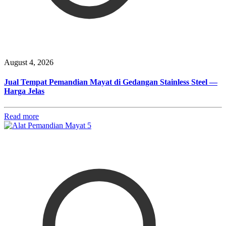
August 4, 2026
Jual Tempat Pemandian Mayat di Gedangan Stainless Steel —
Harga Jelas
Read more