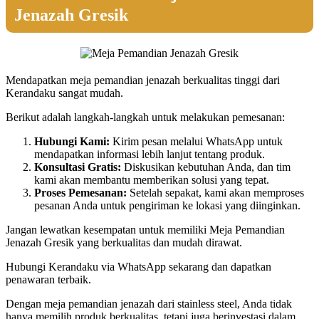
Jenazah Gresik
Mendapatkan meja pemandian jenazah berkualitas tinggi dari
Kerandaku sangat mudah.
Berikut adalah langkah-langkah untuk melakukan pemesanan:
Hubungi Kami:
Kirim pesan melalui WhatsApp untuk
mendapatkan informasi lebih lanjut tentang produk.
Konsultasi Gratis:
Diskusikan kebutuhan Anda, dan tim
kami akan membantu memberikan solusi yang tepat.
Proses Pemesanan:
Setelah sepakat, kami akan memproses
pesanan Anda untuk pengiriman ke lokasi yang diinginkan.
Jangan lewatkan kesempatan untuk memiliki Meja Pemandian
Jenazah Gresik yang berkualitas dan mudah dirawat.
Hubungi Kerandaku via WhatsApp sekarang dan dapatkan
penawaran terbaik.
Dengan meja pemandian jenazah dari stainless steel, Anda tidak
hanya memilih produk berkualitas, tetapi juga berinvestasi dalam