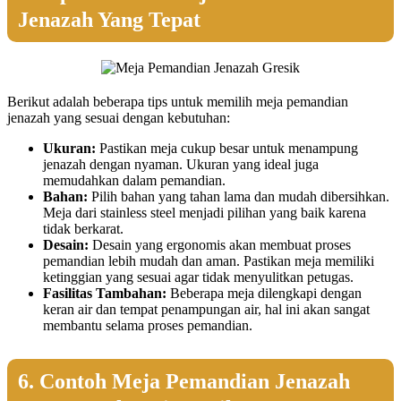
Jenazah Yang Tepat
Berikut adalah beberapa tips untuk memilih meja pemandian
jenazah yang sesuai dengan kebutuhan:
Ukuran:
Pastikan meja cukup besar untuk menampung
jenazah dengan nyaman. Ukuran yang ideal juga
memudahkan dalam pemandian.
Bahan:
Pilih bahan yang tahan lama dan mudah dibersihkan.
Meja dari stainless steel menjadi pilihan yang baik karena
tidak berkarat.
Desain:
Desain yang ergonomis akan membuat proses
pemandian lebih mudah dan aman. Pastikan meja memiliki
ketinggian yang sesuai agar tidak menyulitkan petugas.
Fasilitas Tambahan:
Beberapa meja dilengkapi dengan
keran air dan tempat penampungan air, hal ini akan sangat
membantu selama proses pemandian.
6. Contoh Meja Pemandian Jenazah