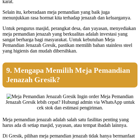
karat.
Selain itu, keberadaan meja pemandian yang baik juga
menunjukkan rasa hormat kita terhadap jenazah dan keluarganya.
Untuk pengurus masjid, perangkat desa, dan yayasan, menyediakan
meja pemandian jenazah yang berkualitas adalah investasi yang
sangat berharga bagi masyarakat. Untuk kebutuhan Meja
Pemandian Jenazah Gresik, pastikan memilih bahan stainless steel
yang higienis dan mudah dibersihkan.
9. Mengapa Memilih Meja Pemandian
Jenazah Gresik?
Ingin order Meja Pemandian
Jenazah Gresik lebih cepat? Hubungi admin via WhatsApp untuk
cek stok dan estimasi pengiriman.
Meja pemandian jenazah adalah salah satu fasilitas penting yang
harus ada di setiap masjid, yayasan, atau tempat ibadah lainnya.
Di Gresik, pilihan meja pemandian jenazah tidak hanya bermanfaat