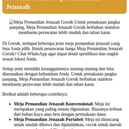
Jenazah
Untuk pemakaian jangka
panjang, Meja Pemandian Jenazah Gresik berbahan stainless
membantu perawatan lebih mudah dan tahan karat.
Di Gresik, terdapat beberapa jenis meja pemandian jenazah yang
bisa Anda pilih. Butuh penawaran harga Meja Pemandian Jenazah
Gresik? Chat WhatsApp agar dapat detail spesifikasi dan ongkir
sesuai lokasi Anda.
Setiap jenis memiliki keunggulannya masing-masing dan bisa
disesuaikan dengan kebutuhan Anda. Untuk pemakaian jangka
panjang, Meja Pemandian Jenazah Gresik berbahan stainless
membantu perawatan lebih mudah dan tahan karat.
Berikut adalah beberapa contohnya:
Meja Pemandian Jenazah Konvensional:
Meja ini
merupakan yang paling umum digunakan. Biasanya terbuat
dari bahan kayu atau besi dengan permukaan datar.
Meja Pemandian Jenazah Portabel:
Meja ini dirancang
untuk mudah dibawa dan dipindahkan, cocok untuk daerah