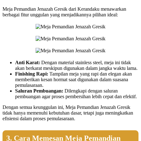
Meja Pemandian Jenazah Gresik dari Kerandaku menawarkan
berbagai fitur unggulan yang menjadikannya pilihan ideal:
Anti Karat:
Dengan material stainless steel, meja ini tidak
akan berkarat meskipun digunakan dalam jangka waktu lama.
Finishing Rapi:
Tampilan meja yang rapi dan elegan akan
memberikan kesan hormat saat digunakan dalam suasana
pemulasaraan.
Saluran Pembuangan:
Dilengkapi dengan saluran
pembuangan agar proses pembersihan lebih cepat dan efektif.
Dengan semua keunggulan ini, Meja Pemandian Jenazah Gresik
tidak hanya memenuhi kebutuhan dasar, tetapi juga meningkatkan
efisiensi dalam proses pemulasaraan.
3. Cara Memesan Meja Pemandian