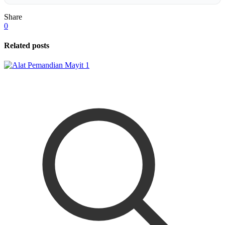
Share
0
Related posts