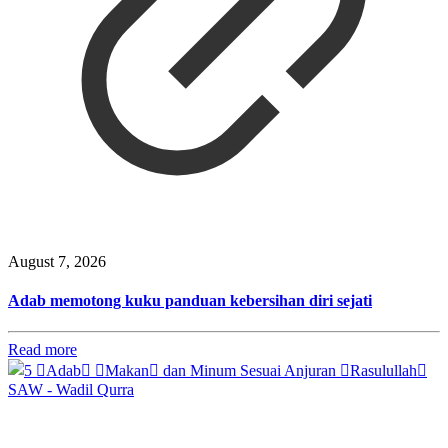
August 7, 2026
Adab memotong kuku panduan kebersihan diri sejati
Read more