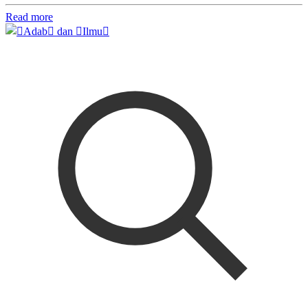
Read more