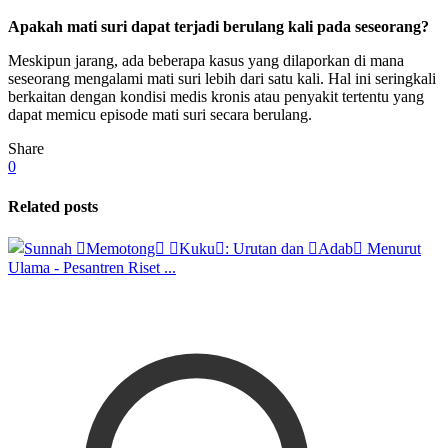
Apakah mati suri dapat terjadi berulang kali pada seseorang?
Meskipun jarang, ada beberapa kasus yang dilaporkan di mana
seseorang mengalami mati suri lebih dari satu kali. Hal ini seringkali
berkaitan dengan kondisi medis kronis atau penyakit tertentu yang
dapat memicu episode mati suri secara berulang.
Share
0
Related posts