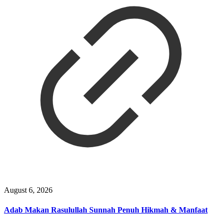
August 6, 2026
Adab Makan Rasulullah Sunnah Penuh Hikmah & Manfaat