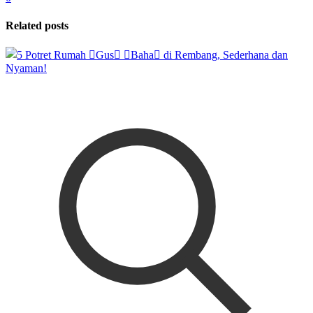
Related posts