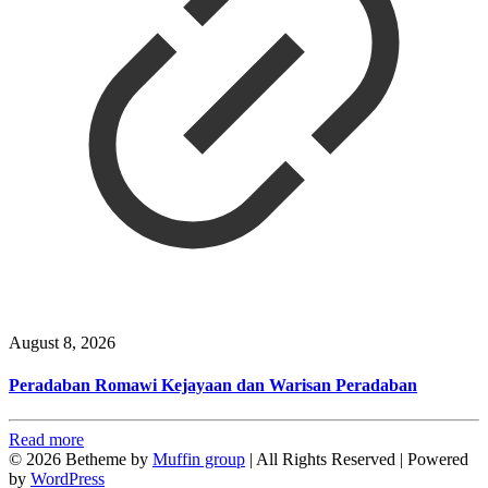
August 8, 2026
Peradaban Romawi Kejayaan dan Warisan Peradaban
Read more
© 2026 Betheme by
Muffin group
| All Rights Reserved | Powered
by
WordPress