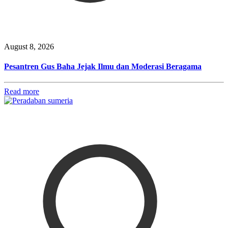
August 8, 2026
Pesantren Gus Baha Jejak Ilmu dan Moderasi Beragama
Read more