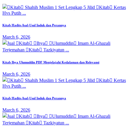
Kitab Hadits Asal-Usul Induk dan Perannya
March 6, 2026
Kitab Ihya Ulumuddin PDF Menjelajahi Kedalaman dan Relevansi
March 6, 2026
Kitab Hadits Asal-Usul Induk dan Perannya
March 6, 2026