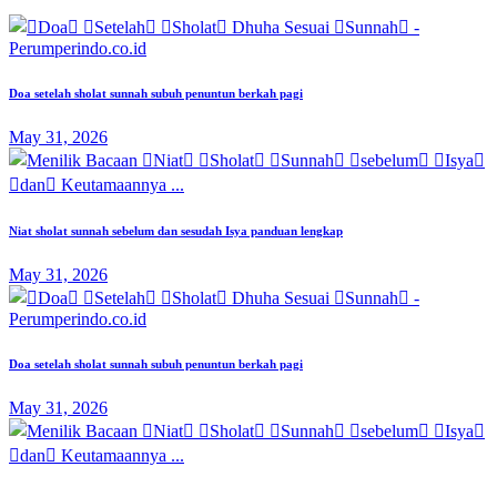
Doa setelah sholat sunnah subuh penuntun berkah pagi
May 31, 2026
Niat sholat sunnah sebelum dan sesudah Isya panduan lengkap
May 31, 2026
Doa setelah sholat sunnah subuh penuntun berkah pagi
May 31, 2026