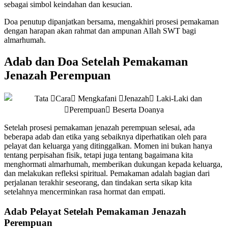
sebagai simbol keindahan dan kesucian.
Doa penutup dipanjatkan bersama, mengakhiri prosesi pemakaman
dengan harapan akan rahmat dan ampunan Allah SWT bagi
almarhumah.
Adab dan Doa Setelah Pemakaman
Jenazah Perempuan
Setelah prosesi pemakaman jenazah perempuan selesai, ada
beberapa adab dan etika yang sebaiknya diperhatikan oleh para
pelayat dan keluarga yang ditinggalkan. Momen ini bukan hanya
tentang perpisahan fisik, tetapi juga tentang bagaimana kita
menghormati almarhumah, memberikan dukungan kepada keluarga,
dan melakukan refleksi spiritual. Pemakaman adalah bagian dari
perjalanan terakhir seseorang, dan tindakan serta sikap kita
setelahnya mencerminkan rasa hormat dan empati.
Adab Pelayat Setelah Pemakaman Jenazah
Perempuan