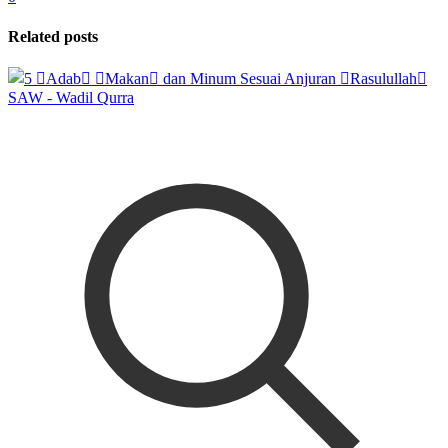
Related posts