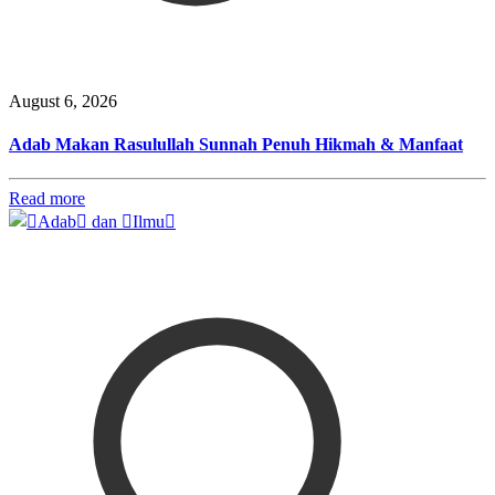
August 6, 2026
Adab Makan Rasulullah Sunnah Penuh Hikmah & Manfaat
Read more