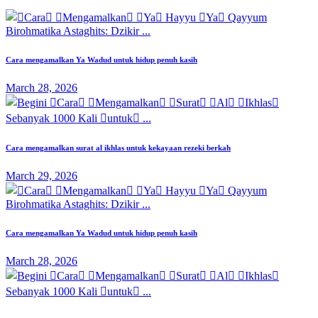
Cara mengamalkan Ya Wadud untuk hidup penuh kasih
March 28, 2026
Cara mengamalkan surat al ikhlas untuk kekayaan rezeki berkah
March 29, 2026
Cara mengamalkan Ya Wadud untuk hidup penuh kasih
March 28, 2026