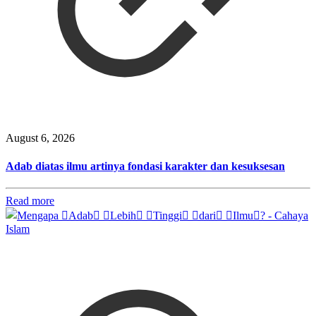
August 6, 2026
Adab diatas ilmu artinya fondasi karakter dan kesuksesan
Read more