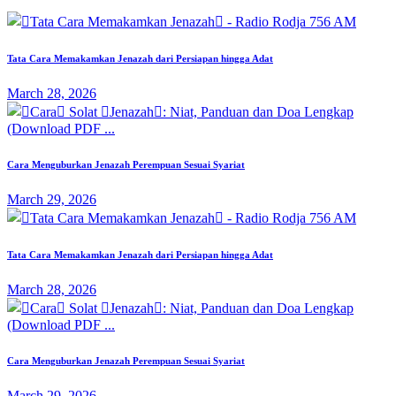
Tata Cara Memakamkan Jenazah dari Persiapan hingga Adat
March 28, 2026
Cara Menguburkan Jenazah Perempuan Sesuai Syariat
March 29, 2026
Tata Cara Memakamkan Jenazah dari Persiapan hingga Adat
March 28, 2026
Cara Menguburkan Jenazah Perempuan Sesuai Syariat
March 29, 2026