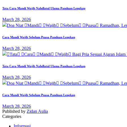
Tata Cara Mandi Wajib Nahdlatul Ulama Panduan Lengkap
March 28, 2026
Cara Mandi Wajib Sebelum Puasa Panduan Lengkap
March 28, 2026
Tata Cara Mandi Wajib Nahdlatul Ulama Panduan Lengkap
March 28, 2026
Cara Mandi Wajib Sebelum Puasa Panduan Lengkap
March 28, 2026
Published by
Zidan Aulia
Categories
Informasi