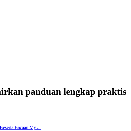
hirkan panduan lengkap praktis