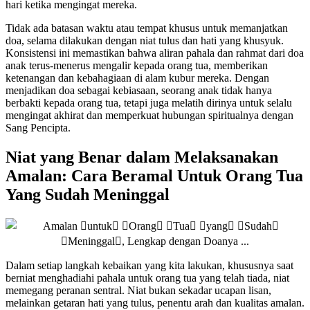
hari ketika mengingat mereka.
Tidak ada batasan waktu atau tempat khusus untuk memanjatkan
doa, selama dilakukan dengan niat tulus dan hati yang khusyuk.
Konsistensi ini memastikan bahwa aliran pahala dan rahmat dari doa
anak terus-menerus mengalir kepada orang tua, memberikan
ketenangan dan kebahagiaan di alam kubur mereka. Dengan
menjadikan doa sebagai kebiasaan, seorang anak tidak hanya
berbakti kepada orang tua, tetapi juga melatih dirinya untuk selalu
mengingat akhirat dan memperkuat hubungan spiritualnya dengan
Sang Pencipta.
Niat yang Benar dalam Melaksanakan
Amalan: Cara Beramal Untuk Orang Tua
Yang Sudah Meninggal
Dalam setiap langkah kebaikan yang kita lakukan, khususnya saat
berniat menghadiahi pahala untuk orang tua yang telah tiada, niat
memegang peranan sentral. Niat bukan sekadar ucapan lisan,
melainkan getaran hati yang tulus, penentu arah dan kualitas amalan.