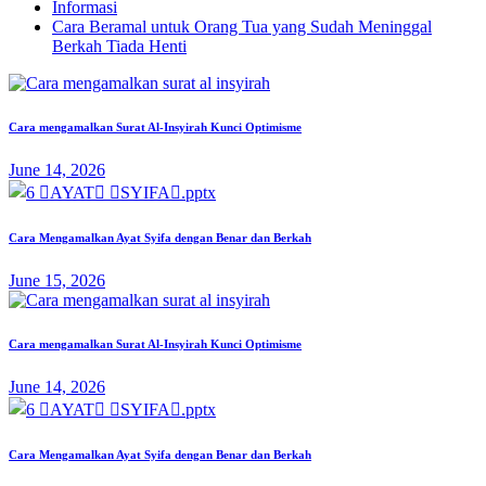
Informasi
Cara Beramal untuk Orang Tua yang Sudah Meninggal
Berkah Tiada Henti
Cara mengamalkan Surat Al-Insyirah Kunci Optimisme
June 14, 2026
Cara Mengamalkan Ayat Syifa dengan Benar dan Berkah
June 15, 2026
Cara mengamalkan Surat Al-Insyirah Kunci Optimisme
June 14, 2026
Cara Mengamalkan Ayat Syifa dengan Benar dan Berkah