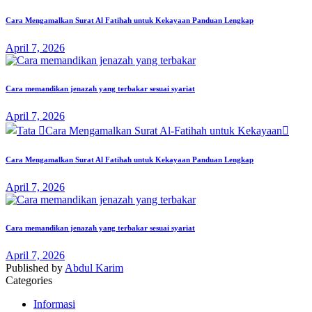
Cara Mengamalkan Surat Al Fatihah untuk Kekayaan Panduan Lengkap
April 7, 2026
Cara memandikan jenazah yang terbakar sesuai syariat
April 7, 2026
Cara Mengamalkan Surat Al Fatihah untuk Kekayaan Panduan Lengkap
April 7, 2026
Cara memandikan jenazah yang terbakar sesuai syariat
April 7, 2026
Published by
Abdul Karim
Categories
Informasi