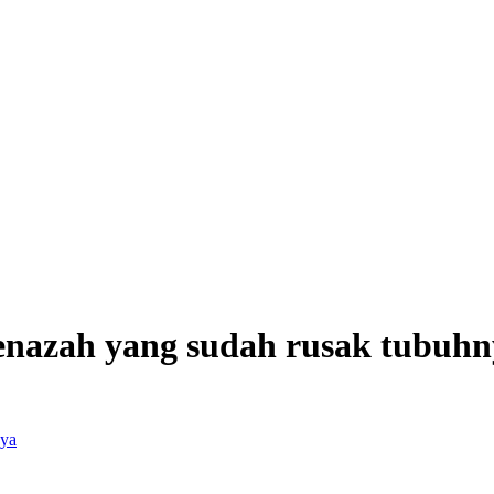
nazah yang sudah rusak tubuhn
nya