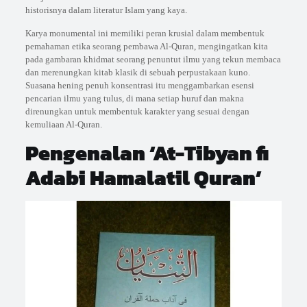
historisnya dalam literatur Islam yang kaya.
Karya monumental ini memiliki peran krusial dalam membentuk
pemahaman etika seorang pembawa Al-Quran, mengingatkan kita
pada gambaran khidmat seorang penuntut ilmu yang tekun membaca
dan merenungkan kitab klasik di sebuah perpustakaan kuno.
Suasana hening penuh konsentrasi itu menggambarkan esensi
pencarian ilmu yang tulus, di mana setiap huruf dan makna
direnungkan untuk membentuk karakter yang sesuai dengan
kemuliaan Al-Quran.
Pengenalan ‘At-Tibyan fi
Adabi Hamalatil Quran’