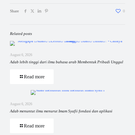
Share
0
Related posts
August 6, 2026
Adab lebih tinggi dari ilmu bahasa arab Membentuk Pribadi Unggul
Read more
August 6, 2026
Adab menuntut ilmu menurut Imam Syafii fondasi dan aplikasi
Read more