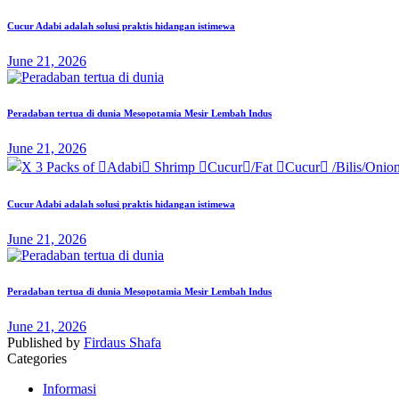
Cucur Adabi adalah solusi praktis hidangan istimewa
June 21, 2026
Peradaban tertua di dunia Mesopotamia Mesir Lembah Indus
June 21, 2026
Cucur Adabi adalah solusi praktis hidangan istimewa
June 21, 2026
Peradaban tertua di dunia Mesopotamia Mesir Lembah Indus
June 21, 2026
Published by
Firdaus Shafa
Categories
Informasi