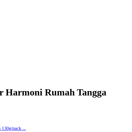
lar Harmoni Rumah Tangga