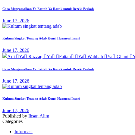
Cara Mengamalkan Ya Fattah Ya Rozak untuk Rezeki Berkah
June 17, 2026
Kultum Singkat Tentang Adab Kunci Harmoni Insani
June 17, 2026
Cara Mengamalkan Ya Fattah Ya Rozak untuk Rezeki Berkah
June 17, 2026
Kultum Singkat Tentang Adab Kunci Harmoni Insani
June 17, 2026
Published by
Ihsan Alim
Categories
Informasi