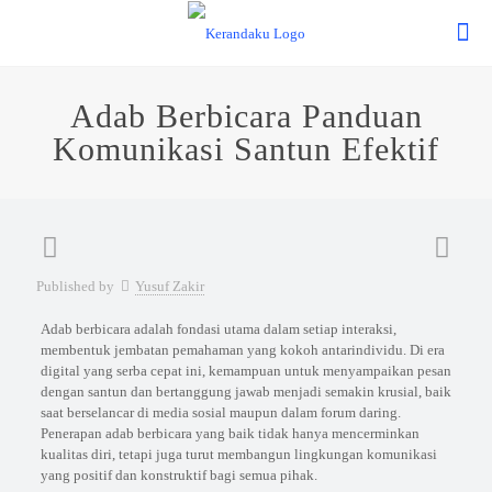
Adab Berbicara Panduan
Komunikasi Santun Efektif
Published by
Yusuf Zakir
Adab berbicara adalah fondasi utama dalam setiap interaksi,
membentuk jembatan pemahaman yang kokoh antarindividu. Di era
digital yang serba cepat ini, kemampuan untuk menyampaikan pesan
dengan santun dan bertanggung jawab menjadi semakin krusial, baik
saat berselancar di media sosial maupun dalam forum daring.
Penerapan adab berbicara yang baik tidak hanya mencerminkan
kualitas diri, tetapi juga turut membangun lingkungan komunikasi
yang positif dan konstruktif bagi semua pihak.