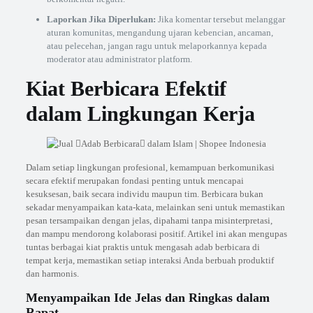
Laporkan Jika Diperlukan:
Jika komentar tersebut melanggar
aturan komunitas, mengandung ujaran kebencian, ancaman,
atau pelecehan, jangan ragu untuk melaporkannya kepada
moderator atau administrator platform.
Kiat Berbicara Efektif
dalam Lingkungan Kerja
Dalam setiap lingkungan profesional, kemampuan berkomunikasi
secara efektif merupakan fondasi penting untuk mencapai
kesuksesan, baik secara individu maupun tim. Berbicara bukan
sekadar menyampaikan kata-kata, melainkan seni untuk memastikan
pesan tersampaikan dengan jelas, dipahami tanpa misinterpretasi,
dan mampu mendorong kolaborasi positif. Artikel ini akan mengupas
tuntas berbagai kiat praktis untuk mengasah adab berbicara di
tempat kerja, memastikan setiap interaksi Anda berbuah produktif
dan harmonis.
Menyampaikan Ide Jelas dan Ringkas dalam
Rapat