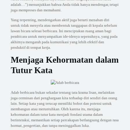
adalah…”) menunjukkan bahwa Anda tidak hanya mendengar, tetapi
juga memproses dan memahami.
Yang terpenting, mendengarkan aktif juga berarti menahan diri
untuk tidak menyela atau membentuk tanggapan di kepala sebelum
lawan bicara selesai berbicara. Ini menciptakan ruang aman bagi
pembicara untuk menyampaikan ide-idenya sepenuhnya, yang pada
akhirnya mengarah pada komunikasi yang lebih efektif dan
produktif di tempat kerja.
Menjaga Kehormatan dalam
Tutur Kata
Adab berbicara bukan sekadar tentang tata krama lisan, melainkan
juga cerminan dari penghargaan kita terhadap diri sendiri dan orang
lain. Setiap kata yang terucap memiliki bobot dan potensi untuk
membangun atau meruntuhkan. Oleh karena itu, menjaga
kehormatan dalam tutur kata menjadi fondasi utama dalam
berinteraksi, memastikan setiap percakapan berlangsung dengan rasa
hormat, pengertian, dan tanpa meninggalkan luka.