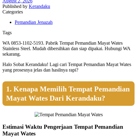
August 2, 2026
Published by
Kerandaku
Categories
Pemandian Jenazah
Tags
WA 0853-1102-5193. Pabrik Tempat Pemandian Mayat Wates
Stainless Steel. Mudah dibersihkan dan siap dipakai. Hubungi WA
sekarang.
Halo Sobat Kerandaku! Lagi cari Tempat Pemandian Mayat Wates
yang prosesnya jelas dan hasilnya rapi?
1. Kenapa Memilih Tempat Pemandian
Mayat Wates Dari Kerandaku?
Estimasi Waktu Pengerjaan Tempat Pemandian
Mayat Wates