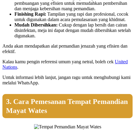
pembuangan yang efisien untuk memudahkan pembersihan
dan menjaga kebersihan ruang pemandian.
Finishing Rapi:
Tampilan yang rapi dan profesional, cocok
untuk digunakan dalam acara pemulasaraan yang khidmat.
Mudah Dibersihkan:
Cukup dengan lap bersih dan cairan
disinfektan, meja ini dapat dengan mudah dibersihkan setelah
digunakan.
Anda akan mendapatkan alat pemandian jenazah yang efisien dan
efektif.
Kalau kamu pengin referensi umum yang netral, boleh cek
United
Nations
.
Untuk informasi lebih lanjut, jangan ragu untuk menghubungi kami
melalui WhatsApp.
3. Cara Pemesanan Tempat Pemandian
Mayat Wates