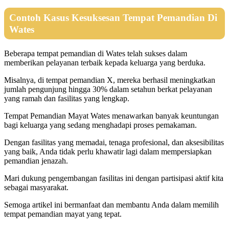
Contoh Kasus Kesuksesan Tempat Pemandian Di
Wates
Beberapa tempat pemandian di Wates telah sukses dalam
memberikan pelayanan terbaik kepada keluarga yang berduka.
Misalnya, di tempat pemandian X, mereka berhasil meningkatkan
jumlah pengunjung hingga 30% dalam setahun berkat pelayanan
yang ramah dan fasilitas yang lengkap.
Tempat Pemandian Mayat Wates menawarkan banyak keuntungan
bagi keluarga yang sedang menghadapi proses pemakaman.
Dengan fasilitas yang memadai, tenaga profesional, dan aksesibilitas
yang baik, Anda tidak perlu khawatir lagi dalam mempersiapkan
pemandian jenazah.
Mari dukung pengembangan fasilitas ini dengan partisipasi aktif kita
sebagai masyarakat.
Semoga artikel ini bermanfaat dan membantu Anda dalam memilih
tempat pemandian mayat yang tepat.