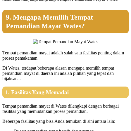
9. Mengapa Memilih Tempat
Pemandian Mayat Wates?
Tempat pemandian mayat adalah salah satu fasilitas penting dalam
proses pemakaman.
Di Wates, terdapat beberapa alasan mengapa memilih tempat
pemandian mayat di daerah ini adalah pilihan yang tepat dan
bijaksana.
1. Fasilitas Yang Memadai
Tempat pemandian mayat di Wates dilengkapi dengan berbagai
fasilitas yang memudahkan proses pemandian.
Beberapa fasilitas yang bisa Anda temukan di sini antara lain: