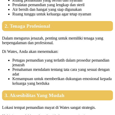
Ruang pemandian yang bersih dan nyaman
Peralatan pemandian yang lengkap dan steril
Air bersih dan hangat yang siap digunakan
Ruang tunggu untuk keluarga agar tetap nyaman
2. Tenaga Profesional
Dalam mengurus jenazah, penting untuk memiliki tenaga yang
berpengalaman dan profesional.
Di Wates, Anda akan menemukan:
Petugas pemandian yang terlatih dalam prosedur pemandian
jenazah
Pemahaman mendalam tentang tata cara yang sesuai dengan
adat
Kemampuan untuk memberikan dukungan emosional kepada
keluarga yang berduka
3. Aksesibilitas Yang Mudah
Lokasi tempat pemandian mayat di Wates sangat strategis.