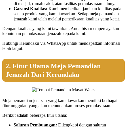
di masjid, rumah sakit, atau fasilitas pemulasaraan lainnya.
Garansi Kualitas:
Kami memberikan jaminan kualitas pada
setiap produk yang kami tawarkan. Setiap meja pemandian
jenazah kami telah melalui pemeriksaan kualitas yang ketat.
Dengan kualitas yang kami tawarkan, Anda bisa mempercayakan
kebutuhan pemulasaraan jenazah kepada kami.
Hubungi Kerandaku via WhatsApp untuk mendapatkan informasi
lebih lanjut!
2. Fitur Utama Meja Pemandian
Jenazah Dari Kerandaku
Meja pemandian jenazah yang kami tawarkan memiliki berbagai
fitur unggulan yang akan memudahkan proses pemulasaraan.
Berikut adalah beberapa fitur utama:
Saluran Pembuangan:
Dilengkapi dengan saluran