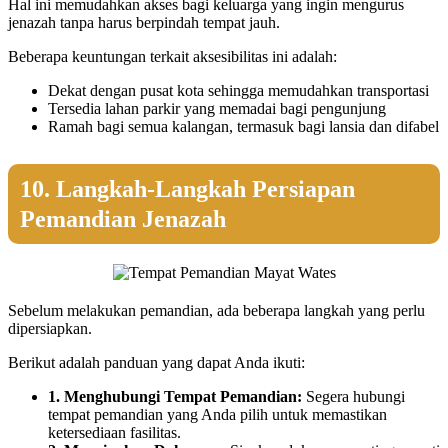
Hal ini memudahkan akses bagi keluarga yang ingin mengurus
jenazah tanpa harus berpindah tempat jauh.
Beberapa keuntungan terkait aksesibilitas ini adalah:
Dekat dengan pusat kota sehingga memudahkan transportasi
Tersedia lahan parkir yang memadai bagi pengunjung
Ramah bagi semua kalangan, termasuk bagi lansia dan difabel
10. Langkah-Langkah Persiapan
Pemandian Jenazah
Sebelum melakukan pemandian, ada beberapa langkah yang perlu
dipersiapkan.
Berikut adalah panduan yang dapat Anda ikuti:
1. Menghubungi Tempat Pemandian:
Segera hubungi
tempat pemandian yang Anda pilih untuk memastikan
ketersediaan fasilitas.