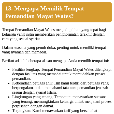
13. Mengapa Memilih Tempat
Pemandian Mayat Wates?
Tempat Pemandian Mayat Wates menjadi pilihan yang tepat bagi
keluarga yang ingin memberikan penghormatan terakhir dengan
cara yang sesuai syariat.
Dalam suasana yang penuh duka, penting untuk memiliki tempat
yang nyaman dan memadai.
Berikut adalah beberapa alasan mengapa Anda memilih tempat ini:
Fasilitas lengkap: Tempat Pemandian Mayat Wates dilengkapi
dengan fasilitas yang memadai untuk memudahkan proses
pemandian.
Keberadaan petugas ahli: Tim kami terdiri dari petugas yang
berpengalaman dan memahami tata cara pemandian jenazah
sesuai dengan syariat Islam.
Lingkungan yang tenang: Tempat ini menawarkan suasana
yang tenang, memungkinkan keluarga untuk menjalani proses
perpisahan dengan damai.
Terjangkau: Kami menawarkan tarif yang bersahabat