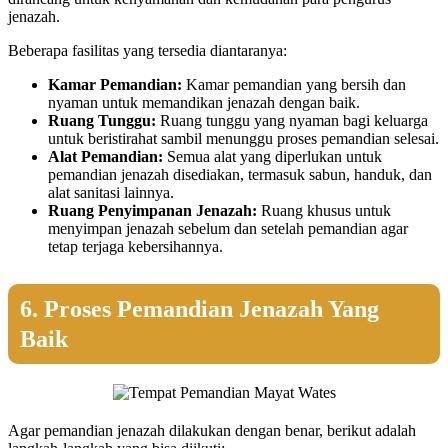
jenazah.
Beberapa fasilitas yang tersedia diantaranya:
Kamar Pemandian:
Kamar pemandian yang bersih dan
nyaman untuk memandikan jenazah dengan baik.
Ruang Tunggu:
Ruang tunggu yang nyaman bagi keluarga
untuk beristirahat sambil menunggu proses pemandian selesai.
Alat Pemandian:
Semua alat yang diperlukan untuk
pemandian jenazah disediakan, termasuk sabun, handuk, dan
alat sanitasi lainnya.
Ruang Penyimpanan Jenazah:
Ruang khusus untuk
menyimpan jenazah sebelum dan setelah pemandian agar
tetap terjaga kebersihannya.
6. Proses Pemandian Jenazah Yang
Baik
Agar pemandian jenazah dilakukan dengan benar, berikut adalah