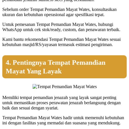
Sebelum order Tempat Pemandian Mayat Wates, konsultasikan
ukuran dan kebutuhan operasional agar spesifikasi tepat.
Untuk pemesanan Tempat Pemandian Mayat Wates, hubungi
WhatsApp untuk cek stok/ready, custom, dan penawaran terbaik.
Kami bantu rekomendasi Tempat Pemandian Mayat Wates sesuai
kebutuhan masjid/RS/yayasan termasuk estimasi pengiriman.
4. Pentingnya Tempat Pemandian
Mayat Yang Layak
Memiliki tempat pemandian jenazah yang layak sangat penting
untuk memastikan proses perawatan jenazah berlangsung dengan
baik dan sesuai dengan syariat.
Tempat Pemandian Mayat Wates hadir untuk memenuhi kebutuhan
ini dengan fasilitas yang memadai dan suasana yang mendukung.