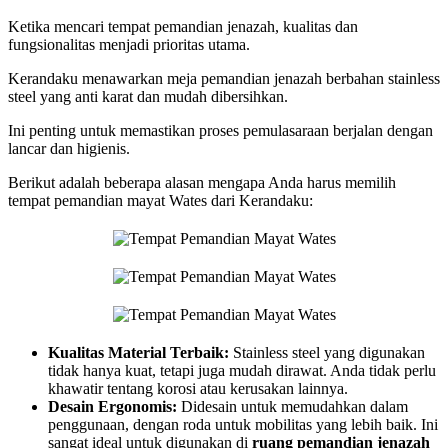
Ketika mencari tempat pemandian jenazah, kualitas dan
fungsionalitas menjadi prioritas utama.
Kerandaku menawarkan meja pemandian jenazah berbahan stainless
steel yang anti karat dan mudah dibersihkan.
Ini penting untuk memastikan proses pemulasaraan berjalan dengan
lancar dan higienis.
Berikut adalah beberapa alasan mengapa Anda harus memilih
tempat pemandian mayat Wates dari Kerandaku:
Kualitas Material Terbaik:
Stainless steel yang digunakan
tidak hanya kuat, tetapi juga mudah dirawat. Anda tidak perlu
khawatir tentang korosi atau kerusakan lainnya.
Desain Ergonomis:
Didesain untuk memudahkan dalam
penggunaan, dengan roda untuk mobilitas yang lebih baik. Ini
sangat ideal untuk digunakan di
ruang pemandian jenazah