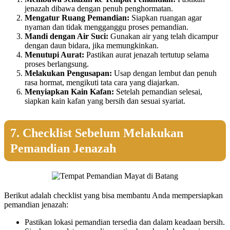
jenazah dibawa dengan penuh penghormatan.
Mengatur Ruang Pemandian:
Siapkan ruangan agar
nyaman dan tidak mengganggu proses pemandian.
Mandi dengan Air Suci:
Gunakan air yang telah dicampur
dengan daun bidara, jika memungkinkan.
Menutupi Aurat:
Pastikan aurat jenazah tertutup selama
proses berlangsung.
Melakukan Pengusapan:
Usap dengan lembut dan penuh
rasa hormat, mengikuti tata cara yang diajarkan.
Menyiapkan Kain Kafan:
Setelah pemandian selesai,
siapkan kain kafan yang bersih dan sesuai syariat.
7. Checklist Sebelum Melakukan
Pemandian Jenazah
Berikut adalah checklist yang bisa membantu Anda mempersiapkan
pemandian jenazah:
Pastikan lokasi pemandian tersedia dan dalam keadaan bersih.