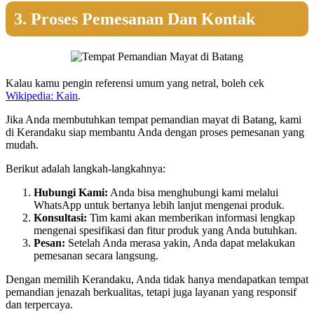
3. Proses Pemesanan Dan Kontak
Kalau kamu pengin referensi umum yang netral, boleh cek
Wikipedia: Kain
.
Jika Anda membutuhkan tempat pemandian mayat di Batang, kami
di Kerandaku siap membantu Anda dengan proses pemesanan yang
mudah.
Berikut adalah langkah-langkahnya:
Hubungi Kami:
Anda bisa menghubungi kami melalui
WhatsApp untuk bertanya lebih lanjut mengenai produk.
Konsultasi:
Tim kami akan memberikan informasi lengkap
mengenai spesifikasi dan fitur produk yang Anda butuhkan.
Pesan:
Setelah Anda merasa yakin, Anda dapat melakukan
pemesanan secara langsung.
Dengan memilih Kerandaku, Anda tidak hanya mendapatkan tempat
pemandian jenazah berkualitas, tetapi juga layanan yang responsif
dan terpercaya.