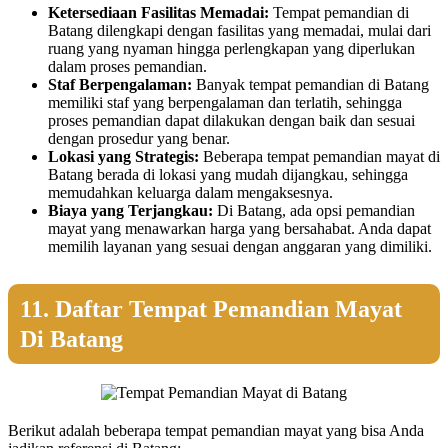
Ketersediaan Fasilitas Memadai:
Tempat pemandian di
Batang dilengkapi dengan fasilitas yang memadai, mulai dari
ruang yang nyaman hingga perlengkapan yang diperlukan
dalam proses pemandian.
Staf Berpengalaman:
Banyak tempat pemandian di Batang
memiliki staf yang berpengalaman dan terlatih, sehingga
proses pemandian dapat dilakukan dengan baik dan sesuai
dengan prosedur yang benar.
Lokasi yang Strategis:
Beberapa tempat pemandian mayat di
Batang berada di lokasi yang mudah dijangkau, sehingga
memudahkan keluarga dalam mengaksesnya.
Biaya yang Terjangkau:
Di Batang, ada opsi pemandian
mayat yang menawarkan harga yang bersahabat. Anda dapat
memilih layanan yang sesuai dengan anggaran yang dimiliki.
11. Daftar Tempat Pemandian Mayat
Di Batang
Berikut adalah beberapa tempat pemandian mayat yang bisa Anda