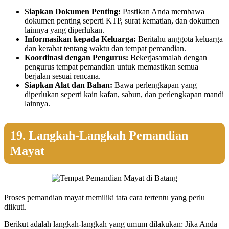
Siapkan Dokumen Penting:
Pastikan Anda membawa
dokumen penting seperti KTP, surat kematian, dan dokumen
lainnya yang diperlukan.
Informasikan kepada Keluarga:
Beritahu anggota keluarga
dan kerabat tentang waktu dan tempat pemandian.
Koordinasi dengan Pengurus:
Bekerjasamalah dengan
pengurus tempat pemandian untuk memastikan semua
berjalan sesuai rencana.
Siapkan Alat dan Bahan:
Bawa perlengkapan yang
diperlukan seperti kain kafan, sabun, dan perlengkapan mandi
lainnya.
19. Langkah-Langkah Pemandian
Mayat
Proses pemandian mayat memiliki tata cara tertentu yang perlu
diikuti.
Berikut adalah langkah-langkah yang umum dilakukan: Jika Anda