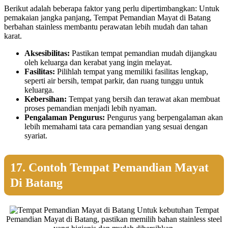
Berikut adalah beberapa faktor yang perlu dipertimbangkan: Untuk
pemakaian jangka panjang, Tempat Pemandian Mayat di Batang
berbahan stainless membantu perawatan lebih mudah dan tahan
karat.
Aksesibilitas:
Pastikan tempat pemandian mudah dijangkau
oleh keluarga dan kerabat yang ingin melayat.
Fasilitas:
Pilihlah tempat yang memiliki fasilitas lengkap,
seperti air bersih, tempat parkir, dan ruang tunggu untuk
keluarga.
Kebersihan:
Tempat yang bersih dan terawat akan membuat
proses pemandian menjadi lebih nyaman.
Pengalaman Pengurus:
Pengurus yang berpengalaman akan
lebih memahami tata cara pemandian yang sesuai dengan
syariat.
17. Contoh Tempat Pemandian Mayat
Di Batang
Untuk kebutuhan Tempat
Pemandian Mayat di Batang, pastikan memilih bahan stainless steel