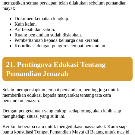
memastikan semua persiapan telah dilakukan sebelum pemandian
mayat:
Dokumen kematian lengkap.
Kain kafan.
Air bersih dan sabun.
Ruang pemandian sudah disiapkan.
Pemberitahuan kepada keluarga dan kerabat.
Koordinasi dengan pengurus tempat pemandian.
21. Pentingnya Edukasi Tentang
Pemandian Jenazah
Selain mempersiapkan tempat pemandian, penting juga untuk
memberikan edukasi kepada masyarakat tentang tata cara
pemandian jenazah.
Dengan pengetahuan yang cukup, setiap orang akan lebih siap
menghadapi situasi yang sulit ini.
Berikut beberapa cara untuk mengedukasi masyarakat: Kami siap
bantu konsultasi Tempat Pemandian Mayat di Batang untuk masjid,