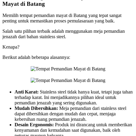
Mayat di Batang
Memilih tempat pemandian mayat di Batang yang tepat sangat
penting untuk memastikan proses pemulasaraan yang baik.
Salah satu pilihan terbaik adalah menggunakan meja pemandian
jenazah dari bahan stainless steel.
Kenapa?
Berikut adalah beberapa alasannya:
Anti Karat:
Stainless steel tidak hanya kuat, tetapi juga tahan
terhadap karat. Ini menjadikannya pilihan ideal untuk
pemandian jenazah yang sering digunakan.
Mudah Dibersihkan:
Meja pemandian dari stainless steel
dapat dibersihkan dengan mudah dan cepat, menjaga
kebersihan ruang pemandian jenazah.
Desain Ergonomis:
Produk ini dirancang untuk memberikan
kenyamanan dan kemudahan saat digunakan, baik oleh
petugas maupun keluarga.