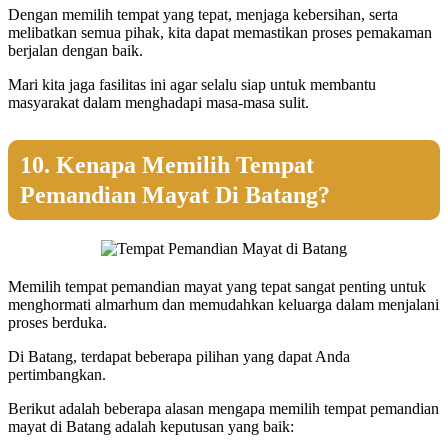
Dengan memilih tempat yang tepat, menjaga kebersihan, serta
melibatkan semua pihak, kita dapat memastikan proses pemakaman
berjalan dengan baik.
Mari kita jaga fasilitas ini agar selalu siap untuk membantu
masyarakat dalam menghadapi masa-masa sulit.
10. Kenapa Memilih Tempat
Pemandian Mayat Di Batang?
Memilih tempat pemandian mayat yang tepat sangat penting untuk
menghormati almarhum dan memudahkan keluarga dalam menjalani
proses berduka.
Di Batang, terdapat beberapa pilihan yang dapat Anda
pertimbangkan.
Berikut adalah beberapa alasan mengapa memilih tempat pemandian
mayat di Batang adalah keputusan yang baik: