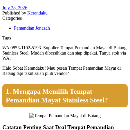
July 28, 2026
Published by
Kerandaku
Categories
Pemandian Jenazah
Tags
WA 0853-1102-5193. Supplier Tempat Pemandian Mayat di Batang
Stainless Steel. Mudah dibersihkan dan siap dipakai. Tanya stok via
WA.
Halo Sobat Kerandaku! Mau pesan Tempat Pemandian Mayat di
Batang tapi takut salah pilih vendor?
1. Mengapa Memilih Tempat
Pemandian Mayat Stainless Steel?
Catatan Penting Saat Deal Tempat Pemandian