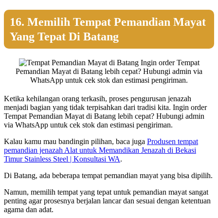
16. Memilih Tempat Pemandian Mayat
Yang Tepat Di Batang
Ingin order Tempat
Pemandian Mayat di Batang lebih cepat? Hubungi admin via
WhatsApp untuk cek stok dan estimasi pengiriman.
Ketika kehilangan orang terkasih, proses pengurusan jenazah
menjadi bagian yang tidak terpisahkan dari tradisi kita. Ingin order
Tempat Pemandian Mayat di Batang lebih cepat? Hubungi admin
via WhatsApp untuk cek stok dan estimasi pengiriman.
Kalau kamu mau bandingin pilihan, baca juga
Produsen tempat
pemandian jenazah Alat untuk Memandikan Jenazah di Bekasi
Timur Stainless Steel | Konsultasi WA
.
Di Batang, ada beberapa tempat pemandian mayat yang bisa dipilih.
Namun, memilih tempat yang tepat untuk pemandian mayat sangat
penting agar prosesnya berjalan lancar dan sesuai dengan ketentuan
agama dan adat.