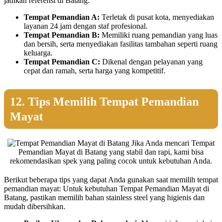
jadikan referensi di Batang:
Tempat Pemandian A:
Terletak di pusat kota, menyediakan
layanan 24 jam dengan staf profesional.
Tempat Pemandian B:
Memiliki ruang pemandian yang luas
dan bersih, serta menyediakan fasilitas tambahan seperti ruang
keluarga.
Tempat Pemandian C:
Dikenal dengan pelayanan yang
cepat dan ramah, serta harga yang kompetitif.
12. Tips Memilih Tempat Pemandian
Mayat
Jika Anda mencari Tempat
Pemandian Mayat di Batang yang stabil dan rapi, kami bisa
rekomendasikan spek yang paling cocok untuk kebutuhan Anda.
Berikut beberapa tips yang dapat Anda gunakan saat memilih tempat
pemandian mayat: Untuk kebutuhan Tempat Pemandian Mayat di
Batang, pastikan memilih bahan stainless steel yang higienis dan
mudah dibersihkan.