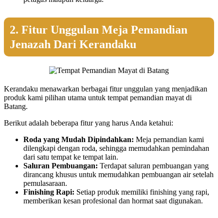
2. Fitur Unggulan Meja Pemandian
Jenazah Dari Kerandaku
Kerandaku menawarkan berbagai fitur unggulan yang menjadikan
produk kami pilihan utama untuk tempat pemandian mayat di
Batang.
Berikut adalah beberapa fitur yang harus Anda ketahui:
Roda yang Mudah Dipindahkan:
Meja pemandian kami
dilengkapi dengan roda, sehingga memudahkan pemindahan
dari satu tempat ke tempat lain.
Saluran Pembuangan:
Terdapat saluran pembuangan yang
dirancang khusus untuk memudahkan pembuangan air setelah
pemulasaraan.
Finishing Rapi:
Setiap produk memiliki finishing yang rapi,
memberikan kesan profesional dan hormat saat digunakan.