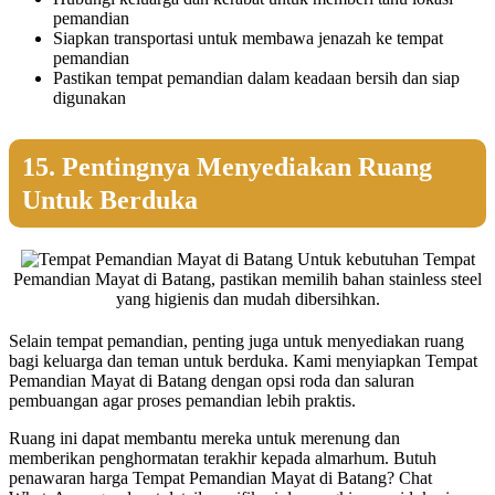
pemandian
Siapkan transportasi untuk membawa jenazah ke tempat
pemandian
Pastikan tempat pemandian dalam keadaan bersih dan siap
digunakan
15. Pentingnya Menyediakan Ruang
Untuk Berduka
Untuk kebutuhan Tempat
Pemandian Mayat di Batang, pastikan memilih bahan stainless steel
yang higienis dan mudah dibersihkan.
Selain tempat pemandian, penting juga untuk menyediakan ruang
bagi keluarga dan teman untuk berduka. Kami menyiapkan Tempat
Pemandian Mayat di Batang dengan opsi roda dan saluran
pembuangan agar proses pemandian lebih praktis.
Ruang ini dapat membantu mereka untuk merenung dan
memberikan penghormatan terakhir kepada almarhum. Butuh
penawaran harga Tempat Pemandian Mayat di Batang? Chat