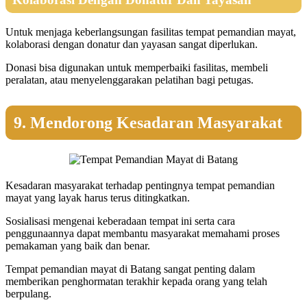
Untuk menjaga keberlangsungan fasilitas tempat pemandian mayat,
kolaborasi dengan donatur dan yayasan sangat diperlukan.
Donasi bisa digunakan untuk memperbaiki fasilitas, membeli
peralatan, atau menyelenggarakan pelatihan bagi petugas.
9. Mendorong Kesadaran Masyarakat
Kesadaran masyarakat terhadap pentingnya tempat pemandian
mayat yang layak harus terus ditingkatkan.
Sosialisasi mengenai keberadaan tempat ini serta cara
penggunaannya dapat membantu masyarakat memahami proses
pemakaman yang baik dan benar.
Tempat pemandian mayat di Batang sangat penting dalam
memberikan penghormatan terakhir kepada orang yang telah
berpulang.