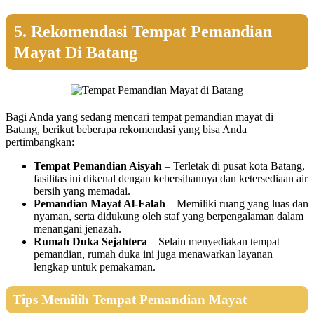
5. Rekomendasi Tempat Pemandian
Mayat Di Batang
Bagi Anda yang sedang mencari tempat pemandian mayat di
Batang, berikut beberapa rekomendasi yang bisa Anda
pertimbangkan:
Tempat Pemandian Aisyah
– Terletak di pusat kota Batang,
fasilitas ini dikenal dengan kebersihannya dan ketersediaan air
bersih yang memadai.
Pemandian Mayat Al-Falah
– Memiliki ruang yang luas dan
nyaman, serta didukung oleh staf yang berpengalaman dalam
menangani jenazah.
Rumah Duka Sejahtera
– Selain menyediakan tempat
pemandian, rumah duka ini juga menawarkan layanan
lengkap untuk pemakaman.
Tips Memilih Tempat Pemandian Mayat