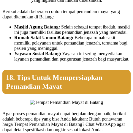
yang higienis dan mudah dibersihkan.
Berikut adalah beberapa contoh tempat pemandian mayat yang
dapat ditemukan di Batang:
Masjid Agung Batang:
Selain sebagai tempat ibadah, masjid
ini juga memiliki fasilitas pemandian jenazah yang memadai.
Rumah Sakit Umum Batang:
Beberapa rumah sakit
memiliki pelayanan untuk pemandian jenazah, terutama bagi
pasien yang meninggal.
Yayasan Sosial Batang:
Yayasan ini sering menyediakan
layanan pemandian dan pengurusan jenazah bagi masyarakat.
18. Tips Untuk Mempersiapkan
Pemandian Mayat
Agar proses pemandian mayat dapat berjalan dengan baik, berikut
adalah beberapa tips yang bisa Anda lakukan: Butuh penawaran
harga Tempat Pemandian Mayat di Batang? Chat WhatsApp agar
dapat detail spesifikasi dan ongkir sesuai lokasi Anda.