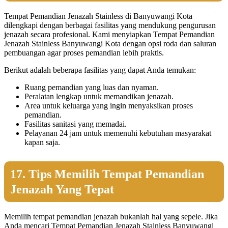
Tempat Pemandian Jenazah Stainless di Banyuwangi Kota
dilengkapi dengan berbagai fasilitas yang mendukung pengurusan
jenazah secara profesional. Kami menyiapkan Tempat Pemandian
Jenazah Stainless Banyuwangi Kota dengan opsi roda dan saluran
pembuangan agar proses pemandian lebih praktis.
Berikut adalah beberapa fasilitas yang dapat Anda temukan:
Ruang pemandian yang luas dan nyaman.
Peralatan lengkap untuk memandikan jenazah.
Area untuk keluarga yang ingin menyaksikan proses
pemandian.
Fasilitas sanitasi yang memadai.
Pelayanan 24 jam untuk memenuhi kebutuhan masyarakat
kapan saja.
17. Tips Memilih Tempat Pemandian
Jenazah Yang Tepat
Memilih tempat pemandian jenazah bukanlah hal yang sepele. Jika
Anda mencari Tempat Pemandian Jenazah Stainless Banyuwangi