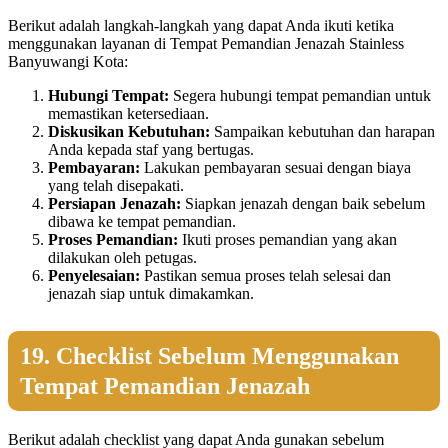
Berikut adalah langkah-langkah yang dapat Anda ikuti ketika
menggunakan layanan di Tempat Pemandian Jenazah Stainless
Banyuwangi Kota:
Hubungi Tempat:
Segera hubungi tempat pemandian untuk
memastikan ketersediaan.
Diskusikan Kebutuhan:
Sampaikan kebutuhan dan harapan
Anda kepada staf yang bertugas.
Pembayaran:
Lakukan pembayaran sesuai dengan biaya
yang telah disepakati.
Persiapan Jenazah:
Siapkan jenazah dengan baik sebelum
dibawa ke tempat pemandian.
Proses Pemandian:
Ikuti proses pemandian yang akan
dilakukan oleh petugas.
Penyelesaian:
Pastikan semua proses telah selesai dan
jenazah siap untuk dimakamkan.
19. Checklist Sebelum Menggunakan
Tempat Pemandian Jenazah
Berikut adalah checklist yang dapat Anda gunakan sebelum