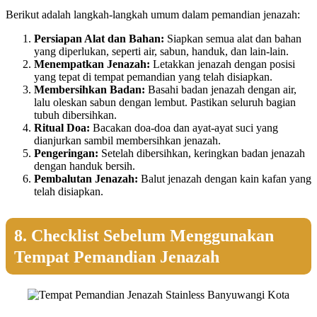
Berikut adalah langkah-langkah umum dalam pemandian jenazah:
Persiapan Alat dan Bahan:
Siapkan semua alat dan bahan
yang diperlukan, seperti air, sabun, handuk, dan lain-lain.
Menempatkan Jenazah:
Letakkan jenazah dengan posisi
yang tepat di tempat pemandian yang telah disiapkan.
Membersihkan Badan:
Basahi badan jenazah dengan air,
lalu oleskan sabun dengan lembut. Pastikan seluruh bagian
tubuh dibersihkan.
Ritual Doa:
Bacakan doa-doa dan ayat-ayat suci yang
dianjurkan sambil membersihkan jenazah.
Pengeringan:
Setelah dibersihkan, keringkan badan jenazah
dengan handuk bersih.
Pembalutan Jenazah:
Balut jenazah dengan kain kafan yang
telah disiapkan.
8. Checklist Sebelum Menggunakan
Tempat Pemandian Jenazah