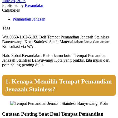
June 29, 2026
Published by
Kerandaku
Categories
Pemandian Jenazah
Tags
WA 0853-1102-5193. Beli Tempat Pemandian Jenazah Stainless
Banyuwangi Kota Stainless Steel. Material tahan lama dan aman.
Konsultasi via WA.
Halo Sobat Kerandaku! Kalau kamu butuh Tempat Pemandian
Jenazah Stainless Banyuwangi Kota yang praktis, kita mulai dari
poin paling penting dulu.
1. Kenapa Memilih Tempat Pemandian
Jenazah Stainless?
Catatan Penting Saat Deal Tempat Pemandian