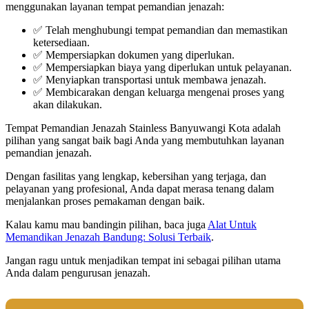
menggunakan layanan tempat pemandian jenazah:
✅ Telah menghubungi tempat pemandian dan memastikan
ketersediaan.
✅ Mempersiapkan dokumen yang diperlukan.
✅ Mempersiapkan biaya yang diperlukan untuk pelayanan.
✅ Menyiapkan transportasi untuk membawa jenazah.
✅ Membicarakan dengan keluarga mengenai proses yang
akan dilakukan.
Tempat Pemandian Jenazah Stainless Banyuwangi Kota adalah
pilihan yang sangat baik bagi Anda yang membutuhkan layanan
pemandian jenazah.
Dengan fasilitas yang lengkap, kebersihan yang terjaga, dan
pelayanan yang profesional, Anda dapat merasa tenang dalam
menjalankan proses pemakaman dengan baik.
Kalau kamu mau bandingin pilihan, baca juga
Alat Untuk
Memandikan Jenazah Bandung: Solusi Terbaik
.
Jangan ragu untuk menjadikan tempat ini sebagai pilihan utama
Anda dalam pengurusan jenazah.