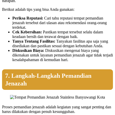
harapan.
Berikut adalah tips yang bisa Anda gunakan:
Periksa Reputasi:
Cari tahu reputasi tempat pemandian
jenazah tersebut dari ulasan atau rekomendasi orang-orang
terdekat.
Cek Kebersihan:
Pastikan tempat tersebut selalu dalam
keadaan bersih dan terawat dengan baik.
Tanya Tentang Fasilitas:
Tanyakan fasilitas apa saja yang
disediakan dan pastikan sesuai dengan kebutuhan Anda.
Diskusikan Biaya:
Diskusikan mengenai biaya yang
dikenakan untuk layanan pemandian jenazah agar tidak terjadi
kesalahpahaman di kemudian hari.
7. Langkah-Langkah Pemandian
Jenazah
Proses pemandian jenazah adalah kegiatan yang sangat penting dan
harus dilakukan dengan penuh kesungguhan.