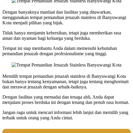
Dengan banyaknya manfaat dan fasilitas yang ditawarkan,
menggunakan tempat pemandian jenazah stainless di Banyuwangi
Kota menjadi pilihan yang bijak.
Tidak hanya menjamin kebersihan, tetapi juga memberikan rasa
aman dan nyaman bagi keluarga yang berduka.
Tempat ini siap membantu Anda dalam memenuhi kebutuhan
pemandian jenazah dengan profesionalisme yang tinggi.
Memilih tempat pemandian jenazah stainless di Banyuwangi Kota
bukan hanya tentang kenyamanan, tetapi juga tentang menghormati
dan merawat jenazah dengan sebaik-baiknya.
Dengan fasilitas yang memadai dan tenaga ahli, Anda dapat
menjalani proses berduka ini dengan tenang dan penuh rasa hormat.
Jangan ragu untuk mencari informasi lebih lanjut dan memilih yang
terbaik untuk orang yang Anda cintai.