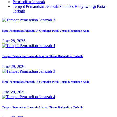
Pemandian Jenazah
Tempat Pemandian Jenazah Stainless Banyuwangi Kota
Terbaik
Meja Pemandian Jenazah Di Cempaka Putih Untuk Kebutuhan Anda
June 28, 2026
Tempat Pemandian Jenazah Jakarta Timur Berkualitas Terbaik
June 29, 2026
Meja Pemandian Jenazah Di Cempaka Putih Untuk Kebutuhan Anda
June 28, 2026
Tempat Pemandian Jenazah Jakarta Timur Berkualitas Terbaik