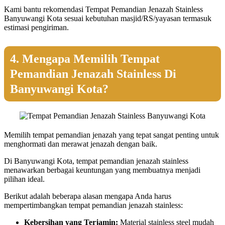
Kami bantu rekomendasi Tempat Pemandian Jenazah Stainless
Banyuwangi Kota sesuai kebutuhan masjid/RS/yayasan termasuk
estimasi pengiriman.
4. Mengapa Memilih Tempat
Pemandian Jenazah Stainless Di
Banyuwangi Kota?
Memilih tempat pemandian jenazah yang tepat sangat penting untuk
menghormati dan merawat jenazah dengan baik.
Di Banyuwangi Kota, tempat pemandian jenazah stainless
menawarkan berbagai keuntungan yang membuatnya menjadi
pilihan ideal.
Berikut adalah beberapa alasan mengapa Anda harus
mempertimbangkan tempat pemandian jenazah stainless:
Kebersihan yang Terjamin:
Material stainless steel mudah