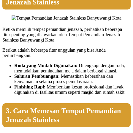
Jenazah Stainless
Ketika memilih tempat pemandian jenazah, perhatikan beberapa
fitur penting yang ditawarkan oleh Tempat Pemandian Jenazah
Stainless Banyuwangi Kota.
Berikut adalah beberapa fitur unggulan yang bisa Anda
pertimbangkan:
Roda yang Mudah Digunakan:
Dilengkapi dengan roda,
memudahkan pemindahan meja dalam berbagai situasi.
Saluran Pembuangan:
Memastikan kebersihan dan
kenyamanan selama proses pemulasaraan.
Finishing Rapi:
Memberikan kesan profesional dan layak
digunakan di fasilitas umum seperti masjid dan rumah sakit.
3. Cara Memesan Tempat Pemandian
Jenazah Stainless