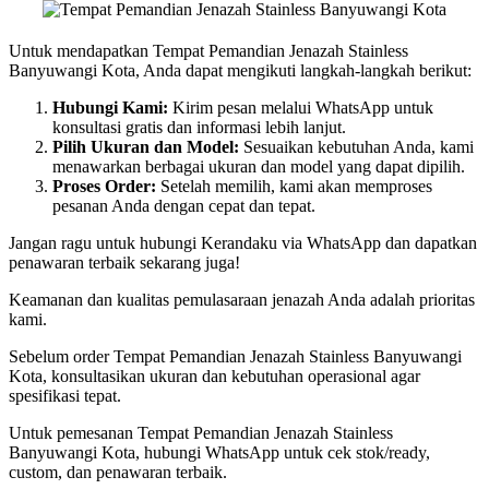
Untuk mendapatkan Tempat Pemandian Jenazah Stainless
Banyuwangi Kota, Anda dapat mengikuti langkah-langkah berikut:
Hubungi Kami:
Kirim pesan melalui WhatsApp untuk
konsultasi gratis dan informasi lebih lanjut.
Pilih Ukuran dan Model:
Sesuaikan kebutuhan Anda, kami
menawarkan berbagai ukuran dan model yang dapat dipilih.
Proses Order:
Setelah memilih, kami akan memproses
pesanan Anda dengan cepat dan tepat.
Jangan ragu untuk hubungi Kerandaku via WhatsApp dan dapatkan
penawaran terbaik sekarang juga!
Keamanan dan kualitas pemulasaraan jenazah Anda adalah prioritas
kami.
Sebelum order Tempat Pemandian Jenazah Stainless Banyuwangi
Kota, konsultasikan ukuran dan kebutuhan operasional agar
spesifikasi tepat.
Untuk pemesanan Tempat Pemandian Jenazah Stainless
Banyuwangi Kota, hubungi WhatsApp untuk cek stok/ready,
custom, dan penawaran terbaik.