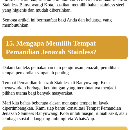
Stainless Banyuwangi Kota, pastikan memilih bahan stainless steel
yang higienis dan mudah dibersihkan.
Semoga artikel ini bermanfaat bagi Anda dan keluarga yang
membutuhkan.
15. Mengapa Memilih Tempat
Pemandian Jenazah Stainless?
Dalam konteks pemakaman dan pengurusan jenazah, pemilihan
tempat pemandian sangatlah penting.
Tempat Pemandian Jenazah Stainless di Banyuwangi Kota
menawarkan berbagai keuntungan yang membuatnya menjadi
pilihan utama bagi banyak masyarakat.
Mari kita bahas beberapa alasan mengapa tempat ini layak
dipertimbangkan. Kami siap bantu konsultasi Tempat Pemandian
Jenazah Stainless Banyuwangi Kota untuk masjid, rumah sakit, atau
lembaga sosial—langsung hubungi via WhatsApp.