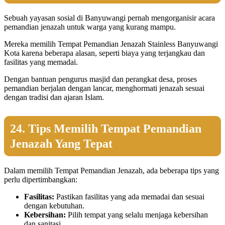
Sebuah yayasan sosial di Banyuwangi pernah mengorganisir acara
pemandian jenazah untuk warga yang kurang mampu.
Mereka memilih Tempat Pemandian Jenazah Stainless Banyuwangi
Kota karena beberapa alasan, seperti biaya yang terjangkau dan
fasilitas yang memadai.
Dengan bantuan pengurus masjid dan perangkat desa, proses
pemandian berjalan dengan lancar, menghormati jenazah sesuai
dengan tradisi dan ajaran Islam.
24. Tips Memilih Tempat Pemandian
Jenazah Yang Tepat
Dalam memilih Tempat Pemandian Jenazah, ada beberapa tips yang
perlu dipertimbangkan:
Fasilitas:
Pastikan fasilitas yang ada memadai dan sesuai
dengan kebutuhan.
Kebersihan:
Pilih tempat yang selalu menjaga kebersihan
dan sanitasi.