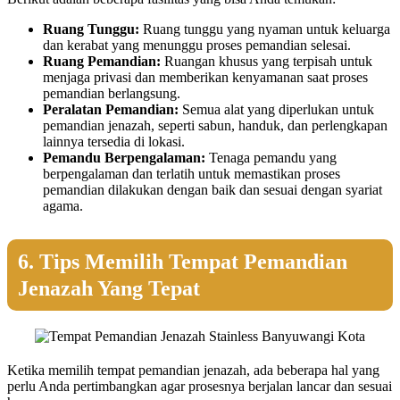
Ruang Tunggu:
Ruang tunggu yang nyaman untuk keluarga
dan kerabat yang menunggu proses pemandian selesai.
Ruang Pemandian:
Ruangan khusus yang terpisah untuk
menjaga privasi dan memberikan kenyamanan saat proses
pemandian berlangsung.
Peralatan Pemandian:
Semua alat yang diperlukan untuk
pemandian jenazah, seperti sabun, handuk, dan perlengkapan
lainnya tersedia di lokasi.
Pemandu Berpengalaman:
Tenaga pemandu yang
berpengalaman dan terlatih untuk memastikan proses
pemandian dilakukan dengan baik dan sesuai dengan syariat
agama.
6. Tips Memilih Tempat Pemandian
Jenazah Yang Tepat
Ketika memilih tempat pemandian jenazah, ada beberapa hal yang
perlu Anda pertimbangkan agar prosesnya berjalan lancar dan sesuai