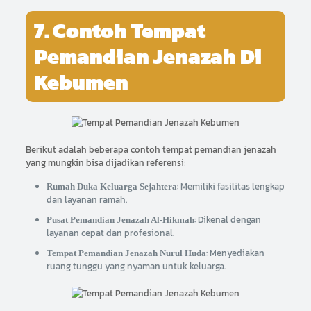
7. Contoh Tempat
Pemandian Jenazah Di
Kebumen
Berikut adalah beberapa contoh tempat pemandian jenazah
yang mungkin bisa dijadikan referensi:
: Memiliki fasilitas lengkap
Rumah Duka Keluarga Sejahtera
dan layanan ramah.
: Dikenal dengan
Pusat Pemandian Jenazah Al-Hikmah
layanan cepat dan profesional.
: Menyediakan
Tempat Pemandian Jenazah Nurul Huda
ruang tunggu yang nyaman untuk keluarga.