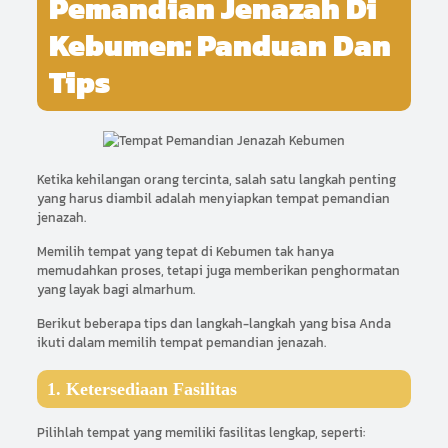
Pemandian Jenazah Di
Kebumen: Panduan Dan
Tips
Ketika kehilangan orang tercinta, salah satu langkah penting
yang harus diambil adalah menyiapkan tempat pemandian
jenazah.
Memilih tempat yang tepat di Kebumen tak hanya
memudahkan proses, tetapi juga memberikan penghormatan
yang layak bagi almarhum.
Berikut beberapa tips dan langkah-langkah yang bisa Anda
ikuti dalam memilih tempat pemandian jenazah.
1. Ketersediaan Fasilitas
Pilihlah tempat yang memiliki fasilitas lengkap, seperti: