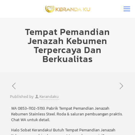
Tempat Pemandian
Jenazah Kebumen
Terpercaya Dan
Berkualitas
Published by
Kerandaku
WA 0853-1102-5193. Pabrik Tempat Pemandian Jenazah
Kebumen Stainless Steel. Roda & saluran pembuangan praktis.
Chat WA untuk detail.
Halo Sobat Kerandaku! Butuh Tempat Pemandian Jenazah