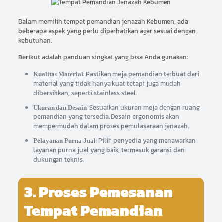
Dalam memilih tempat pemandian jenazah Kebumen, ada
beberapa aspek yang perlu diperhatikan agar sesuai dengan
kebutuhan.
Berikut adalah panduan singkat yang bisa Anda gunakan:
: Pastikan meja pemandian terbuat dari
Kualitas Material
material yang tidak hanya kuat tetapi juga mudah
dibersihkan, seperti stainless steel.
: Sesuaikan ukuran meja dengan ruang
Ukuran dan Desain
pemandian yang tersedia. Desain ergonomis akan
mempermudah dalam proses pemulasaraan jenazah.
: Pilih penyedia yang menawarkan
Pelayanan Purna Jual
layanan purna jual yang baik, termasuk garansi dan
dukungan teknis.
3. Proses Pemesanan
Tempat Pemandian