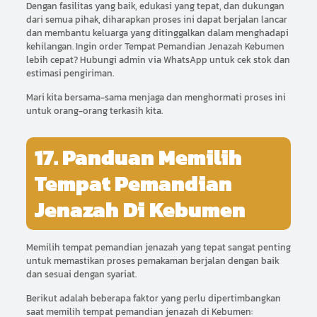
Dengan fasilitas yang baik, edukasi yang tepat, dan dukungan
dari semua pihak, diharapkan proses ini dapat berjalan lancar
dan membantu keluarga yang ditinggalkan dalam menghadapi
kehilangan. Ingin order Tempat Pemandian Jenazah Kebumen
lebih cepat? Hubungi admin via WhatsApp untuk cek stok dan
estimasi pengiriman.
Mari kita bersama-sama menjaga dan menghormati proses ini
untuk orang-orang terkasih kita.
17. Panduan Memilih
Tempat Pemandian
Jenazah Di Kebumen
Memilih tempat pemandian jenazah yang tepat sangat penting
untuk memastikan proses pemakaman berjalan dengan baik
dan sesuai dengan syariat.
Berikut adalah beberapa faktor yang perlu dipertimbangkan
saat memilih tempat pemandian jenazah di Kebumen: