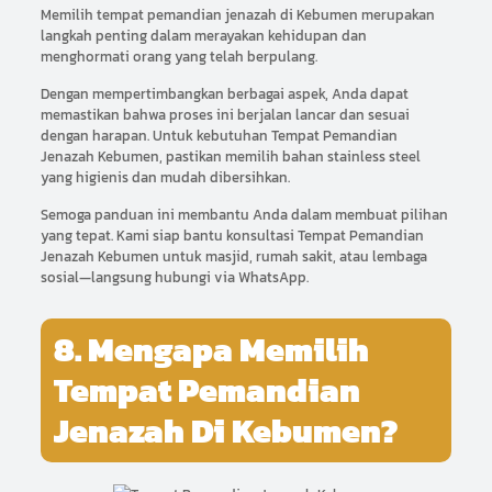
Memilih tempat pemandian jenazah di Kebumen merupakan
langkah penting dalam merayakan kehidupan dan
menghormati orang yang telah berpulang.
Dengan mempertimbangkan berbagai aspek, Anda dapat
memastikan bahwa proses ini berjalan lancar dan sesuai
dengan harapan. Untuk kebutuhan Tempat Pemandian
Jenazah Kebumen, pastikan memilih bahan stainless steel
yang higienis dan mudah dibersihkan.
Semoga panduan ini membantu Anda dalam membuat pilihan
yang tepat. Kami siap bantu konsultasi Tempat Pemandian
Jenazah Kebumen untuk masjid, rumah sakit, atau lembaga
sosial—langsung hubungi via WhatsApp.
8. Mengapa Memilih
Tempat Pemandian
Jenazah Di Kebumen?