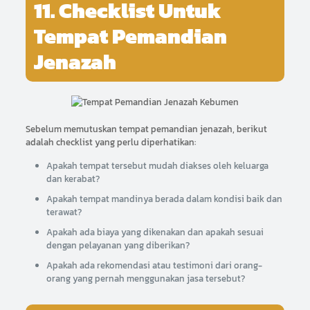
11. Checklist Untuk
Tempat Pemandian
Jenazah
Sebelum memutuskan tempat pemandian jenazah, berikut
adalah checklist yang perlu diperhatikan:
Apakah tempat tersebut mudah diakses oleh keluarga
dan kerabat?
Apakah tempat mandinya berada dalam kondisi baik dan
terawat?
Apakah ada biaya yang dikenakan dan apakah sesuai
dengan pelayanan yang diberikan?
Apakah ada rekomendasi atau testimoni dari orang-
orang yang pernah menggunakan jasa tersebut?