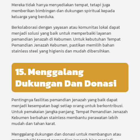
Mereka tidak hanya menyediakan tempat, tetapi juga
memberikan bimbingan dan dukungan spiritual kepada
keluarga yang berduka.
Berkolaborasi dengan yayasan atau komunitas lokal dapat
menjadi solusi yang baik untuk memperbaiki layanan
pemandian jenazah di Kebumen. Untuk kebutuhan Tempat
Pemandian Jenazah Kebumen, pastikan memilih bahan
stainless steel yang higienis dan mudah dibersihkan.
15. Menggalang
Dukungan Dan Donasi
Pentingnya fasilitas pemandian jenazah yang baik dapat
menjadi kesempatan bagi setiap orang untuk berkontribusi.
Untuk pemakaian jangka panjang, Tempat Pemandian Jenazah
Kebumen berbahan stainless membantu perawatan lebih
mudah dan tahan karat.
Menggalang dukungan dan donasi untuk membangun atau