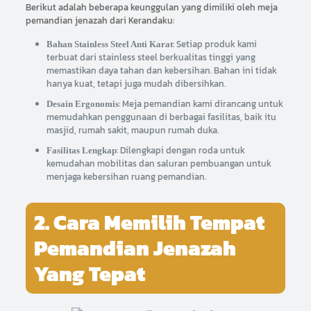
Berikut adalah beberapa keunggulan yang dimiliki oleh meja
pemandian jenazah dari Kerandaku:
: Setiap produk kami
Bahan Stainless Steel Anti Karat
terbuat dari stainless steel berkualitas tinggi yang
memastikan daya tahan dan kebersihan. Bahan ini tidak
hanya kuat, tetapi juga mudah dibersihkan.
: Meja pemandian kami dirancang untuk
Desain Ergonomis
memudahkan penggunaan di berbagai fasilitas, baik itu
masjid, rumah sakit, maupun rumah duka.
: Dilengkapi dengan roda untuk
Fasilitas Lengkap
kemudahan mobilitas dan saluran pembuangan untuk
menjaga kebersihan ruang pemandian.
2. Cara Memilih Tempat
Pemandian Jenazah
Yang Tepat