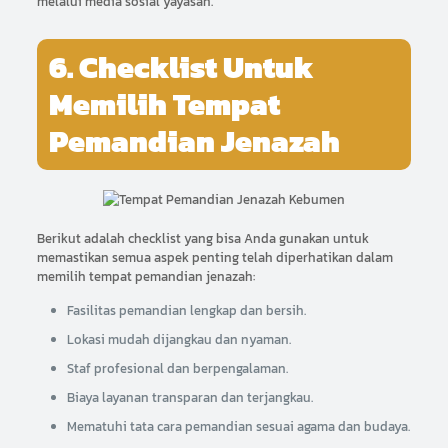
melalui media sosial yayasan.
6. Checklist Untuk
Memilih Tempat
Pemandian Jenazah
Berikut adalah checklist yang bisa Anda gunakan untuk
memastikan semua aspek penting telah diperhatikan dalam
memilih tempat pemandian jenazah:
Fasilitas pemandian lengkap dan bersih.
Lokasi mudah dijangkau dan nyaman.
Staf profesional dan berpengalaman.
Biaya layanan transparan dan terjangkau.
Mematuhi tata cara pemandian sesuai agama dan budaya.