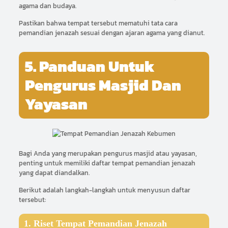
agama dan budaya.
Pastikan bahwa tempat tersebut mematuhi tata cara
pemandian jenazah sesuai dengan ajaran agama yang dianut.
5. Panduan Untuk
Pengurus Masjid Dan
Yayasan
Bagi Anda yang merupakan pengurus masjid atau yayasan,
penting untuk memiliki daftar tempat pemandian jenazah
yang dapat diandalkan.
Berikut adalah langkah-langkah untuk menyusun daftar
tersebut:
1. Riset Tempat Pemandian Jenazah