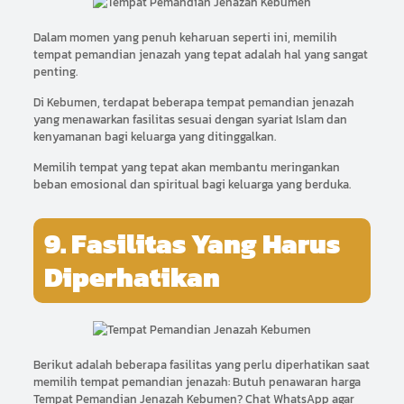
Dalam momen yang penuh keharuan seperti ini, memilih
tempat pemandian jenazah yang tepat adalah hal yang sangat
penting.
Di Kebumen, terdapat beberapa tempat pemandian jenazah
yang menawarkan fasilitas sesuai dengan syariat Islam dan
kenyamanan bagi keluarga yang ditinggalkan.
Memilih tempat yang tepat akan membantu meringankan
beban emosional dan spiritual bagi keluarga yang berduka.
9. Fasilitas Yang Harus
Diperhatikan
Berikut adalah beberapa fasilitas yang perlu diperhatikan saat
memilih tempat pemandian jenazah: Butuh penawaran harga
Tempat Pemandian Jenazah Kebumen? Chat WhatsApp agar