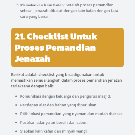
Setelah proses pemandian
Memakaikan Kain Kafan:
selesai, jenazah dibalut dengan kain kafan dengan tata
cara yang benar.
21. Checklist Untuk
Proses Pemandian
Jenazah
Berikut adalah checklist yang bisa digunakan untuk
memastikan semua langkah dalam proses pemandian jenazah
terlaksana dengan baik:
Komunikasi dengan keluarga dan pengurus masjid.
Persiapan alat dan bahan yang diperlukan.
Pilih lokasi pemandian yang nyaman dan mudah diakses.
Pastikan adanya air bersih dan sabun.
Siapkan kain kafan dan minyak wangi.