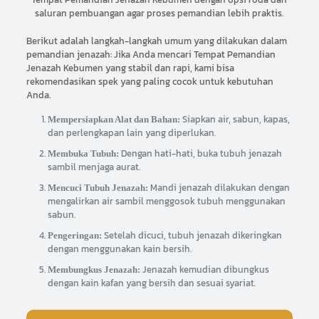
saluran pembuangan agar proses pemandian lebih praktis.
Berikut adalah langkah-langkah umum yang dilakukan dalam
pemandian jenazah: Jika Anda mencari Tempat Pemandian
Jenazah Kebumen yang stabil dan rapi, kami bisa
rekomendasikan spek yang paling cocok untuk kebutuhan
Anda.
Siapkan air, sabun, kapas,
Mempersiapkan Alat dan Bahan:
dan perlengkapan lain yang diperlukan.
Dengan hati-hati, buka tubuh jenazah
Membuka Tubuh:
sambil menjaga aurat.
Mandi jenazah dilakukan dengan
Mencuci Tubuh Jenazah:
mengalirkan air sambil menggosok tubuh menggunakan
sabun.
Setelah dicuci, tubuh jenazah dikeringkan
Pengeringan:
dengan menggunakan kain bersih.
Jenazah kemudian dibungkus
Membungkus Jenazah:
dengan kain kafan yang bersih dan sesuai syariat.