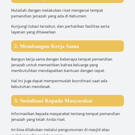
Mulailah dengan melakukan riset mengenai tempat
pemandian jenazah yang ada di Kebumen.
Kunjungi lokasi tersebut, dan perhatikan fasilitas serta
layanan yang ditawarkan.
2. Membangun Kerja Sama
Bangun kerja sama dengan beberapa tempat pemandian
jenazah untuk memastikan bahwa keluarga yang
membutuhkan mendapatkan bantuan dengan cepat.
Hal ini juga dapat mempermudah koordinasi saat ada
kebutuhan mendesak.
3. Sosialisasi Kepada Masyarakat
Informasikan kepada masyarakat tentang tempat pemandian
jenazah yang telah Anda riset.
Ini bisa dilakukan melalui pengumuman di masjid atau