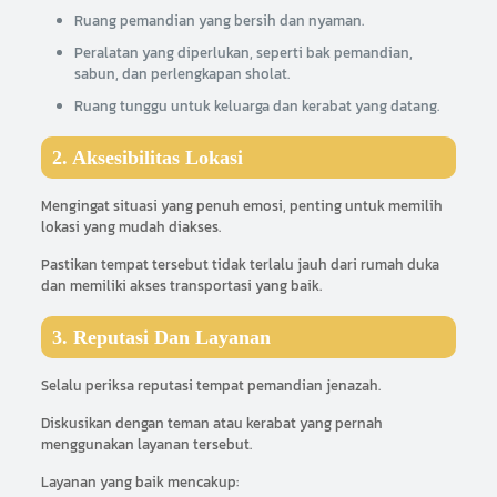
Ruang pemandian yang bersih dan nyaman.
Peralatan yang diperlukan, seperti bak pemandian,
sabun, dan perlengkapan sholat.
Ruang tunggu untuk keluarga dan kerabat yang datang.
2. Aksesibilitas Lokasi
Mengingat situasi yang penuh emosi, penting untuk memilih
lokasi yang mudah diakses.
Pastikan tempat tersebut tidak terlalu jauh dari rumah duka
dan memiliki akses transportasi yang baik.
3. Reputasi Dan Layanan
Selalu periksa reputasi tempat pemandian jenazah.
Diskusikan dengan teman atau kerabat yang pernah
menggunakan layanan tersebut.
Layanan yang baik mencakup: