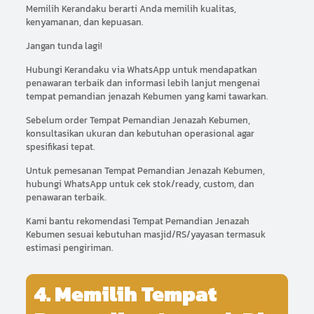
Memilih Kerandaku berarti Anda memilih kualitas,
kenyamanan, dan kepuasan.
Jangan tunda lagi!
Hubungi Kerandaku via WhatsApp untuk mendapatkan
penawaran terbaik dan informasi lebih lanjut mengenai
tempat pemandian jenazah Kebumen yang kami tawarkan.
Sebelum order Tempat Pemandian Jenazah Kebumen,
konsultasikan ukuran dan kebutuhan operasional agar
spesifikasi tepat.
Untuk pemesanan Tempat Pemandian Jenazah Kebumen,
hubungi WhatsApp untuk cek stok/ready, custom, dan
penawaran terbaik.
Kami bantu rekomendasi Tempat Pemandian Jenazah
Kebumen sesuai kebutuhan masjid/RS/yayasan termasuk
estimasi pengiriman.
4. Memilih Tempat