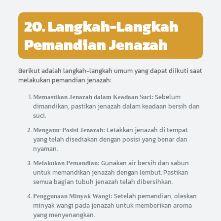
20. Langkah-Langkah
Pemandian Jenazah
Berikut adalah langkah-langkah umum yang dapat diikuti saat
melakukan pemandian jenazah:
Sebelum
Memastikan Jenazah dalam Keadaan Suci:
dimandikan, pastikan jenazah dalam keadaan bersih dan
suci.
Letakkan jenazah di tempat
Mengatur Posisi Jenazah:
yang telah disediakan dengan posisi yang benar dan
nyaman.
Gunakan air bersih dan sabun
Melakukan Pemandian:
untuk memandikan jenazah dengan lembut. Pastikan
semua bagian tubuh jenazah telah dibersihkan.
Setelah pemandian, oleskan
Penggunaan Minyak Wangi:
minyak wangi pada jenazah untuk memberikan aroma
yang menyenangkan.