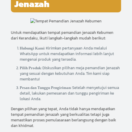
Jenazah
Untuk mendapatkan tempat pemandian jenazah Kebumen
dari Kerandaku, ikuti langkah-langkah mudah berikut:
: Kirimkan pertanyaan Anda melalui
Hubungi Kami
WhatsApp untuk mendapatkan informasi lebih lanjut
mengenai produk yang tersedia.
: Diskusikan pilihan meja pemandian jenazah
Pilih Produk
yang sesuai dengan kebutuhan Anda. Tim kami siap
membantu!
: Setelah menyetujui semua
Pesan dan Tunggu Pengiriman
detail, lakukan pemesanan dan tunggu pengiriman ke
lokasi Anda.
Dengan pilihan yang tepat, Anda tidak hanya mendapatkan
tempat pemandian jenazah yang berkualitas tetapi juga
memastikan proses pemulasaraan berlangsung dengan baik
dan khidmat.