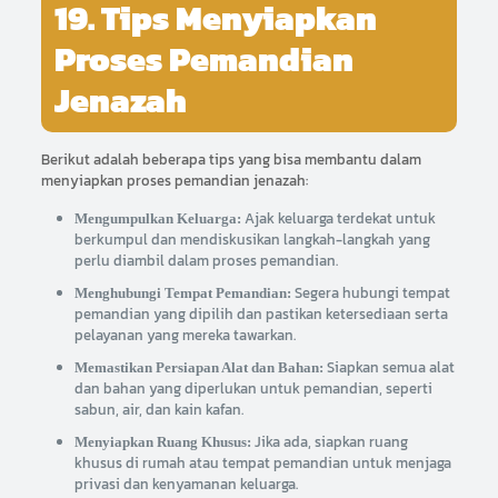
19. Tips Menyiapkan
Proses Pemandian
Jenazah
Berikut adalah beberapa tips yang bisa membantu dalam
menyiapkan proses pemandian jenazah:
Ajak keluarga terdekat untuk
Mengumpulkan Keluarga:
berkumpul dan mendiskusikan langkah-langkah yang
perlu diambil dalam proses pemandian.
Segera hubungi tempat
Menghubungi Tempat Pemandian:
pemandian yang dipilih dan pastikan ketersediaan serta
pelayanan yang mereka tawarkan.
Siapkan semua alat
Memastikan Persiapan Alat dan Bahan:
dan bahan yang diperlukan untuk pemandian, seperti
sabun, air, dan kain kafan.
Jika ada, siapkan ruang
Menyiapkan Ruang Khusus:
khusus di rumah atau tempat pemandian untuk menjaga
privasi dan kenyamanan keluarga.