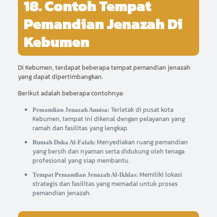
18. Contoh Tempat
Pemandian Jenazah Di
Kebumen
Di Kebumen, terdapat beberapa tempat pemandian jenazah
yang dapat dipertimbangkan.
Berikut adalah beberapa contohnya:
Terletak di pusat kota
Pemandian Jenazah Annisa:
Kebumen, tempat ini dikenal dengan pelayanan yang
ramah dan fasilitas yang lengkap.
Menyediakan ruang pemandian
Rumah Duka Al-Falah:
yang bersih dan nyaman serta didukung oleh tenaga
profesional yang siap membantu.
Memiliki lokasi
Tempat Pemandian Jenazah Al-Ikhlas:
strategis dan fasilitas yang memadai untuk proses
pemandian jenazah.