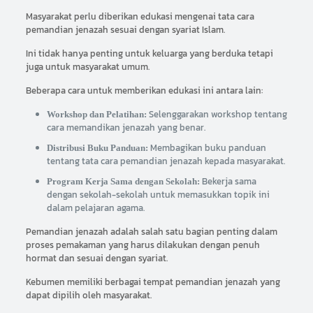
Masyarakat perlu diberikan edukasi mengenai tata cara
pemandian jenazah sesuai dengan syariat Islam.
Ini tidak hanya penting untuk keluarga yang berduka tetapi
juga untuk masyarakat umum.
Beberapa cara untuk memberikan edukasi ini antara lain:
Selenggarakan workshop tentang
Workshop dan Pelatihan:
cara memandikan jenazah yang benar.
Membagikan buku panduan
Distribusi Buku Panduan:
tentang tata cara pemandian jenazah kepada masyarakat.
Bekerja sama
Program Kerja Sama dengan Sekolah:
dengan sekolah-sekolah untuk memasukkan topik ini
dalam pelajaran agama.
Pemandian jenazah adalah salah satu bagian penting dalam
proses pemakaman yang harus dilakukan dengan penuh
hormat dan sesuai dengan syariat.
Kebumen memiliki berbagai tempat pemandian jenazah yang
dapat dipilih oleh masyarakat.