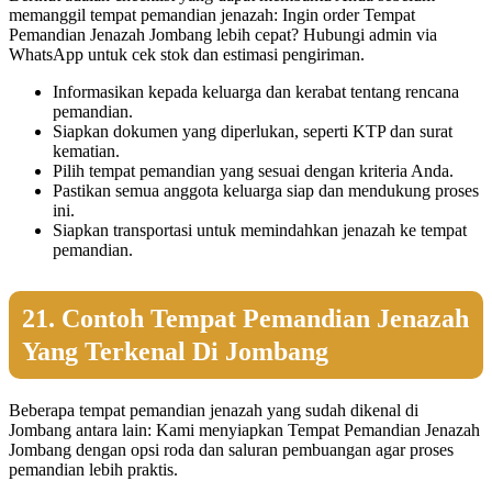
memanggil tempat pemandian jenazah: Ingin order Tempat
Pemandian Jenazah Jombang lebih cepat? Hubungi admin via
WhatsApp untuk cek stok dan estimasi pengiriman.
Informasikan kepada keluarga dan kerabat tentang rencana
pemandian.
Siapkan dokumen yang diperlukan, seperti KTP dan surat
kematian.
Pilih tempat pemandian yang sesuai dengan kriteria Anda.
Pastikan semua anggota keluarga siap dan mendukung proses
ini.
Siapkan transportasi untuk memindahkan jenazah ke tempat
pemandian.
21. Contoh Tempat Pemandian Jenazah
Yang Terkenal Di Jombang
Beberapa tempat pemandian jenazah yang sudah dikenal di
Jombang antara lain: Kami menyiapkan Tempat Pemandian Jenazah
Jombang dengan opsi roda dan saluran pembuangan agar proses
pemandian lebih praktis.