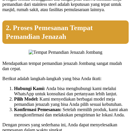
pemandian dari stainless steel adalah keputusan yang tepat untuk
masjid, rumah sakit, atau fasilitas pemulasaraan lainnya.
2. Proses Pemesanan Tempat
Pemandian Jenazah
Mendapatkan tempat pemandian jenazah Jombang sangat mudah
dan cepat.
Berikut adalah langkah-langkah yang bisa Anda ikuti:
Hubungi Kami:
Anda bisa menghubungi kami melalui
WhatsApp untuk konsultasi dan pertanyaan lebih lanjut.
Pilih Model:
Kami menyediakan berbagai model meja
pemandian jenazah yang bisa Anda pilih sesuai kebutuhan.
Konfirmasi Pemesanan:
Setelah memilih produk, kami akan
mengkonfirmasi dan melakukan pengiriman ke lokasi Anda.
Dengan proses yang sederhana ini, Anda dapat menyelesaikan
pemesanan dalam waktu singkat.