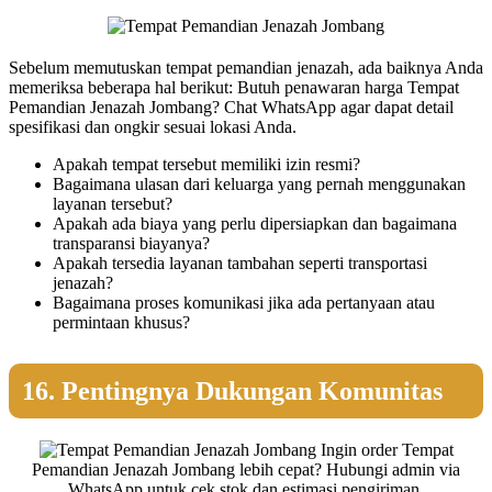
Sebelum memutuskan tempat pemandian jenazah, ada baiknya Anda
memeriksa beberapa hal berikut: Butuh penawaran harga Tempat
Pemandian Jenazah Jombang? Chat WhatsApp agar dapat detail
spesifikasi dan ongkir sesuai lokasi Anda.
Apakah tempat tersebut memiliki izin resmi?
Bagaimana ulasan dari keluarga yang pernah menggunakan
layanan tersebut?
Apakah ada biaya yang perlu dipersiapkan dan bagaimana
transparansi biayanya?
Apakah tersedia layanan tambahan seperti transportasi
jenazah?
Bagaimana proses komunikasi jika ada pertanyaan atau
permintaan khusus?
16. Pentingnya Dukungan Komunitas
Ingin order Tempat
Pemandian Jenazah Jombang lebih cepat? Hubungi admin via
WhatsApp untuk cek stok dan estimasi pengiriman.