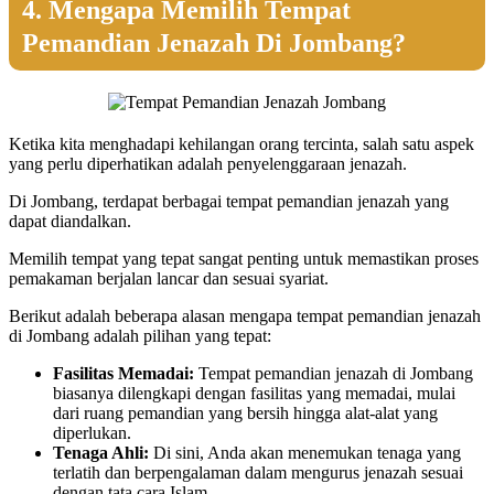
4. Mengapa Memilih Tempat
Pemandian Jenazah Di Jombang?
Ketika kita menghadapi kehilangan orang tercinta, salah satu aspek
yang perlu diperhatikan adalah penyelenggaraan jenazah.
Di Jombang, terdapat berbagai tempat pemandian jenazah yang
dapat diandalkan.
Memilih tempat yang tepat sangat penting untuk memastikan proses
pemakaman berjalan lancar dan sesuai syariat.
Berikut adalah beberapa alasan mengapa tempat pemandian jenazah
di Jombang adalah pilihan yang tepat:
Fasilitas Memadai:
Tempat pemandian jenazah di Jombang
biasanya dilengkapi dengan fasilitas yang memadai, mulai
dari ruang pemandian yang bersih hingga alat-alat yang
diperlukan.
Tenaga Ahli:
Di sini, Anda akan menemukan tenaga yang
terlatih dan berpengalaman dalam mengurus jenazah sesuai
dengan tata cara Islam.