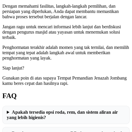
Dengan memahami fasilitas, langkah-langkah pemilihan, dan
persiapan yang diperlukan, Anda dapat membantu memastikan
bahwa proses tersebut berjalan dengan lancar.
Jangan ragu untuk mencari informasi lebih lanjut dan berdiskusi
dengan pengurus masjid atau yayasan untuk menemukan solusi
terbaik.
Penghormatan terakhir adalah momen yang tak ternilai, dan memilih
tempat yang tepat adalah langkah awal untuk memberikan
penghormatan yang layak.
Siap lanjut?
Gunakan poin di atas supaya Tempat Pemandian Jenazah Jombang
kamu beres cepat dan hasilnya rapi.
FAQ
Apakah tersedia opsi roda, rem, dan sistem aliran air
yang lebih higienis?