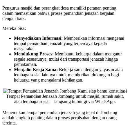
Pengurus masjid dan perangkat desa memiliki peranan penting
dalam memastikan bahwa proses pemandian jenazah berjalan
dengan baik.
Mereka bisa:
Menyediakan Informasi:
Memberikan informasi mengenai
tempat pemandian jenazah yang terpercaya kepada
masyarakat.
Mendukung Proses:
Membantu keluarga dalam mengatur
segala sesuatunya, mulai dari transportasi jenazah hingga
pemakaman.
Menjalin Kerja Sama:
Bekerja sama dengan yayasan atau
lembaga sosial lainnya untuk memberikan dukungan bagi
keluarga yang mengalami kehilangan.
Kami siap bantu konsultasi
Tempat Pemandian Jenazah Jombang untuk masjid, rumah sakit,
atau lembaga sosial—langsung hubungi via WhatsApp.
Menemukan tempat pemandian jenazah yang tepat di Jombang
adalah langkah penting dalam proses perpisahan dengan orang
tercinta.