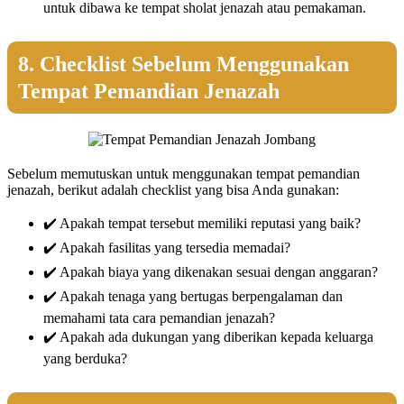
untuk dibawa ke tempat sholat jenazah atau pemakaman.
8. Checklist Sebelum Menggunakan
Tempat Pemandian Jenazah
Sebelum memutuskan untuk menggunakan tempat pemandian
jenazah, berikut adalah checklist yang bisa Anda gunakan:
✔️ Apakah tempat tersebut memiliki reputasi yang baik?
✔️ Apakah fasilitas yang tersedia memadai?
✔️ Apakah biaya yang dikenakan sesuai dengan anggaran?
✔️ Apakah tenaga yang bertugas berpengalaman dan
memahami tata cara pemandian jenazah?
✔️ Apakah ada dukungan yang diberikan kepada keluarga
yang berduka?