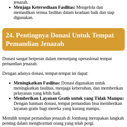
jenazah.
Menjaga Ketersediaan Fasilitas:
Mengelola dan
memastikan semua fasilitas dalam keadaan baik dan siap
digunakan.
24. Pentingnya Donasi Untuk Tempat
Pemandian Jenazah
Donasi sangat berperan dalam menunjang operasional tempat
pemandian jenazah.
Dengan adanya donasi, tempat-tempat ini dapat:
Meningkatkan Fasilitas:
Donasi digunakan untuk
meningkatkan fasilitas, menjaga kebersihan, dan memberikan
pelayanan yang lebih baik.
Memberikan Layanan Gratis untuk yang Tidak Mampu:
Dengan bantuan donasi, tempat pemandian bisa memberikan
layanan gratis bagi mereka yang kurang mampu.
Memilih tempat pemandian jenazah di Jombang merupakan langkah
penting dalam menghormati orang yang telah pergi.