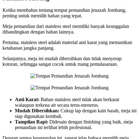
Ketika membahas tentang tempat pemandian jenazah Jombang,
penting untuk memilih bahan yang tepat.
Meja pemandian dari stainless steel memiliki banyak keunggulan
dibandingkan dengan bahan lainnya.
Pertama, stainless steel adalah material anti karat yang memastikan
ketahanan jangka panjang.
Selanjutnya, meja ini mudah dibersihkan dan tidak menyerap
kotoran, sehingga sangat cocok untuk ruang pemulasaraan.
Anti Karat:
Bahan stainless steel tidak akan berkarat
walaupun terkena air secara terus-menerus.
Mudah Dibersihkan:
Cukup lap dengan kain basah, meja ini
siap digunakan kembali.
Tampilan Rapi:
Didesain dengan finishing yang baik, meja
pemandian ini terlihat lebih profesional.
Dengan semua keunggulan ini, sangat jelas bahwa memilih meja