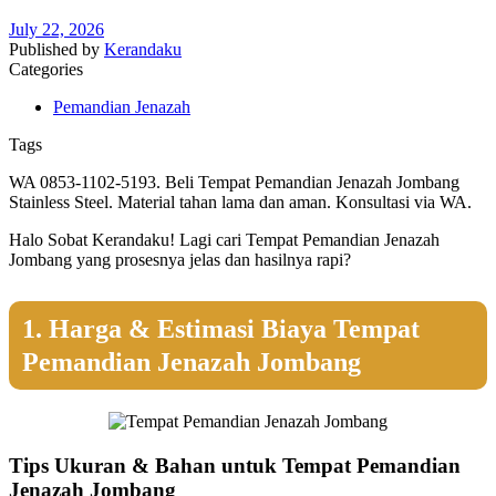
July 22, 2026
Published by
Kerandaku
Categories
Pemandian Jenazah
Tags
WA 0853-1102-5193. Beli Tempat Pemandian Jenazah Jombang
Stainless Steel. Material tahan lama dan aman. Konsultasi via WA.
Halo Sobat Kerandaku! Lagi cari Tempat Pemandian Jenazah
Jombang yang prosesnya jelas dan hasilnya rapi?
1. Harga & Estimasi Biaya Tempat
Pemandian Jenazah Jombang
Tips Ukuran & Bahan untuk Tempat Pemandian
Jenazah Jombang