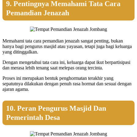
9. Pentingnya Memahami Tata Cara
Pemandian Jenazah
Memahami tata cara pemandian jenazah sangat penting, bukan
hanya bagi pengurus masjid atau yayasan, tetapi juga bagi keluarga
yang ditinggalkan.
Dengan mengetahui tata cara ini, keluarga dapat ikut berpartisipasi
dan merasa lebih tenang saat melepas orang tercinta.
Proses ini merupakan bentuk penghormatan terakhir yang
sepatutnya dilakukan dengan penuh rasa hormat dan sesuai dengan
ajaran agama.
10. Peran Pengurus Masjid Dan
Pemerintah Desa