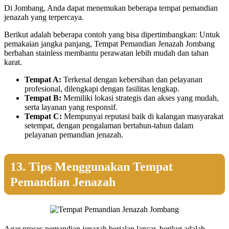
Di Jombang, Anda dapat menemukan beberapa tempat pemandian
jenazah yang terpercaya.
Berikut adalah beberapa contoh yang bisa dipertimbangkan: Untuk
pemakaian jangka panjang, Tempat Pemandian Jenazah Jombang
berbahan stainless membantu perawatan lebih mudah dan tahan
karat.
Tempat A:
Terkenal dengan kebersihan dan pelayanan
profesional, dilengkapi dengan fasilitas lengkap.
Tempat B:
Memiliki lokasi strategis dan akses yang mudah,
serta layanan yang responsif.
Tempat C:
Mempunyai reputasi baik di kalangan masyarakat
setempat, dengan pengalaman bertahun-tahun dalam
pelayanan pemandian jenazah.
13. Tips Menggunakan Tempat
Pemandian Jenazah
Agar proses pemandian jenazah berjalan lancar, berikut adalah