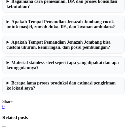
Bagaimana cara pemesanan, DP, dan proses konsultasi
kebutuhan?
Apakah Tempat Pemandian Jenazah Jombang cocok
untuk masjid, rumah duka, RS, dan layanan ambulans?
Apakah Tempat Pemandian Jenazah Jombang bisa
custom ukuran, kemiringan, dan posisi pembuangan?
Material stainless steel seperti apa yang dipakai dan apa
keunggulannya?
Berapa lama proses produksi dan estimasi pengiriman
ke lokasi saya?
Share
0
Related posts