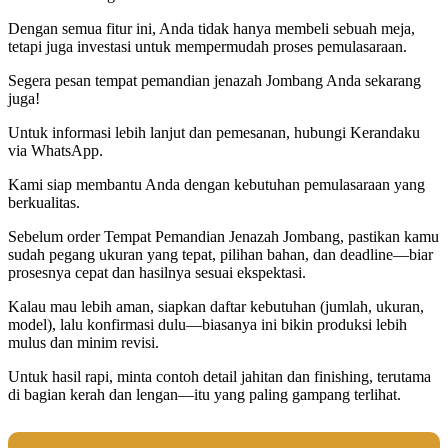
Dengan semua fitur ini, Anda tidak hanya membeli sebuah meja,
tetapi juga investasi untuk mempermudah proses pemulasaraan.
Segera pesan tempat pemandian jenazah Jombang Anda sekarang
juga!
Untuk informasi lebih lanjut dan pemesanan, hubungi Kerandaku
via WhatsApp.
Kami siap membantu Anda dengan kebutuhan pemulasaraan yang
berkualitas.
Sebelum order Tempat Pemandian Jenazah Jombang, pastikan kamu
sudah pegang ukuran yang tepat, pilihan bahan, dan deadline—biar
prosesnya cepat dan hasilnya sesuai ekspektasi.
Kalau mau lebih aman, siapkan daftar kebutuhan (jumlah, ukuran,
model), lalu konfirmasi dulu—biasanya ini bikin produksi lebih
mulus dan minim revisi.
Untuk hasil rapi, minta contoh detail jahitan dan finishing, terutama
di bagian kerah dan lengan—itu yang paling gampang terlihat.