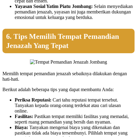
cepat dan efisien.
Yayasan Sosial Yatim Piatu Jombang:
Selain menyediakan
pemandian jenazah, yayasan ini juga memberikan dukungan
emosional untuk keluarga yang berduka.
6. Tips Memilih Tempat Pemandian
Jenazah Yang Tepat
Memilih tempat pemandian jenazah sebaiknya dilakukan dengan
hati-hati.
Berikut adalah beberapa tips yang dapat membantu Anda:
Periksa Reputasi:
Cari tahu reputasi tempat tersebut.
Tanyakan kepada orang-orang terdekat atau cari ulasan
online.
Fasilitas:
Pastikan tempat memiliki fasilitas yang memadai,
seperti ruang pemandian yang bersih dan nyaman.
Biaya:
Tanyakan mengenai biaya yang dikenakan dan
pastikan tidak ada biaya tersembunyi. Pilihlah tempat yang