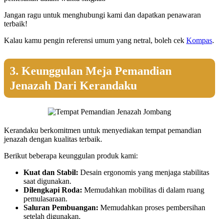
Jangan ragu untuk menghubungi kami dan dapatkan penawaran
terbaik!
Kalau kamu pengin referensi umum yang netral, boleh cek
Kompas
.
3. Keunggulan Meja Pemandian
Jenazah Dari Kerandaku
Kerandaku berkomitmen untuk menyediakan tempat pemandian
jenazah dengan kualitas terbaik.
Berikut beberapa keunggulan produk kami:
Kuat dan Stabil:
Desain ergonomis yang menjaga stabilitas
saat digunakan.
Dilengkapi Roda:
Memudahkan mobilitas di dalam ruang
pemulasaraan.
Saluran Pembuangan:
Memudahkan proses pembersihan
setelah digunakan.