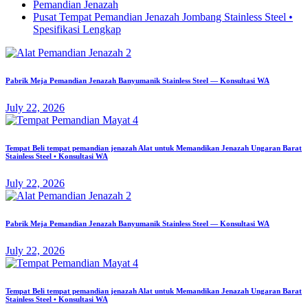
Pemandian Jenazah
Pusat Tempat Pemandian Jenazah Jombang Stainless Steel •
Spesifikasi Lengkap
Pabrik Meja Pemandian Jenazah Banyumanik Stainless Steel — Konsultasi WA
July 22, 2026
Tempat Beli tempat pemandian jenazah Alat untuk Memandikan Jenazah Ungaran Barat
Stainless Steel • Konsultasi WA
July 22, 2026
Pabrik Meja Pemandian Jenazah Banyumanik Stainless Steel — Konsultasi WA
July 22, 2026
Tempat Beli tempat pemandian jenazah Alat untuk Memandikan Jenazah Ungaran Barat
Stainless Steel • Konsultasi WA