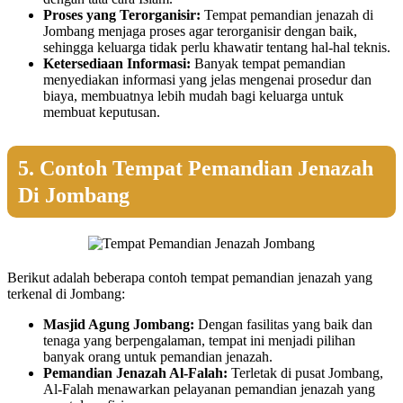
Proses yang Terorganisir:
Tempat pemandian jenazah di
Jombang menjaga proses agar terorganisir dengan baik,
sehingga keluarga tidak perlu khawatir tentang hal-hal teknis.
Ketersediaan Informasi:
Banyak tempat pemandian
menyediakan informasi yang jelas mengenai prosedur dan
biaya, membuatnya lebih mudah bagi keluarga untuk
membuat keputusan.
5. Contoh Tempat Pemandian Jenazah
Di Jombang
Berikut adalah beberapa contoh tempat pemandian jenazah yang
terkenal di Jombang:
Masjid Agung Jombang:
Dengan fasilitas yang baik dan
tenaga yang berpengalaman, tempat ini menjadi pilihan
banyak orang untuk pemandian jenazah.
Pemandian Jenazah Al-Falah:
Terletak di pusat Jombang,
Al-Falah menawarkan pelayanan pemandian jenazah yang