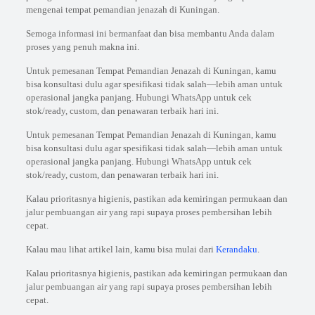
mengenai tempat pemandian jenazah di Kuningan.
Semoga informasi ini bermanfaat dan bisa membantu Anda dalam
proses yang penuh makna ini.
Untuk pemesanan Tempat Pemandian Jenazah di Kuningan, kamu
bisa konsultasi dulu agar spesifikasi tidak salah—lebih aman untuk
operasional jangka panjang. Hubungi WhatsApp untuk cek
stok/ready, custom, dan penawaran terbaik hari ini.
Untuk pemesanan Tempat Pemandian Jenazah di Kuningan, kamu
bisa konsultasi dulu agar spesifikasi tidak salah—lebih aman untuk
operasional jangka panjang. Hubungi WhatsApp untuk cek
stok/ready, custom, dan penawaran terbaik hari ini.
Kalau prioritasnya higienis, pastikan ada kemiringan permukaan dan
jalur pembuangan air yang rapi supaya proses pembersihan lebih
cepat.
Kalau mau lihat artikel lain, kamu bisa mulai dari
Kerandaku
.
Kalau prioritasnya higienis, pastikan ada kemiringan permukaan dan
jalur pembuangan air yang rapi supaya proses pembersihan lebih
cepat.