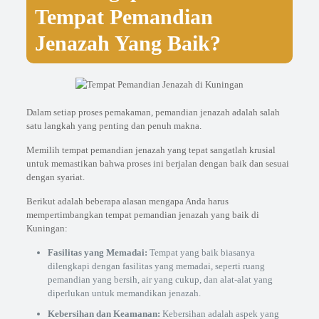
Tempat Pemandian
Jenazah Yang Baik?
Dalam setiap proses pemakaman, pemandian jenazah adalah salah
satu langkah yang penting dan penuh makna.
Memilih tempat pemandian jenazah yang tepat sangatlah krusial
untuk memastikan bahwa proses ini berjalan dengan baik dan sesuai
dengan syariat.
Berikut adalah beberapa alasan mengapa Anda harus
mempertimbangkan tempat pemandian jenazah yang baik di
Kuningan:
Fasilitas yang Memadai:
Tempat yang baik biasanya
dilengkapi dengan fasilitas yang memadai, seperti ruang
pemandian yang bersih, air yang cukup, dan alat-alat yang
diperlukan untuk memandikan jenazah.
Kebersihan dan Keamanan:
Kebersihan adalah aspek yang