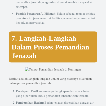
pemandian jenazah yang sering digunakan oleh masyarakat
setempat.
Pondok Pesantren Al-Hikmah:
Selain sebagai tempat belajar,
pesantren ini juga memiliki fasilitas pemandian jenazah untuk
keperluan masyarakat.
7. Langkah-Langkah
Dalam Proses Pemandian
Jenazah
Berikut adalah langkah-langkah umum yang biasanya dilakukan
dalam proses pemandian jenazah:
Persiapan:
Pastikan semua perlengkapan dan obat-obatan
yang diperlukan untuk pemandian jenazah telah tersedia.
Pembersihan Badan:
Badan jenazah dibersihkan dengan air