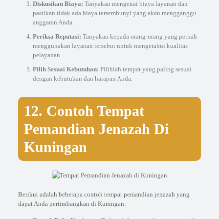
Diskusikan Biaya:
Tanyakan mengenai biaya layanan dan
pastikan tidak ada biaya tersembunyi yang akan mengganggu
anggaran Anda.
Periksa Reputasi:
Tanyakan kepada orang-orang yang pernah
menggunakan layanan tersebut untuk mengetahui kualitas
pelayanan.
Pilih Sesuai Kebutuhan:
Pilihlah tempat yang paling sesuai
dengan kebutuhan dan harapan Anda.
12. Contoh Tempat
Pemandian Jenazah Di
Kuningan
Berikut adalah beberapa contoh tempat pemandian jenazah yang
dapat Anda pertimbangkan di Kuningan: