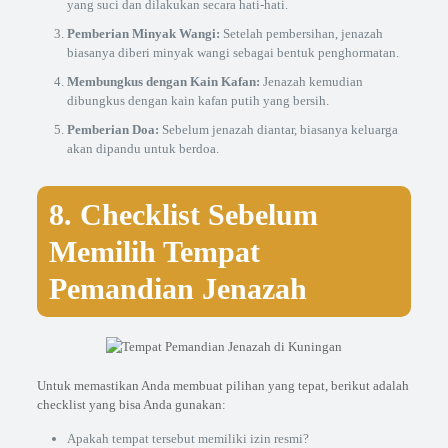
yang suci dan dilakukan secara hati-hati.
Pemberian Minyak Wangi:
Setelah pembersihan, jenazah
biasanya diberi minyak wangi sebagai bentuk penghormatan.
Membungkus dengan Kain Kafan:
Jenazah kemudian
dibungkus dengan kain kafan putih yang bersih.
Pemberian Doa:
Sebelum jenazah diantar, biasanya keluarga
akan dipandu untuk berdoa.
8. Checklist Sebelum
Memilih Tempat
Pemandian Jenazah
Untuk memastikan Anda membuat pilihan yang tepat, berikut adalah
checklist yang bisa Anda gunakan:
Apakah tempat tersebut memiliki izin resmi?