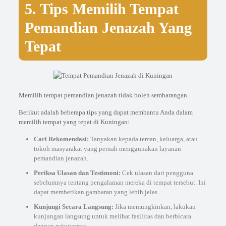
5. Tips Memilih Tempat
Pemandian Jenazah Yang
Tepat
Memilih tempat pemandian jenazah tidak boleh sembarangan.
Berikut adalah beberapa tips yang dapat membantu Anda dalam
memilih tempat yang tepat di Kuningan:
Cari Rekomendasi:
Tanyakan kepada teman, keluarga, atau
tokoh masyarakat yang pernah menggunakan layanan
pemandian jenazah.
Periksa Ulasan dan Testimoni:
Cek ulasan dari pengguna
sebelumnya tentang pengalaman mereka di tempat tersebut. Ini
dapat memberikan gambaran yang lebih jelas.
Kunjungi Secara Langsung:
Jika memungkinkan, lakukan
kunjungan langsung untuk melihat fasilitas dan berbicara
dengan petugasnya.