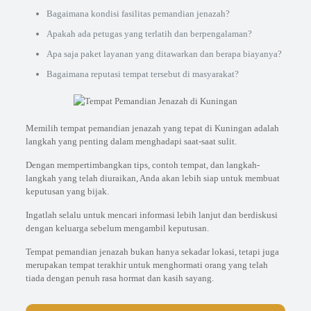
Bagaimana kondisi fasilitas pemandian jenazah?
Apakah ada petugas yang terlatih dan berpengalaman?
Apa saja paket layanan yang ditawarkan dan berapa biayanya?
Bagaimana reputasi tempat tersebut di masyarakat?
Memilih tempat pemandian jenazah yang tepat di Kuningan adalah
langkah yang penting dalam menghadapi saat-saat sulit.
Dengan mempertimbangkan tips, contoh tempat, dan langkah-
langkah yang telah diuraikan, Anda akan lebih siap untuk membuat
keputusan yang bijak.
Ingatlah selalu untuk mencari informasi lebih lanjut dan berdiskusi
dengan keluarga sebelum mengambil keputusan.
Tempat pemandian jenazah bukan hanya sekadar lokasi, tetapi juga
merupakan tempat terakhir untuk menghormati orang yang telah
tiada dengan penuh rasa hormat dan kasih sayang.