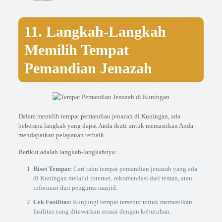
11. Langkah-Langkah
Memilih Tempat
Pemandian Jenazah
Dalam memilih tempat pemandian jenazah di Kuningan, ada
beberapa langkah yang dapat Anda ikuti untuk memastikan Anda
mendapatkan pelayanan terbaik.
Berikut adalah langkah-langkahnya:
Riset Tempat:
Cari tahu tempat pemandian jenazah yang ada
di Kuningan melalui internet, rekomendasi dari teman, atau
informasi dari pengurus masjid.
Cek Fasilitas:
Kunjungi tempat tersebut untuk memastikan
fasilitas yang ditawarkan sesuai dengan kebutuhan.