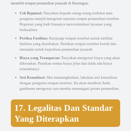
memilih tempat pemandian jenazah di Kuningan:
Cek Reputasi:
Tanyakan kepada orang-orang terdekat atau
pengurus masjid mengenai reputasi tempat pemandian tersebut.
Reputasi yang baik biasanya mencerminkan layanan yang
berkualitas.
Periksa Fasilitas:
Kunjungi tempat tersebut untuk melihat
fasilitas yang disediakan. Pastikan tempat tersebut bersih dan
memadai untuk keperluan pemandian jenazah.
Biaya yang Transparan:
Tanyakan mengenai biaya yang akan
dikenakan. Pastikan semua biaya jelas dan tidak ada biaya
tersembunyi.
Sesi Konsultasi:
Jika memungkinkan, lakukan sesi konsultasi
dengan pengurus tempat tersebut. Ini akan memberi Anda
gambaran mengenai cara mereka menangani proses pemandian.
17. Legalitas Dan Standar
Yang Diterapkan