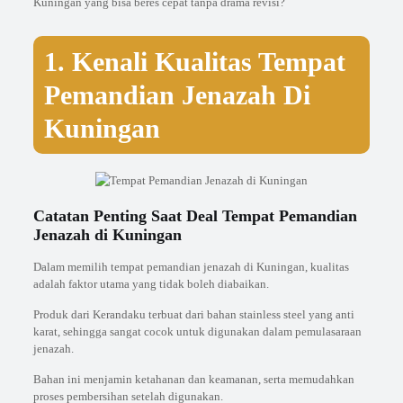
Kuningan yang bisa beres cepat tanpa drama revisi?
1. Kenali Kualitas Tempat
Pemandian Jenazah Di
Kuningan
Catatan Penting Saat Deal Tempat Pemandian
Jenazah di Kuningan
Dalam memilih tempat pemandian jenazah di Kuningan, kualitas
adalah faktor utama yang tidak boleh diabaikan.
Produk dari Kerandaku terbuat dari bahan stainless steel yang anti
karat, sehingga sangat cocok untuk digunakan dalam pemulasaraan
jenazah.
Bahan ini menjamin ketahanan dan keamanan, serta memudahkan
proses pembersihan setelah digunakan.