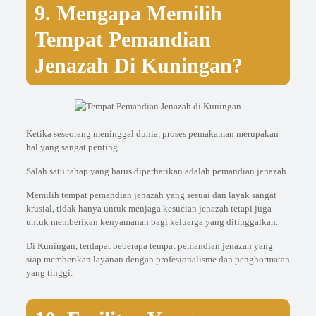
9. Mengapa Memilih
Tempat Pemandian
Jenazah Di Kuningan?
Ketika seseorang meninggal dunia, proses pemakaman merupakan
hal yang sangat penting.
Salah satu tahap yang harus diperhatikan adalah pemandian jenazah.
Memilih tempat pemandian jenazah yang sesuai dan layak sangat
krusial, tidak hanya untuk menjaga kesucian jenazah tetapi juga
untuk memberikan kenyamanan bagi keluarga yang ditinggalkan.
Di Kuningan, terdapat beberapa tempat pemandian jenazah yang
siap memberikan layanan dengan profesionalisme dan penghormatan
yang tinggi.