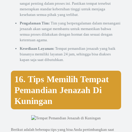
sangat penting dalam proses ini. Pastikan tempat tersebut
menerapkan standar kebersihan tinggi untuk menjaga
kesehatan semua pihak yang terlibat.
Pengalaman Tim:
Tim yang berpengalaman dalam menangani
jenazah akan sangat membantu untuk memastikan bahwa
semua proses dilakukan dengan hormat dan sesuai dengan
ketentuan agama.
Kesediaan Layanan:
Tempat pemandian jenazah yang baik
biasanya memiliki layanan 24 jam, sehingga bisa diakses
kapan saja saat dibutuhkan.
16. Tips Memilih Tempat
Pemandian Jenazah Di
Kuningan
Berikut adalah beberapa tips yang bisa Anda pertimbangkan saat