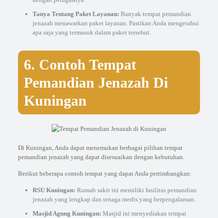
Tanya Tentang Paket Layanan:
Banyak tempat pemandian
jenazah menawarkan paket layanan. Pastikan Anda mengetahui
apa saja yang termasuk dalam paket tersebut.
6. Contoh Tempat
Pemandian Jenazah Di
Kuningan
Di Kuningan, Anda dapat menemukan berbagai pilihan tempat
pemandian jenazah yang dapat disesuaikan dengan kebutuhan.
Berikut beberapa contoh tempat yang dapat Anda pertimbangkan:
RSU Kuningan:
Rumah sakit ini memiliki fasilitas pemandian
jenazah yang lengkap dan tenaga medis yang berpengalaman.
Masjid Agung Kuningan:
Masjid ini menyediakan tempat