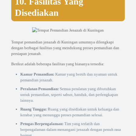
10. Fasilitas Yang
Disediakan
Tempat pemandian jenazah di Kuningan umumnya dilengkapi
dengan berbagai fasilitas yang mendukung proses pemandian dan
persiapan jenazah.
Berikut adalah beberapa fasilitas yang biasanya tersedia:
Kamar Pemandian:
Kamar yang bersih dan nyaman untuk
pemandian jenazah.
Peralatan Pemandian:
Semua peralatan yang dibutuhkan
untuk pemandian, seperti sabun, handuk, dan perlengkapan
lainnya.
Ruang Tunggu:
Ruang yang disediakan untuk keluarga dan
kerabat yang menunggu proses pemandian selesai.
Petugas Berpengalaman:
Tim yang terlatih dan
berpengalaman dalam menangani jenazah dengan penuh rasa
hormat.