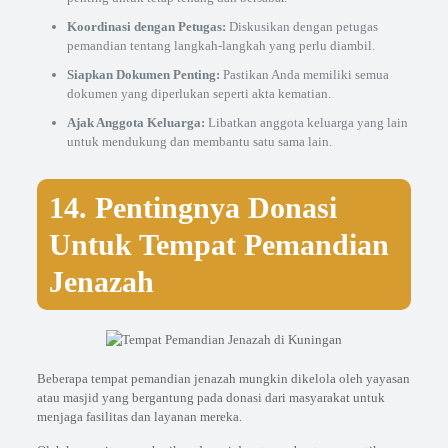
Koordinasi dengan Petugas:
Diskusikan dengan petugas
pemandian tentang langkah-langkah yang perlu diambil.
Siapkan Dokumen Penting:
Pastikan Anda memiliki semua
dokumen yang diperlukan seperti akta kematian.
Ajak Anggota Keluarga:
Libatkan anggota keluarga yang lain
untuk mendukung dan membantu satu sama lain.
14. Pentingnya Donasi
Untuk Tempat Pemandian
Jenazah
Beberapa tempat pemandian jenazah mungkin dikelola oleh yayasan
atau masjid yang bergantung pada donasi dari masyarakat untuk
menjaga fasilitas dan layanan mereka.