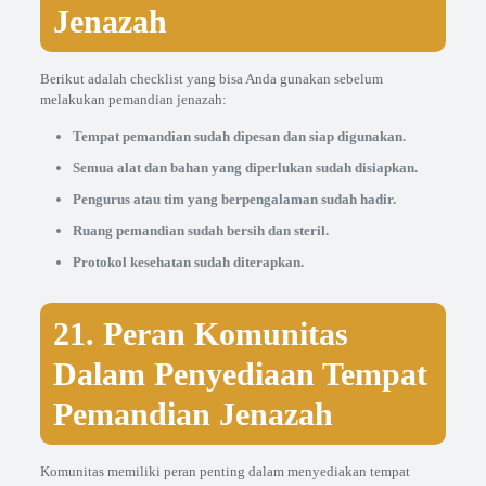
Jenazah
Berikut adalah checklist yang bisa Anda gunakan sebelum
melakukan pemandian jenazah:
Tempat pemandian sudah dipesan dan siap digunakan.
Semua alat dan bahan yang diperlukan sudah disiapkan.
Pengurus atau tim yang berpengalaman sudah hadir.
Ruang pemandian sudah bersih dan steril.
Protokol kesehatan sudah diterapkan.
21. Peran Komunitas
Dalam Penyediaan Tempat
Pemandian Jenazah
Komunitas memiliki peran penting dalam menyediakan tempat