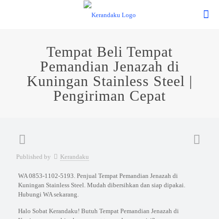
Tempat Beli Tempat
Pemandian Jenazah di
Kuningan Stainless Steel |
Pengiriman Cepat
Published by
Kerandaku
WA 0853-1102-5193. Penjual Tempat Pemandian Jenazah di
Kuningan Stainless Steel. Mudah dibersihkan dan siap dipakai.
Hubungi WA sekarang.
Halo Sobat Kerandaku! Butuh Tempat Pemandian Jenazah di