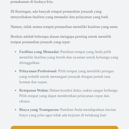
pemakaman di budaya kita.
Di Kuningan, ada banyak tempat pemandian jenazah yang
menyediakan fasilitas yang memadai dan pelayanan yang baik.
Namun, tidak semua tempat pemandian memiliki kualitas yang sama.
Berikut adalah beberapa alasan mengapa penting untuk memilih
tempat pemandian jenazah yang tepat:
Fasilitas yang Memadai:
Pastikan tempat yang Anda pilih
memiliki fasilitas yang bersih dan nyaman untuk keluarga yang
ditinggalkan.
Pelayanan Profesional:
Pilih tempat yang memiliki petugas
yang terlatih untuk menangani jenazah dengan penuh rasa
hormat dan sopan.
Ketepatan Waktu:
Dalam kondisi duka, waktu sangat berharga.
Pilih tempat yang dapat memberikan pelayanan cepat dan
efisien.
Biaya yang Transparan:
Pastikan Anda mendapatkan rincian
biaya yang jelas agar tidak ada kejutan di belakang hari.