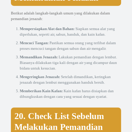
Berikut adalah langkah-langkah umum yang dilakukan dalam
pemandian jenazah:
Mempersiapkan Alat dan Bahan:
Siapkan semua alat yang
diperlukan, seperti air, sabun, handuk, dan kain kafan.
Mencuci Tangan:
Pastikan semua orang yang terlibat dalam
proses mencuci tangan dengan sabun dan air mengalir.
Memandikan Jenazah:
Lakukan pemandian dengan lembut.
Biasanya dilakukan tiga kali dengan air yang dicampur daun
bidara untuk kesucian.
Mengeringkan Jenazah:
Setelah dimandikan, keringkan
jenazah dengan lembut menggunakan handuk bersih.
Memberikan Kain Kafan:
Kain kafan harus disiapkan dan
dibungkuskan dengan cara yang sesuai dengan syariat.
20. Check List Sebelum
Melakukan Pemandian