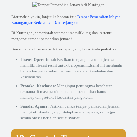
Biar makin yakin, lanjut ke bacaan ini:
Tempat Pemandian Mayat
Karanganyar Berkualitas Dan Terjangkau
.
Di Kuningan, pemerintah setempat memiliki regulasi tertentu
mengenai tempat pemandian jenazah.
Berikut adalah beberapa faktor legal yang harus Anda perhatikan:
Lisensi Operasional:
Pastikan tempat pemandian jenazah
memiliki lisensi resmi untuk beroperasi. Lisensi ini menjamin
bahwa tempat tersebut memenuhi standar kesehatan dan
keselamatan.
Protokol Kesehatan:
Mengingat pentingnya kesehatan,
terutama di masa pandemi, tempat pemandian harus
menerapkan protokol kesehatan yang ketat.
Standar Agama:
Pastikan bahwa tempat pemandian jenazah
mengikuti standar yang ditetapkan oleh agama, sehingga
semua proses berjalan sesuai syariat.