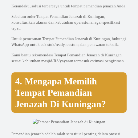
Kerandaku, solusi terpercaya untuk tempat pemandian jenazah Anda.
Sebelum order Tempat Pemandian Jenazah di Kuningan,
konsultasikan ukuran dan kebutuhan operasional agar spesifikasi
tepat.
Untuk pemesanan Tempat Pemandian Jenazah di Kuningan, hubungi
WhatsApp untuk cek stok/ready, custom, dan penawaran terbaik.
Kami bantu rekomendasi Tempat Pemandian Jenazah di Kuningan
sesuai kebutuhan masjid/RS/yayasan termasuk estimasi pengiriman.
4. Mengapa Memilih
Tempat Pemandian
Jenazah Di Kuningan?
Pemandian jenazah adalah salah satu ritual penting dalam prosesi