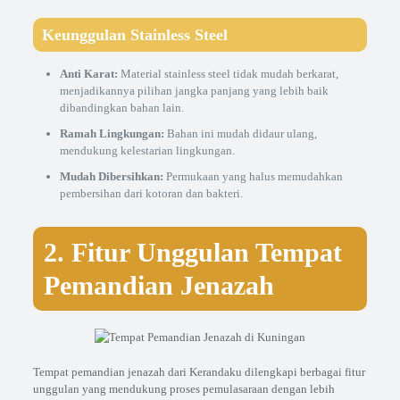
Keunggulan Stainless Steel
Anti Karat:
Material stainless steel tidak mudah berkarat,
menjadikannya pilihan jangka panjang yang lebih baik
dibandingkan bahan lain.
Ramah Lingkungan:
Bahan ini mudah didaur ulang,
mendukung kelestarian lingkungan.
Mudah Dibersihkan:
Permukaan yang halus memudahkan
pembersihan dari kotoran dan bakteri.
2. Fitur Unggulan Tempat
Pemandian Jenazah
Tempat pemandian jenazah dari Kerandaku dilengkapi berbagai fitur
unggulan yang mendukung proses pemulasaraan dengan lebih