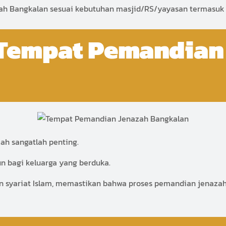
h Bangkalan sesuai kebutuhan masjid/RS/yayasan termasuk 
 Tempat Pemandian 
ah sangatlah penting.
 bagi keluarga yang berduka.
n syariat Islam, memastikan bahwa proses pemandian jenaza