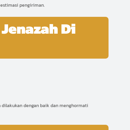
estimasi pengiriman.
Jenazah Di
h dilakukan dengan baik dan menghormati