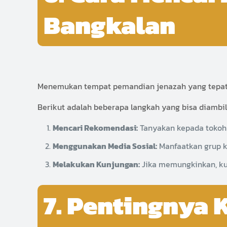
Bangkalan
Menemukan tempat pemandian jenazah yang tepat d
Berikut adalah beberapa langkah yang bisa diambil
Mencari Rekomendasi:
Tanyakan kepada tokoh 
Menggunakan Media Sosial:
Manfaatkan grup k
Melakukan Kunjungan:
Jika memungkinkan, kun
7. Pentingnya