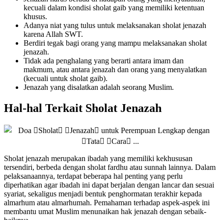
kecuali dalam kondisi sholat gaib yang memiliki ketentuan
khusus.
Adanya niat yang tulus untuk melaksanakan sholat jenazah
karena Allah SWT.
Berdiri tegak bagi orang yang mampu melaksanakan sholat
jenazah.
Tidak ada penghalang yang berarti antara imam dan
makmum, atau antara jenazah dan orang yang menyalatkan
(kecuali untuk sholat gaib).
Jenazah yang disalatkan adalah seorang Muslim.
Hal-hal Terkait Sholat Jenazah
Sholat jenazah merupakan ibadah yang memiliki kekhususan
tersendiri, berbeda dengan sholat fardhu atau sunnah lainnya. Dalam
pelaksanaannya, terdapat beberapa hal penting yang perlu
diperhatikan agar ibadah ini dapat berjalan dengan lancar dan sesuai
syariat, sekaligus menjadi bentuk penghormatan terakhir kepada
almarhum atau almarhumah. Pemahaman terhadap aspek-aspek ini
membantu umat Muslim menunaikan hak jenazah dengan sebaik-