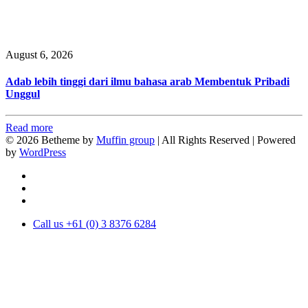
August 6, 2026
Adab lebih tinggi dari ilmu bahasa arab Membentuk Pribadi
Unggul
Read more
© 2026 Betheme by
Muffin group
| All Rights Reserved | Powered
by
WordPress
Call us +61 (0) 3 8376 6284