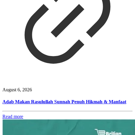
August 6, 2026
Adab Makan Rasulullah Sunnah Penuh Hikmah & Manfaat
Read more