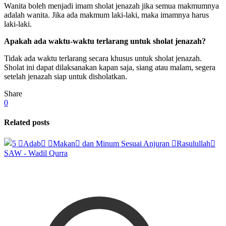
Wanita boleh menjadi imam sholat jenazah jika semua makmumnya
adalah wanita. Jika ada makmum laki-laki, maka imamnya harus
laki-laki.
Apakah ada waktu-waktu terlarang untuk sholat jenazah?
Tidak ada waktu terlarang secara khusus untuk sholat jenazah.
Sholat ini dapat dilaksanakan kapan saja, siang atau malam, segera
setelah jenazah siap untuk disholatkan.
Share
0
Related posts