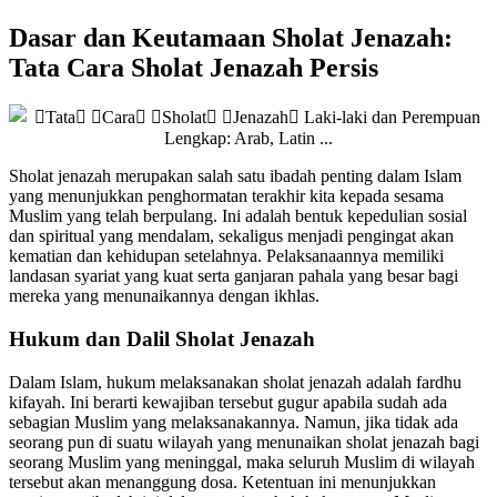
Dasar dan Keutamaan Sholat Jenazah:
Tata Cara Sholat Jenazah Persis
Sholat jenazah merupakan salah satu ibadah penting dalam Islam
yang menunjukkan penghormatan terakhir kita kepada sesama
Muslim yang telah berpulang. Ini adalah bentuk kepedulian sosial
dan spiritual yang mendalam, sekaligus menjadi pengingat akan
kematian dan kehidupan setelahnya. Pelaksanaannya memiliki
landasan syariat yang kuat serta ganjaran pahala yang besar bagi
mereka yang menunaikannya dengan ikhlas.
Hukum dan Dalil Sholat Jenazah
Dalam Islam, hukum melaksanakan sholat jenazah adalah fardhu
kifayah. Ini berarti kewajiban tersebut gugur apabila sudah ada
sebagian Muslim yang melaksanakannya. Namun, jika tidak ada
seorang pun di suatu wilayah yang menunaikan sholat jenazah bagi
seorang Muslim yang meninggal, maka seluruh Muslim di wilayah
tersebut akan menanggung dosa. Ketentuan ini menunjukkan