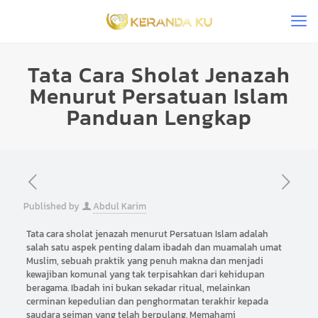
Tata Cara Sholat Jenazah
Menurut Persatuan Islam
Panduan Lengkap
Published by
Abdul Karim
Tata cara sholat jenazah menurut Persatuan Islam adalah
salah satu aspek penting dalam ibadah dan muamalah umat
Muslim, sebuah praktik yang penuh makna dan menjadi
kewajiban komunal yang tak terpisahkan dari kehidupan
beragama. Ibadah ini bukan sekadar ritual, melainkan
cerminan kepedulian dan penghormatan terakhir kepada
saudara seiman yang telah berpulang. Memahami