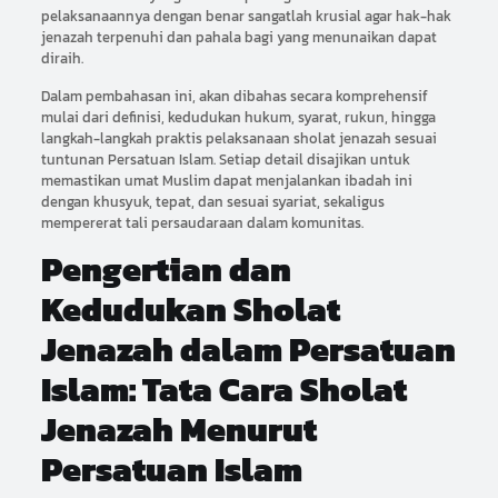
pelaksanaannya dengan benar sangatlah krusial agar hak-hak
jenazah terpenuhi dan pahala bagi yang menunaikan dapat
diraih.
Dalam pembahasan ini, akan dibahas secara komprehensif
mulai dari definisi, kedudukan hukum, syarat, rukun, hingga
langkah-langkah praktis pelaksanaan sholat jenazah sesuai
tuntunan Persatuan Islam. Setiap detail disajikan untuk
memastikan umat Muslim dapat menjalankan ibadah ini
dengan khusyuk, tepat, dan sesuai syariat, sekaligus
mempererat tali persaudaraan dalam komunitas.
Pengertian dan
Kedudukan Sholat
Jenazah dalam Persatuan
Islam: Tata Cara Sholat
Jenazah Menurut
Persatuan Islam