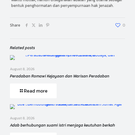
bentuk penghormatan dan penyempurnaan hak jenazah.
Share
0
Related posts
August 8, 2026
Peradaban Romawi Kejayaan dan Warisan Peradaban
Read more
August 8, 2026
Adab berhubungan suami istri menjaga keutuhan berkah